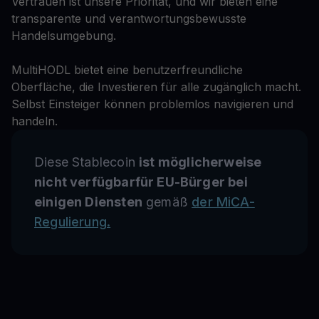
Vertrauen ist unsere Priorität, und wir bieten eine
transparente und verantwortungsbewusste
Handelsumgebung.
MultiHODL bietet eine benutzerfreundliche
Oberfläche, die Investieren für alle zugänglich macht.
Selbst Einsteiger können problemlos navigieren und
handeln.
Diese Stablecoin
ist möglicherweise
nicht verfügbarfür EU-Bürger bei
einigen Diensten
gemäß
der MiCA-
Regulierung.