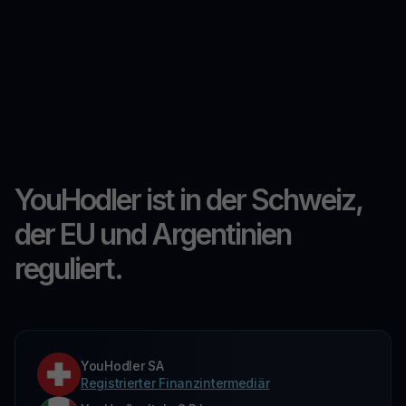
YouHodler ist in der Schweiz,
der EU und Argentinien
reguliert.
YouHodler SA
Registrierter Finanzintermediär