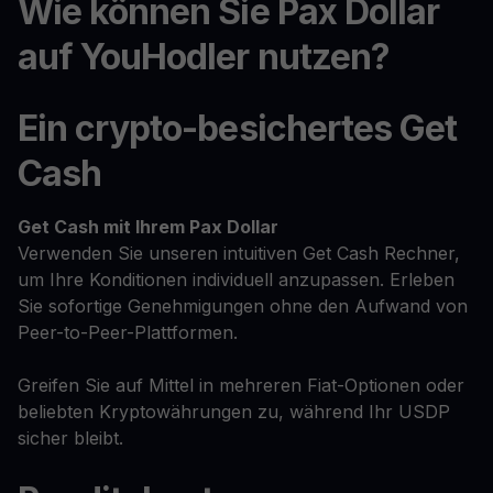
Wie können Sie Pax Dollar
auf YouHodler nutzen?
Ein crypto-besichertes Get
Cash
Get Cash
mit Ihrem Pax Dollar
Verwenden Sie unseren intuitiven Get Cash Rechner,
um Ihre Konditionen individuell anzupassen. Erleben
Sie sofortige Genehmigungen ohne den Aufwand von
Peer-to-Peer-Plattformen.
Greifen Sie auf Mittel in mehreren Fiat-Optionen oder
beliebten Kryptowährungen zu, während Ihr USDP
sicher bleibt.