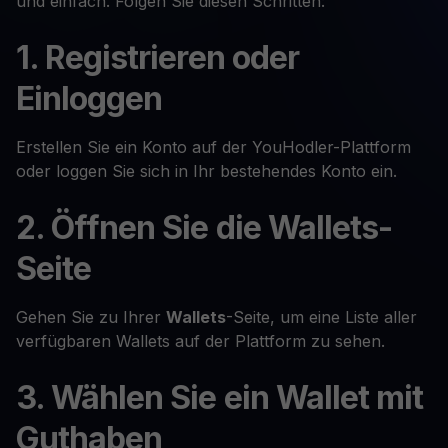
und einfach. Folgen Sie diesen Schritten:
1. Registrieren oder
Einloggen
Erstellen Sie ein Konto auf der YouHodler-Plattform
oder loggen Sie sich in Ihr bestehendes Konto ein.
2. Öffnen Sie die Wallets-
Seite
Gehen Sie zu Ihrer
Wallets
-Seite, um eine Liste aller
verfügbaren Wallets auf der Plattform zu sehen.
3. Wählen Sie ein Wallet mit
Guthaben