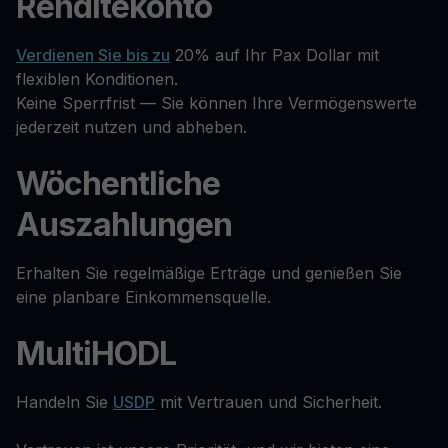
Renditekonto
Verdienen Sie bis zu
20% auf Ihr Pax Dollar mit
flexiblen Konditionen.
Keine Sperrfrist — Sie können Ihre Vermögenswerte
jederzeit nutzen und abheben.
Wöchentliche
Auszahlungen
Erhalten Sie regelmäßige Erträge und genießen Sie
eine planbare Einkommensquelle.
MultiHODL
Handeln Sie
USDP
mit Vertrauen und Sicherheit.