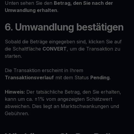
Unten sehen Sie den
Betrag, den Sie nach der
Umwandlung erhalten
.
6. Umwandlung bestätigen
Sobald die Beträge eingegeben sind, klicken Sie auf
die Schaltfläche
CONVERT
, um die Transaktion zu
starten.
Die Transaktion erscheint in Ihrem
Transaktionsverlauf
mit dem Status
Pending
.
Hinweis:
Der tatsächliche Betrag, den Sie erhalten,
kann um ca. ±1% vom angezeigten Schätzwert
abweichen. Dies liegt an Marktschwankungen und
Gebühren.