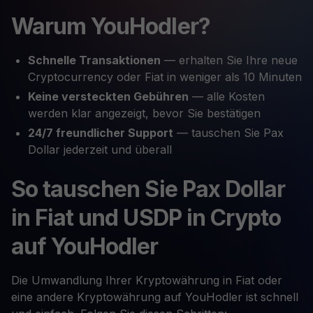
Warum YouHodler?
Schnelle Transaktionen
— erhalten Sie Ihre neue
Cryptocurrency oder Fiat in weniger als 10 Minuten
Keine versteckten Gebühren
— alle Kosten
werden klar angezeigt, bevor Sie bestätigen
24/7 freundlicher Support
— tauschen Sie Pax
Dollar jederzeit und überall
So tauschen Sie Pax Dollar
in Fiat und USDP in Crypto
auf YouHodler
Die Umwandlung Ihrer Kryptowährung in Fiat oder
eine andere Kryptowährung auf YouHodler ist schnell