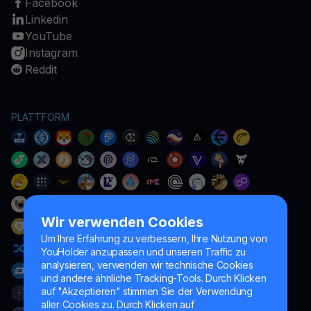
Facebook
Linkedin
YouTube
Instagram
Reddit
PLATTFORM
Wir verwenden Cookies
Um Ihre Erfahrung zu verbessern, Ihre Nutzung von
YouHolder anzupassen und unseren Traffic zu
analysieren, verwenden wir technische Cookies
und andere ähnliche Tracking-Tools. Durch Klicken
auf "Akzeptieren" stimmen Sie der Verwendung
aller Cookies zu. Durch Klicken auf