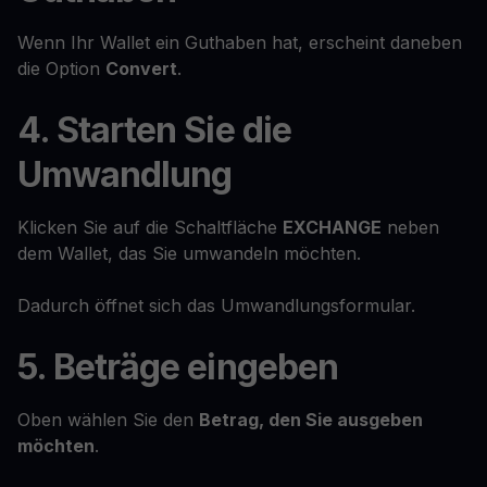
Wenn Ihr Wallet ein Guthaben hat, erscheint daneben
die Option
Convert
.
4. Starten Sie die
Umwandlung
Klicken Sie auf die Schaltfläche
EXCHANGE
neben
dem Wallet, das Sie umwandeln möchten.
Dadurch öffnet sich das Umwandlungsformular.
5. Beträge eingeben
Oben wählen Sie den
Betrag, den Sie ausgeben
möchten
.