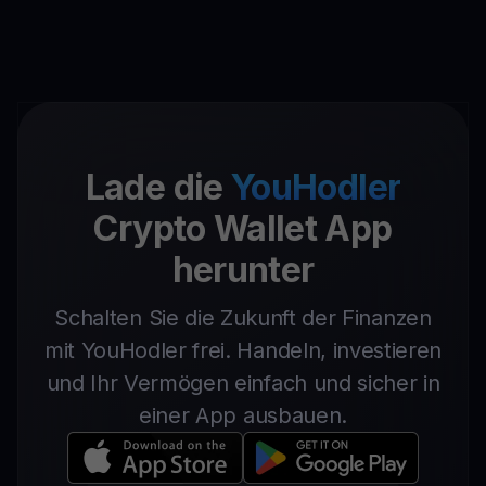
Lade die
YouHodler
Crypto Wallet App
herunter
Schalten Sie die Zukunft der Finanzen
mit YouHodler frei. Handeln, investieren
und Ihr Vermögen einfach und sicher in
einer App ausbauen.