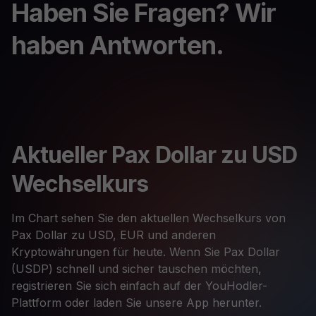
Haben Sie Fragen? Wir
haben Antworten.
Aktueller Pax Dollar zu USD
Wechselkurs
Im Chart sehen Sie den aktuellen Wechselkurs von
Pax Dollar zu USD, EUR und anderen
Kryptowährungen für heute. Wenn Sie Pax Dollar
(USDP) schnell und sicher tauschen möchten,
registrieren Sie sich einfach auf der YouHodler-
Plattform oder laden Sie unsere App herunter.