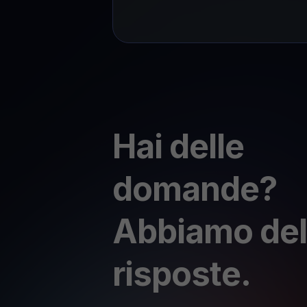
Hai delle
domande?
Abbiamo del
risposte.