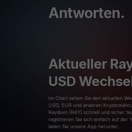
Antworten.
Aktueller Ra
USD Wechse
Im Chart sehen Sie den aktuellen W
USD, EUR und anderen Kryptowähru
Raydium (RAY) schnell und sicher t
registrieren Sie sich einfach auf der
laden Sie unsere App herunter.