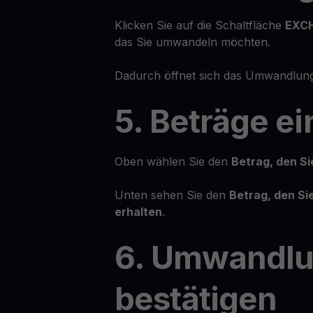
Klicken Sie auf die Schaltfläche
EXC
das Sie umwandeln möchten.
Dadurch öffnet sich das Umwandlung
5. Beträge e
Oben wählen Sie den
Betrag, den S
Unten sehen Sie den
Betrag, den S
erhalten
.
6. Umwandl
bestätigen