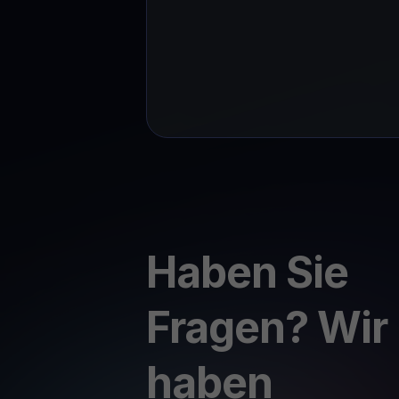
Haben Sie
Fragen? Wir
haben