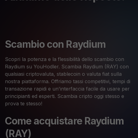
Scambio con Raydium
Scopri la potenza e la flessibilità dello scambio con
Raydium su YouHodler. Scambia Raydium (RAY) con
qualsiasi criptovaluta, stablecoin o valuta fiat sulla
nostra piattaforma. Offriamo tassi competitivi, tempi di
transazione rapidi e un'interfaccia facile da usare per
principianti ed esperti. Scambia cripto oggi stesso e
prova te stesso!
Come acquistare Raydium
(RAY)