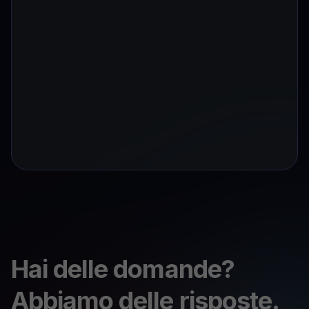
Hai delle domande?
Abbiamo delle risposte.