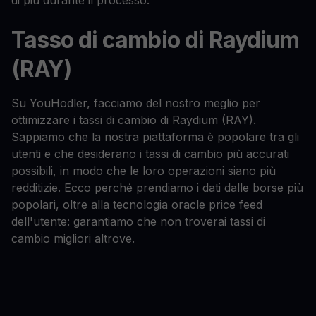
di più durante il processo.
Tasso di cambio di Raydium
(RAY)
Su YouHodler, facciamo del nostro meglio per
ottimizzare i tassi di cambio di Raydium (RAY).
Sappiamo che la nostra piattaforma è popolare tra gli
utenti e che desiderano i tassi di cambio più accurati
possibili, in modo che le loro operazioni siano più
redditizie. Ecco perché prendiamo i dati dalle borse più
popolari, oltre alla tecnologia oracle price feed
dell'utente: garantiamo che non troverai tassi di
cambio migliori altrove.