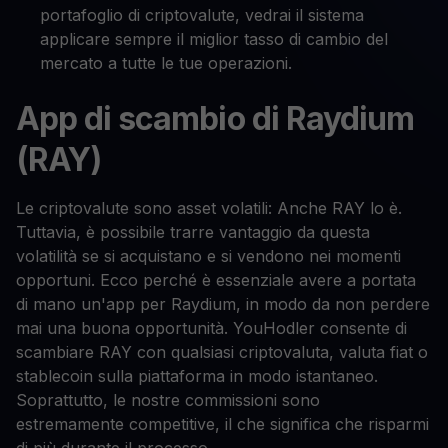
portafoglio di criptovalute, vedrai il sistema
applicare sempre il miglior tasso di cambio del
mercato a tutte le tue operazioni.
App di scambio di Raydium
(RAY)
Le criptovalute sono asset volatili: Anche RAY lo è.
Tuttavia, è possibile trarre vantaggio da questa
volatilità se si acquistano e si vendono nei momenti
opportuni. Ecco perché è essenziale avere a portata
di mano un'app per Raydium, in modo da non perdere
mai una buona opportunità. YouHodler consente di
scambiare RAY con qualsiasi criptovaluta, valuta fiat o
stablecoin sulla piattaforma in modo istantaneo.
Soprattutto, le nostre commissioni sono
estremamente competitive, il che significa che risparmi