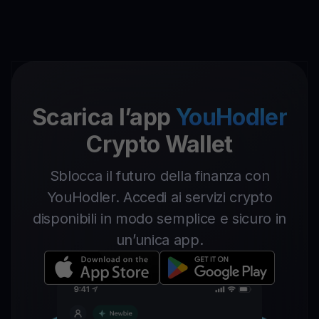
Scarica l’app
YouHodler
Crypto Wallet
Sblocca il futuro della finanza con
YouHodler. Accedi ai servizi crypto
disponibili in modo semplice e sicuro in
un’unica app.