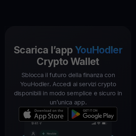
Scarica l’app
YouHodler
Crypto Wallet
Sblocca il futuro della finanza con
YouHodler. Accedi ai servizi crypto
disponibili in modo semplice e sicuro in
un’unica app.