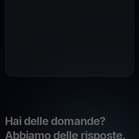
Hai delle domande?
Abbiamo delle risposte.