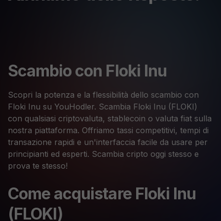
Scambio con Floki Inu
Scopri la potenza e la flessibilità dello scambio con
Floki Inu su YouHodler. Scambia Floki Inu (FLOKI)
con qualsiasi criptovaluta, stablecoin o valuta fiat sulla
nostra piattaforma. Offriamo tassi competitivi, tempi di
transazione rapidi e un'interfaccia facile da usare per
principianti ed esperti. Scambia cripto oggi stesso e
prova te stesso!
Come acquistare Floki Inu
(FLOKI)