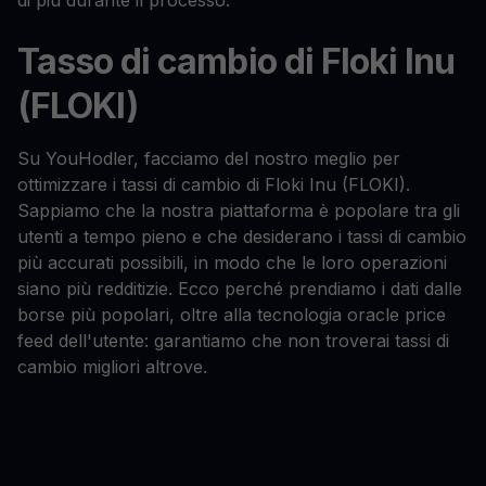
di più durante il processo.
Tasso di cambio di Floki Inu
(FLOKI)
Su YouHodler, facciamo del nostro meglio per
ottimizzare i tassi di cambio di Floki Inu (FLOKI).
Sappiamo che la nostra piattaforma è popolare tra gli
utenti a tempo pieno e che desiderano i tassi di cambio
più accurati possibili, in modo che le loro operazioni
siano più redditizie. Ecco perché prendiamo i dati dalle
borse più popolari, oltre alla tecnologia oracle price
feed dell'utente: garantiamo che non troverai tassi di
cambio migliori altrove.