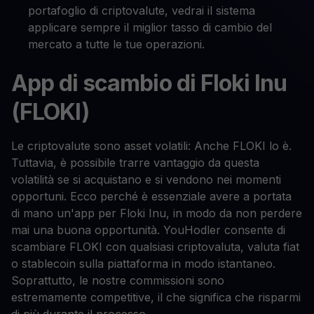
portafoglio di criptovalute, vedrai il sistema
applicare sempre il miglior tasso di cambio del
mercato a tutte le tue operazioni.
App di scambio di Floki Inu
(FLOKI)
Le criptovalute sono asset volatili: Anche FLOKI lo è.
Tuttavia, è possibile trarre vantaggio da questa
volatilità se si acquistano e si vendono nei momenti
opportuni. Ecco perché è essenziale avere a portata
di mano un'app per Floki Inu, in modo da non perdere
mai una buona opportunità. YouHodler consente di
scambiare FLOKI con qualsiasi criptovaluta, valuta fiat
o stablecoin sulla piattaforma in modo istantaneo.
Soprattutto, le nostre commissioni sono
estremamente competitive, il che significa che risparmi