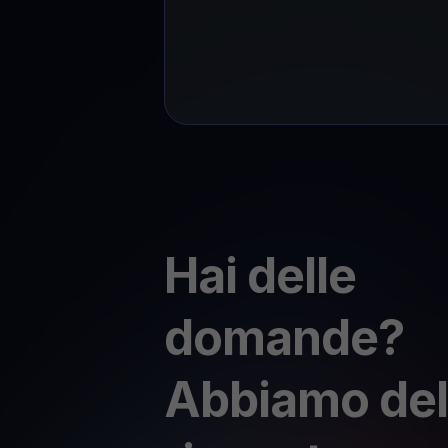
Hai delle
domande?
Abbiamo del