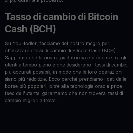
di più durante il processo.
Tasso di cambio di Bitcoin
Cash (BCH)
Su YouHodler, facciamo del nostro meglio per
ottimizzare i tassi di cambio di Bitcoin Cash (BCH).
Sappiamo che la nostra piattaforma è popolare tra gli
utenti a tempo pieno e che desiderano i tassi di cambio
più accurati possibili, in modo che le loro operazioni
siano più redditizie. Ecco perché prendiamo i dati dalle
borse più popolari, oltre alla tecnologia oracle price
feed dell'utente: garantiamo che non troverai tassi di
cambio migliori altrove.