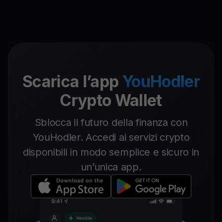
Scarica l’app
YouHodler
Crypto Wallet
Sblocca il futuro della finanza con
YouHodler. Accedi ai servizi crypto
disponibili in modo semplice e sicuro in
un’unica app.