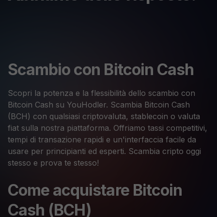
Scambio con Bitcoin Cash
Scopri la potenza e la flessibilità dello scambio con
Bitcoin Cash su YouHodler. Scambia Bitcoin Cash
(BCH) con qualsiasi criptovaluta, stablecoin o valuta
fiat sulla nostra piattaforma. Offriamo tassi competitivi,
tempi di transazione rapidi e un'interfaccia facile da
usare per principianti ed esperti. Scambia cripto oggi
stesso e prova te stesso!
Come acquistare Bitcoin
Cash (BCH)