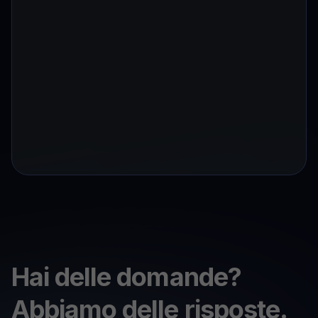
Hai delle domande?
Abbiamo delle risposte.