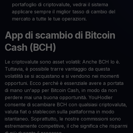
portafoglio di criptovalute, vedrai il sistema
applicare sempre il miglior tasso di cambio del
mercato a tutte le tue operazioni.
App di scambio di Bitcoin
Cash (BCH)
Le criptovalute sono asset volatili: Anche BCH lo è.
Tuttavia, è possibile trarre vantaggio da questa
volatilità se si acquistano e si vendono nei momenti
opportuni. Ecco perché è essenziale avere a portata
di mano un'app per Bitcoin Cash, in modo da non
perdere mai una buona opportunità. YouHodler
consente di scambiare BCH con qualsiasi criptovaluta,
valuta fiat o stablecoin sulla piattaforma in modo
istantaneo. Soprattutto, le nostre commissioni sono
estremamente competitive, il che significa che risparmi