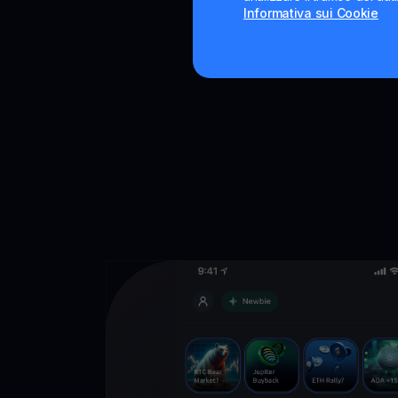
Informativa sui Cookie