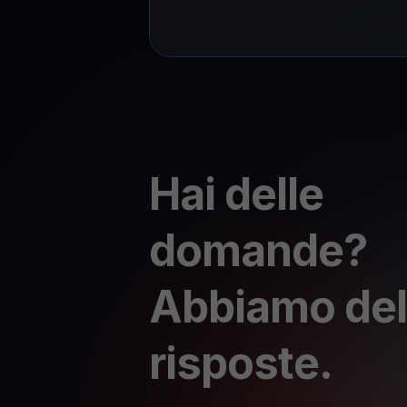
Hai delle
domande?
Abbiamo del
risposte.