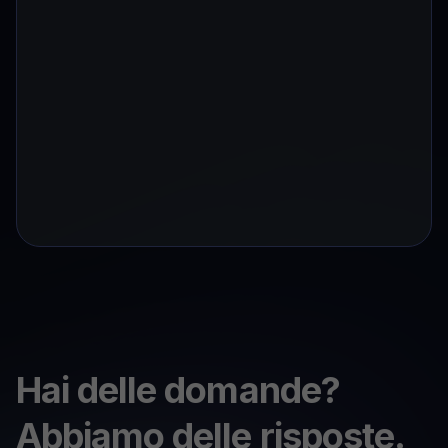
Hai delle domande?
Abbiamo delle risposte.