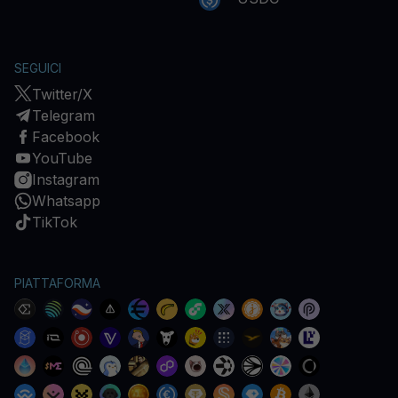
SEGUICI
Twitter/X
Telegram
Facebook
YouTube
Instagram
Whatsapp
TikTok
PIATTAFORMA