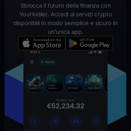
Sblocca il futuro della finanza con
YouHodler. Accedi ai servizi crypto
disponibili in modo semplice e sicuro in
un’unica app.