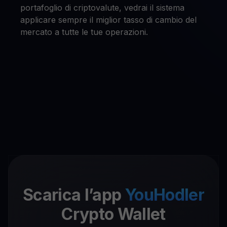
portafoglio di criptovalute, vedrai il sistema
applicare sempre il miglior tasso di cambio del
mercato a tutte le tue operazioni.
Scarica l’app
YouHodler
Crypto Wallet