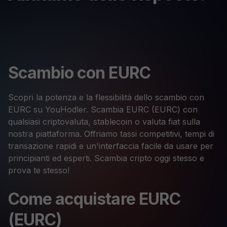
Scambio con EURC
Scopri la potenza e la flessibilità dello scambio con
EURC su YouHodler. Scambia EURC (EURC) con
qualsiasi criptovaluta, stablecoin o valuta fiat sulla
nostra piattaforma. Offriamo tassi competitivi, tempi di
transazione rapidi e un'interfaccia facile da usare per
principianti ed esperti. Scambia cripto oggi stesso e
prova te stesso!
Come acquistare EURC
(EURC)