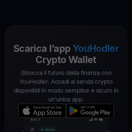
Scarica l’app
YouHodler
Crypto Wallet
Sblocca il futuro della finanza con
YouHodler. Accedi ai servizi crypto
disponibili in modo semplice e sicuro in
un’unica app.