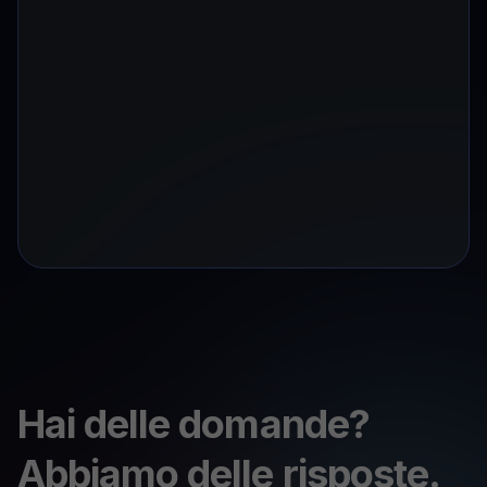
Hai delle domande?
Abbiamo delle risposte.