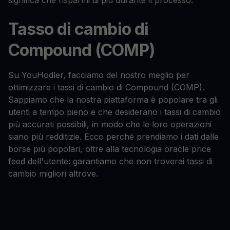
significa che risparmi di più durante il processo.
Tasso di cambio di
Compound (COMP)
Su YouHodler, facciamo del nostro meglio per
ottimizzare i tassi di cambio di Compound (COMP).
Sappiamo che la nostra piattaforma è popolare tra gli
utenti a tempo pieno e che desiderano i tassi di cambio
più accurati possibili, in modo che le loro operazioni
siano più redditizie. Ecco perché prendiamo i dati dalle
borse più popolari, oltre alla tecnologia oracle price
feed dell'utente: garantiamo che non troverai tassi di
cambio migliori altrove.