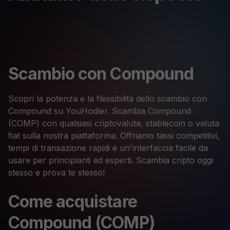
Scambio con Compound
Scopri la potenza e la flessibilità dello scambio con
Compound su YouHodler. Scambia Compound
(COMP) con qualsiasi criptovaluta, stablecoin o valuta
fiat sulla nostra piattaforma. Offriamo tassi competitivi,
tempi di transazione rapidi e un'interfaccia facile da
usare per principianti ed esperti. Scambia cripto oggi
stesso e prova te stesso!
Come acquistare
Compound (COMP)