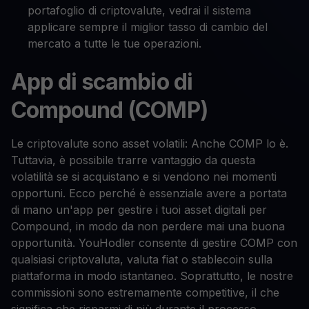
portafoglio di criptovalute, vedrai il sistema
applicare sempre il miglior tasso di cambio del
mercato a tutte le tue operazioni.
App di scambio di
Compound (COMP)
Le criptovalute sono asset volatili: Anche COMP lo è.
Tuttavia, è possibile trarre vantaggio da questa
volatilità se si acquistano e si vendono nei momenti
opportuni. Ecco perché è essenziale avere a portata
di mano un'app per gestire i tuoi asset digitali per
Compound, in modo da non perdere mai una buona
opportunità. YouHodler consente di gestire COMP con
qualsiasi criptovaluta, valuta fiat o stablecoin sulla
piattaforma in modo istantaneo. Soprattutto, le nostre
commissioni sono estremamente competitive, il che