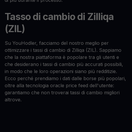
di più durante il processo.
Tasso di cambio di Zilliqa
(ZIL)
Su YouHodler, facciamo del nostro meglio per
ottimizzare i tassi di cambio di Zilliqa (ZIL). Sappiamo
che la nostra piattaforma è popolare tra gli utenti e
che desiderano i tassi di cambio più accurati possibili,
in modo che le loro operazioni siano più redditizie.
Ecco perché prendiamo i dati dalle borse più popolari,
oltre alla tecnologia oracle price feed dell'utente:
garantiamo che non troverai tassi di cambio migliori
altrove.