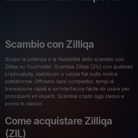
Scambio con Zilliqa
Scopri la potenza e la flessibilità dello scambio con
Zilliqa su YouHodler. Scambia Zilliqa (ZIL) con qualsiasi
criptovaluta, stablecoin o valuta fiat sulla nostra
piattaforma. Offriamo tassi competitivi, tempi di
transazione rapidi e un'interfaccia facile da usare per
principianti ed esperti. Scambia cripto oggi stesso e
prova te stesso!
Come acquistare Zilliqa
(ZIL)