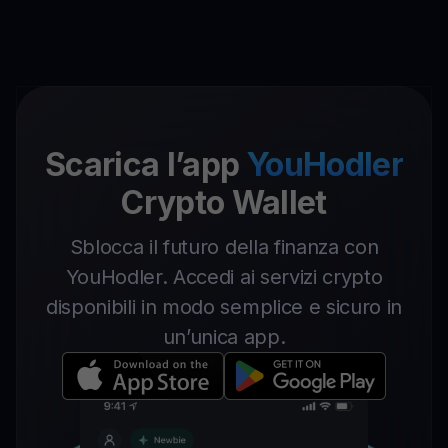
Scarica l’app
YouHodler
Crypto Wallet
Sblocca il futuro della finanza con
YouHodler. Accedi ai servizi crypto
disponibili in modo semplice e sicuro in
un’unica app.