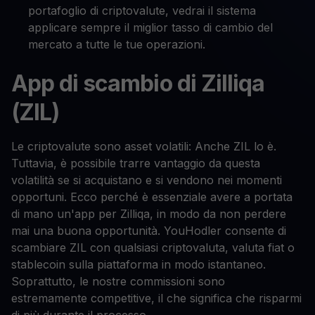
portafoglio di criptovalute, vedrai il sistema
applicare sempre il miglior tasso di cambio del
mercato a tutte le tue operazioni.
App di scambio di Zilliqa
(ZIL)
Le criptovalute sono asset volatili: Anche ZIL lo è.
Tuttavia, è possibile trarre vantaggio da questa
volatilità se si acquistano e si vendono nei momenti
opportuni. Ecco perché è essenziale avere a portata
di mano un'app per Zilliqa, in modo da non perdere
mai una buona opportunità. YouHodler consente di
scambiare ZIL con qualsiasi criptovaluta, valuta fiat o
stablecoin sulla piattaforma in modo istantaneo.
Soprattutto, le nostre commissioni sono
estremamente competitive, il che significa che risparmi