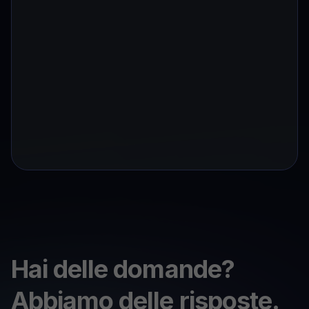
Hai delle domande?
Abbiamo delle risposte.