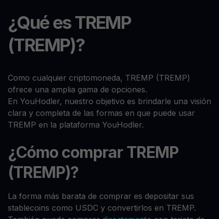
¿Qué es TREMP
(TREMP)?
Como cualquier criptomoneda, TREMP (TREMP)
ofrece una amplia gama de opciones.
En YouHodler, nuestro objetivo es brindarle una visión
clara y completa de las formas en que puede usar
TREMP en la plataforma YouHodler.
¿Cómo comprar TREMP
(TREMP)?
La forma más barata de comprar es depositar sus
stablecoins como USDC y convertirlos en TREMP.