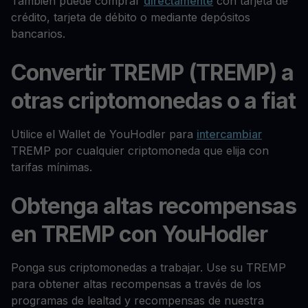
También puede comprar
directamente
con tarjeta de
crédito, tarjeta de débito o mediante depósitos
bancarios.
Convertir TREMP (TREMP) a
otras criptomonedas o a fiat
Utilice el Wallet de YouHodler para
intercambiar
TREMP por cualquier criptomoneda que elija con
tarifas mínimas.
Obtenga altas recompensas
en TREMP con YouHodler
Ponga sus criptomonedas a trabajar. Use su TREMP
para obtener altas recompensas a través de los
programas de lealtad y recompensas de nuestra