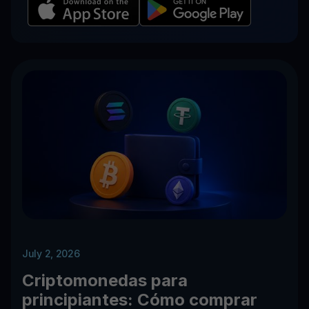
July 2, 2026
Criptomonedas para
principiantes: Cómo comprar