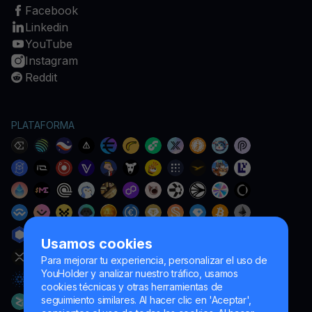
Facebook
Linkedin
YouTube
Instagram
Reddit
PLATAFORMA
Usamos cookies
Para mejorar tu experiencia, personalizar el uso de
YouHolder y analizar nuestro tráfico, usamos
cookies técnicas y otras herramientas de
seguimiento similares. Al hacer clic en 'Aceptar',