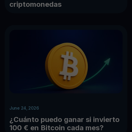
criptomonedas
June 24, 2026
¿Cuánto puedo ganar si invierto
100 € en Bitcoin cada mes?