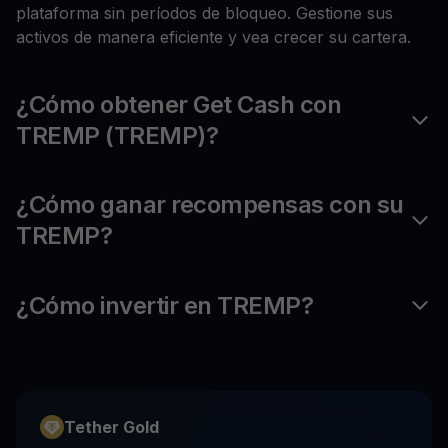
plataforma sin períodos de bloqueo. Gestione sus
activos de manera eficiente y vea crecer su cartera.
¿Cómo obtener Get Cash con
TREMP (TREMP)?
¿Cómo ganar recompensas con su
TREMP?
¿Cómo invertir en TREMP?
Tether Gold