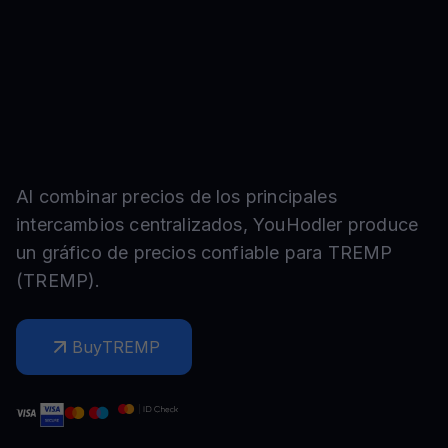
Al combinar precios de los principales
intercambios centralizados, YouHodler produce
un gráfico de precios confiable para
TREMP
(
TREMP
).
Buy
TREMP