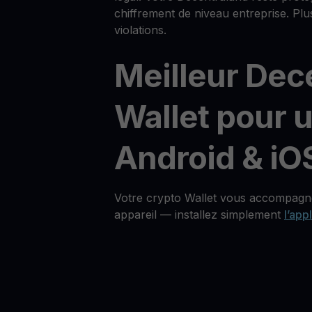
chiffrement de niveau entreprise. Plu
violations.
Meilleur Dec
Wallet pour u
Android & iO
Votre crypto Wallet vous accompagne
appareil — installez simplement
l’app