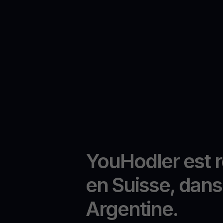
YouHodler est 
en Suisse, dans 
Argentine.