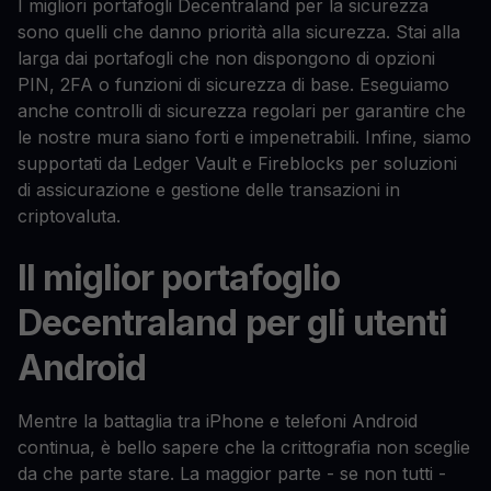
I migliori portafogli Decentraland per la sicurezza
sono quelli che danno priorità alla sicurezza. Stai alla
larga dai portafogli che non dispongono di opzioni
PIN, 2FA o funzioni di sicurezza di base. Eseguiamo
anche controlli di sicurezza regolari per garantire che
le nostre mura siano forti e impenetrabili. Infine, siamo
supportati da Ledger Vault e Fireblocks per soluzioni
di assicurazione e gestione delle transazioni in
criptovaluta.
Il miglior portafoglio
Decentraland per gli utenti
Android
Mentre la battaglia tra iPhone e telefoni Android
continua, è bello sapere che la crittografia non sceglie
da che parte stare. La maggior parte - se non tutti -