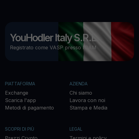
YouHodler Italy S.R.L.
Registrato come VASP presso l’OAM
PIATTAFORMA
AZIENDA
Exchange
Chi siamo
Scarica l'app
Lavora con noi
Metodi di pagamento
Stampa e Media
SCOPRI DI PIÙ
LEGAL
Prezzi Crypto
Termini e policy