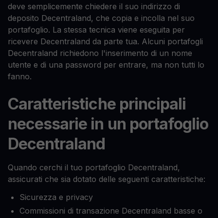
deve semplicemente chiedere il suo indirizzo di
deposito Decentraland, che copia e incolla nel suo
portafoglio. La stessa tecnica viene eseguita per
ricevere Decentraland da parte tua. Alcuni portafogli
Decentraland richiedono l'inserimento di un nome
utente e di una password per entrare, ma non tutti lo
fanno.
Caratteristiche principali
necessarie in un portafoglio
Decentraland
Quando cerchi il tuo portafoglio Decentraland,
assicurati che sia dotato delle seguenti caratteristiche:
Sicurezza e privacy
Commissioni di transazione Decentraland basse o