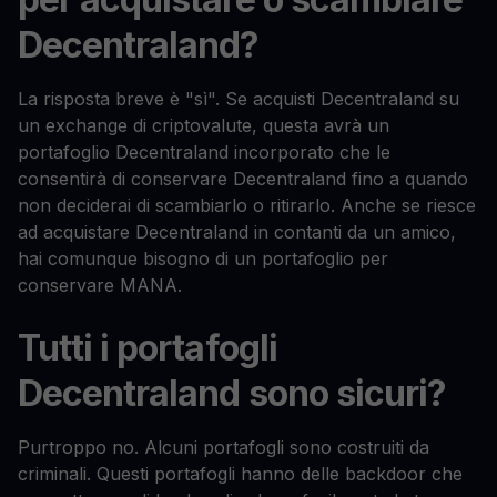
Decentraland?
La risposta breve è "sì". Se acquisti Decentraland su
un exchange di criptovalute, questa avrà un
portafoglio Decentraland incorporato che le
consentirà di conservare Decentraland fino a quando
non deciderai di scambiarlo o ritirarlo. Anche se riesce
ad acquistare Decentraland in contanti da un amico,
hai comunque bisogno di un portafoglio per
conservare MANA.
Tutti i portafogli
Decentraland sono sicuri?
Purtroppo no. Alcuni portafogli sono costruiti da
criminali. Questi portafogli hanno delle backdoor che