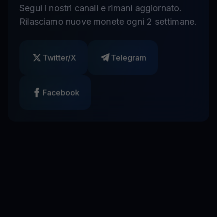
Segui i nostri canali e rimani aggiornato.
Rilasciamo nuove monete ogni 2 settimane.
Twitter/X
Telegram
Facebook