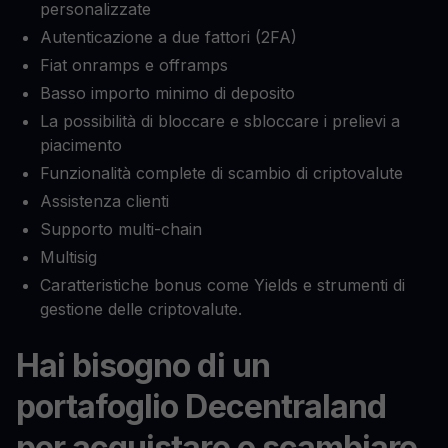
personalizzate
Autenticazione a due fattori (2FA)
Fiat onramps e offramps
Basso importo minimo di deposito
La possibilità di bloccare e sbloccare i prelievi a
piacimento
Funzionalità complete di scambio di criptovalute
Assistenza clienti
Supporto multi-chain
Multisig
Caratteristiche bonus come Yields e strumenti di
gestione delle criptovalute.
Hai bisogno di un
portafoglio Decentraland
per acquistare o scambiare