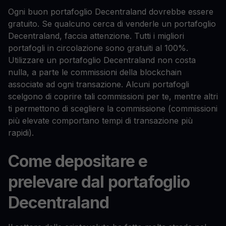
Ogni buon portafoglio Decentraland dovrebbe essere
gratuito. Se qualcuno cerca di venderle un portafoglio
Decentraland, faccia attenzione. Tutti i migliori
portafogli in circolazione sono gratuiti al 100%.
Utilizzare un portafoglio Decentraland non costa
nulla, a parte le commissioni della blockchain
associate ad ogni transazione. Alcuni portafogli
scelgono di coprire tali commissioni per te, mentre altri
ti permettono di scegliere la commissione (commissioni
più elevate comportano tempi di transazione più
rapidi).
Come depositare e
prelevare dal portafoglio
Decentraland