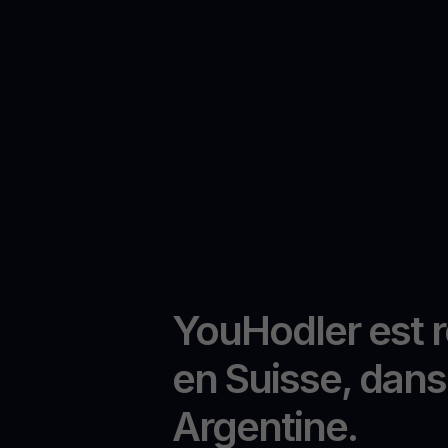
YouHodler est 
en Suisse, dans 
Argentine.