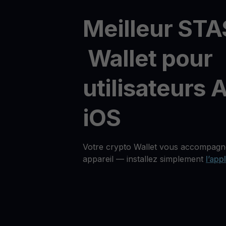
Meilleur ST
Wallet pour
utilisateurs 
iOS
Votre crypto Wallet vous accompagne
appareil — installez simplement
l’app