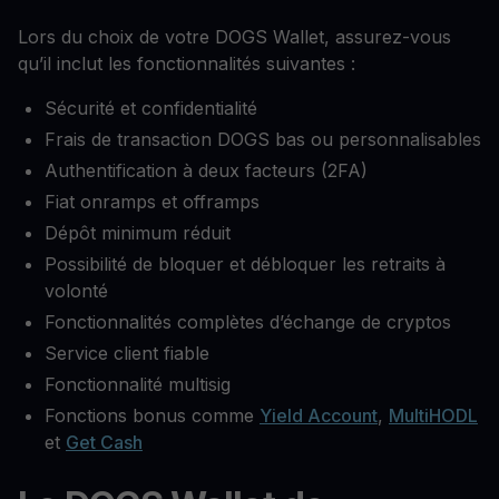
Lors du choix de votre DOGS Wallet, assurez-vous
qu’il inclut les fonctionnalités suivantes :
Sécurité et confidentialité
Frais de transaction DOGS bas ou personnalisables
Authentification à deux facteurs (2FA)
Fiat onramps et offramps
Dépôt minimum réduit
Possibilité de bloquer et débloquer les retraits à
volonté
Fonctionnalités complètes d’échange de cryptos
Service client fiable
Fonctionnalité multisig
Fonctions bonus comme
Yield Account
,
MultiHODL
et
Get Cash