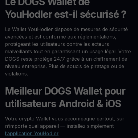
Le DOGS Wallet de
YouHodler est-il sécurisé ?
Le Wallet YouHodler dispose de mesures de sécurité
avancées et est conforme aux réglementations,
protégeant les utilisateurs contre les acteurs
malveillants tout en garantissant un usage légal. Votre
DOGS reste protégé 24/7 grâce à un chiffrement de
niveau entreprise. Plus de soucis de piratage ou de
violations.
Meilleur DOGS Wallet pour
utilisateurs Android & iOS
Votre crypto Wallet vous accompagne partout, sur
n’importe quel appareil — installez simplement
l’application YouHodler