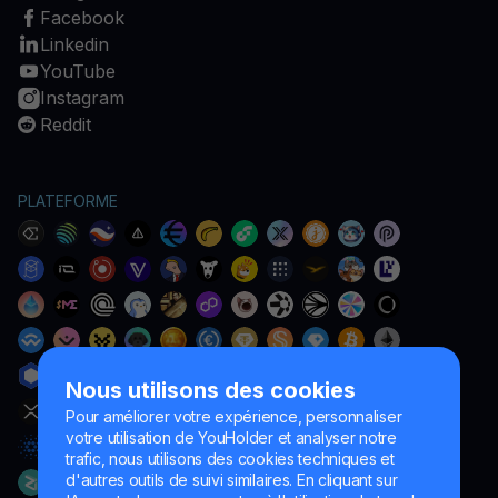
Facebook
Linkedin
YouTube
Instagram
Reddit
PLATEFORME
Nous utilisons des cookies
Pour améliorer votre expérience, personnaliser
votre utilisation de YouHolder et analyser notre
trafic, nous utilisons des cookies techniques et
d'autres outils de suivi similaires. En cliquant sur