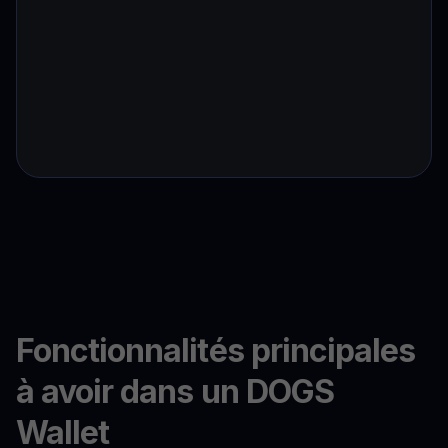
Fonctionnalités principales
à avoir dans un DOGS
Wallet