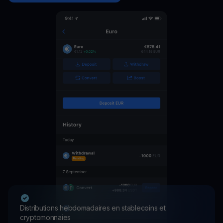
Distributions hebdomadaires en stablecoins et
cryptomonnaies