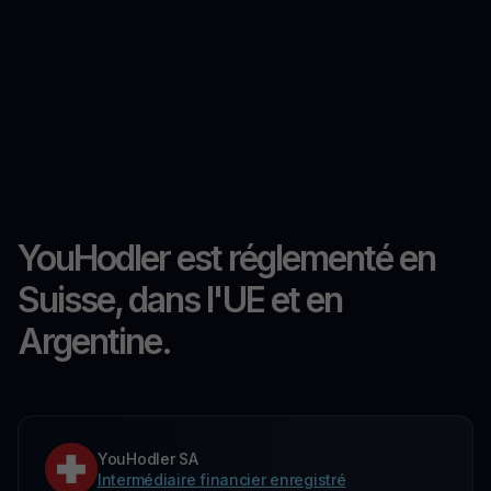
YouHodler est réglementé en
Suisse, dans l'UE et en
Argentine.
YouHodler SA
Intermédiaire financier enregistré