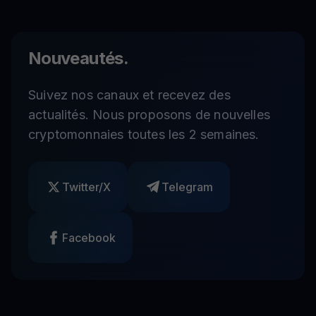
Nouveautés.
Suivez nos canaux et recevez des
actualités. Nous proposons de nouvelles
cryptomonnaies toutes les 2 semaines.
Twitter/X
Telegram
Facebook