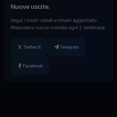
Nuove uscite.
Segui i nostri canali e rimani aggiornato.
Rilasciamo nuove monete ogni 2 settimane.
Twitter/X
Telegram
Facebook