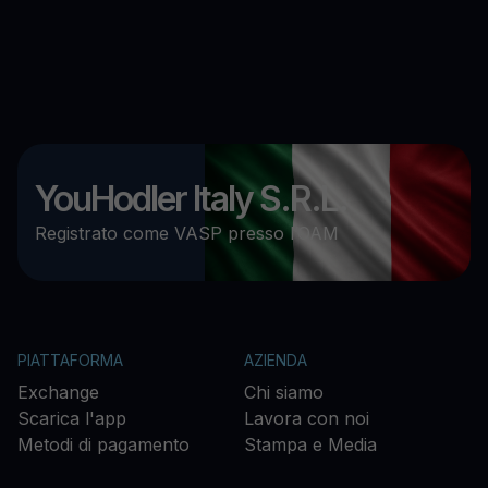
YouHodler Italy S.R.L.
Registrato come VASP presso l’OAM
PIATTAFORMA
AZIENDA
Exchange
Chi siamo
Scarica l'app
Lavora con noi
Metodi di pagamento
Stampa e Media