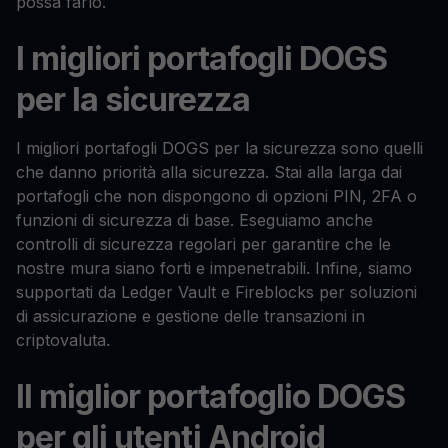
possa farlo.
I migliori portafogli DOGS
per la sicurezza
I migliori portafogli DOGS per la sicurezza sono quelli
che danno priorità alla sicurezza. Stai alla larga dai
portafogli che non dispongono di opzioni PIN, 2FA o
funzioni di sicurezza di base. Eseguiamo anche
controlli di sicurezza regolari per garantire che le
nostre mura siano forti e impenetrabili. Infine, siamo
supportati da Ledger Vault e Fireblocks per soluzioni
di assicurazione e gestione delle transazioni in
criptovaluta.
Il miglior portafoglio DOGS
per gli utenti Android