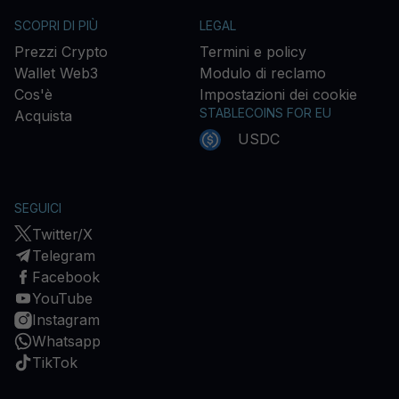
SCOPRI DI PIÙ
LEGAL
Prezzi Crypto
Termini e policy
Wallet Web3
Modulo di reclamo
Cos'è
Impostazioni dei cookie
STABLECOINS FOR EU
Acquista
USDC
SEGUICI
Twitter/X
Telegram
Facebook
YouTube
Instagram
Whatsapp
TikTok