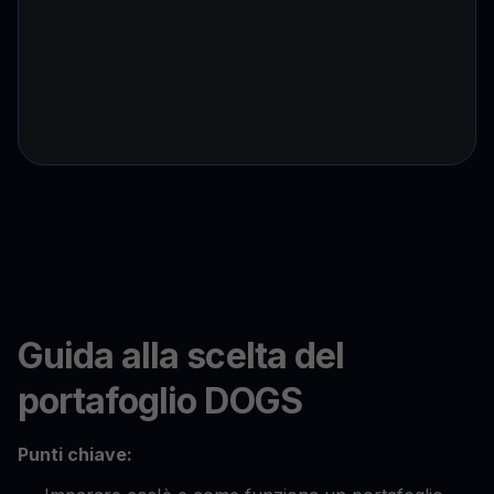
Guida alla scelta del
portafoglio DOGS
Punti chiave: