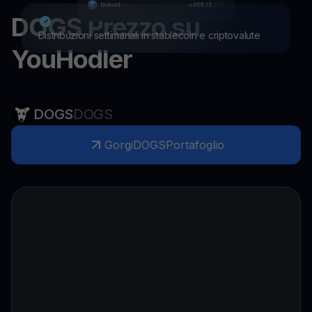
DOGS
Prezzo su
Distribuzioni settimanali in stablecoin e criptovalute
YouHodler
DOGS
DOGS
Gorgi
DOGS
Portafoglio