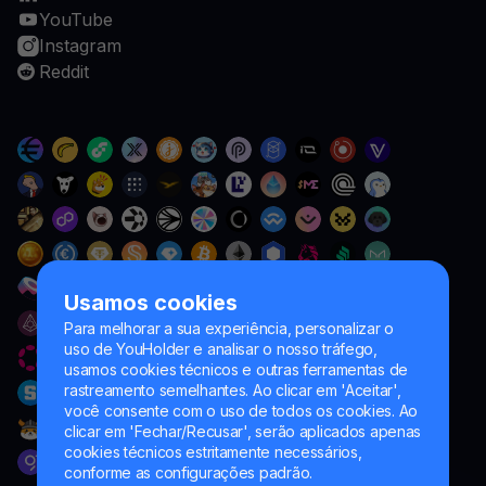
YouTube
Instagram
Reddit
Usamos cookies
Para melhorar a sua experiência, personalizar o
uso de YouHolder e analisar o nosso tráfego,
usamos cookies técnicos e outras ferramentas de
rastreamento semelhantes. Ao clicar em 'Aceitar',
você consente com o uso de todos os cookies. Ao
clicar em 'Fechar/Recusar', serão aplicados apenas
cookies técnicos estritamente necessários,
conforme as configurações padrão.