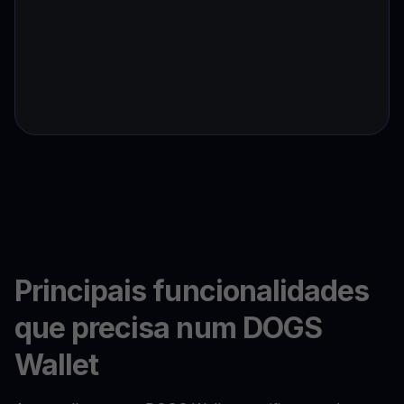
Principais funcionalidades
que precisa num DOGS
Wallet