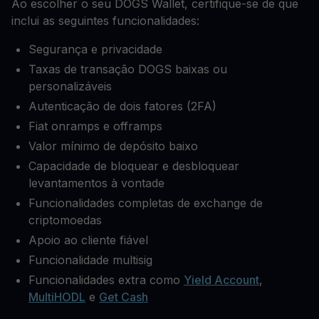
Ao escolher o seu DOGS Wallet, certifique-se de que
inclui as seguintes funcionalidades:
Segurança e privacidade
Taxas de transação DOGS baixas ou
personalizáveis
Autenticação de dois fatores (2FA)
Fiat onramps e offramps
Valor mínimo de depósito baixo
Capacidade de bloquear e desbloquear
levantamentos à vontade
Funcionalidades completas de exchange de
criptomoedas
Apoio ao cliente fiável
Funcionalidade multisig
Funcionalidades extra como
Yield Account
,
MultiHODL
e
Get Cash