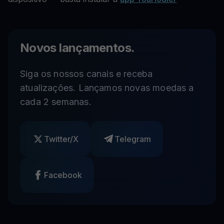
Novos lançamentos.
Siga os nossos canais e receba
atualizações. Lançamos novas moedas a
cada 2 semanas.
Twitter/X
Telegram
Facebook