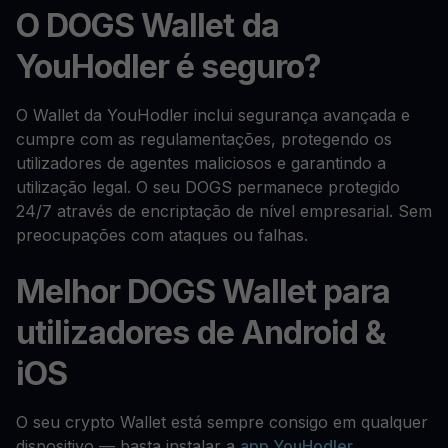
O DOGS Wallet da
YouHodler é seguro?
O Wallet da YouHodler inclui segurança avançada e
cumpre com as regulamentações, protegendo os
utilizadores de agentes maliciosos e garantindo a
utilização legal. O seu DOGS permanece protegido
24/7 através de encriptação de nível empresarial. Sem
preocupações com ataques ou falhas.
Melhor DOGS Wallet para
utilizadores de Android &
iOS
O seu crypto Wallet está sempre consigo em qualquer
dispositivo — basta instalar a
app YouHodler