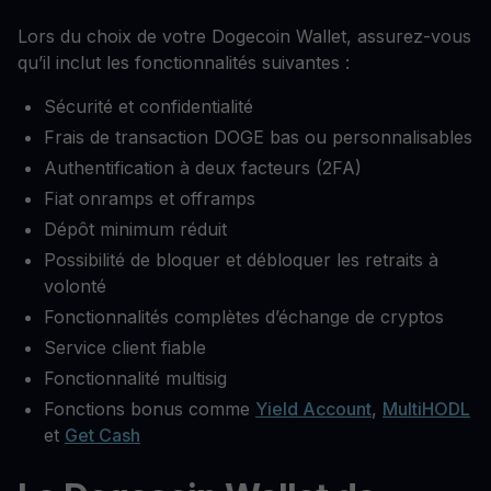
Lors du choix de votre Dogecoin Wallet, assurez-vous
qu’il inclut les fonctionnalités suivantes :
Sécurité et confidentialité
Frais de transaction DOGE bas ou personnalisables
Authentification à deux facteurs (2FA)
Fiat onramps et offramps
Dépôt minimum réduit
Possibilité de bloquer et débloquer les retraits à
volonté
Fonctionnalités complètes d’échange de cryptos
Service client fiable
Fonctionnalité multisig
Fonctions bonus comme
Yield Account
,
MultiHODL
et
Get Cash