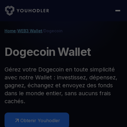
Home
/
WEB3 Wallet
/
Dogecoin
Dogecoin Wallet
Gérez votre Dogecoin en toute simplicité
avec notre Wallet : investissez, dépensez,
gagnez, échangez et envoyez des fonds
dans le monde entier, sans aucuns frais
cachés.
Obtenir Youhodler