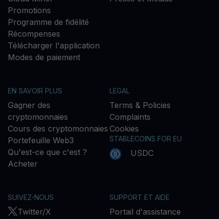
Promotions
Programme de fidélité
Récompenses
Télécharger l'application
Modes de paiement
EN SAVOIR PLUS
LEGAL
Gagner des
Terms & Policies
cryptomonnaies
Complaints
Cours des cryptomonnaies
Cookies
STABLECOINS FOR EU
Portefeuille Web3
Qu'est-ce que c'est ?
USDC
Acheter
SUIVEZ-NOUS
SUPPORT ET AIDE
Twitter/X
Portail d'assistance