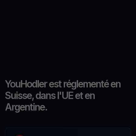
YouHodler est réglementé en
Suisse, dans l'UE et en
Argentine.