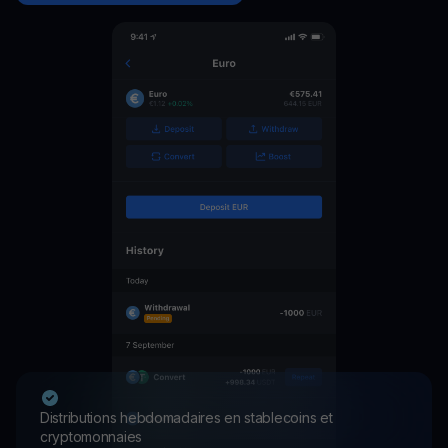
Distributions hebdomadaires en stablecoins et
cryptomonnaies