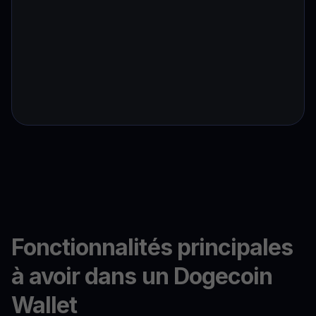
Fonctionnalités principales
à avoir dans un Dogecoin
Wallet