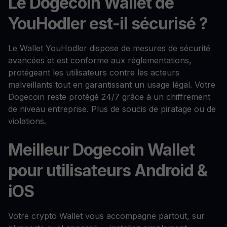
Le Dogecoin Wallet de
YouHodler est-il sécurisé ?
Le Wallet YouHodler dispose de mesures de sécurité
avancées et est conforme aux réglementations,
protégeant les utilisateurs contre les acteurs
malveillants tout en garantissant un usage légal. Votre
Dogecoin reste protégé 24/7 grâce à un chiffrement
de niveau entreprise. Plus de soucis de piratage ou de
violations.
Meilleur Dogecoin Wallet
pour utilisateurs Android &
iOS
Votre crypto Wallet vous accompagne partout, sur