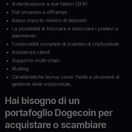
Autenticazione a due fattori (2FA)
Fiat onramps e offramps
Basso importo minimo di deposito
La possibilità di bloccare e sbloccare i prelievi a
piacimento
Funzionalità complete di scambio di criptovalute
Assistenza clienti
Supporto multi-chain
Multisig
Caratteristiche bonus come Yields e strumenti di
gestione delle criptovalute.
Hai bisogno di un
portafoglio Dogecoin per
acquistare o scambiare