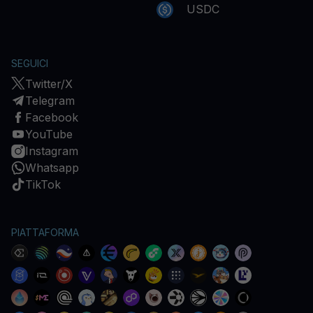
USDC
SEGUICI
Twitter/X
Telegram
Facebook
YouTube
Instagram
Whatsapp
TikTok
PIATTAFORMA