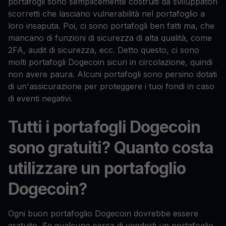
portafogli sono semplicemente costruiti da sviluppatori
scorretti che lasciano vulnerabilità nel portafoglio a
loro insaputa. Poi, ci sono portafogli ben fatti ma, che
mancano di funzioni di sicurezza di alta qualità, come
2FA, audit di sicurezza, ecc. Detto questo, ci sono
molti portafogli Dogecoin sicuri in circolazione, quindi
non avere paura. Alcuni portafogli sono persino dotati
di un'assicurazione per proteggere i tuoi fondi in caso
di eventi negativi.
Tutti i portafogli Dogecoin
sono gratuiti? Quanto costa
utilizzare un portafoglio
Dogecoin?
Ogni buon portafoglio Dogecoin dovrebbe essere
gratuito. Se qualcuno cerca di venderti un portafoglio