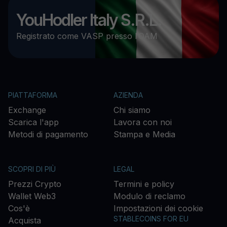
YouHodler Italy S.R.L.
Registrato come VASP presso l’OAM
PIATTAFORMA
AZIENDA
Exchange
Chi siamo
Scarica l'app
Lavora con noi
Metodi di pagamento
Stampa e Media
SCOPRI DI PIÙ
LEGAL
Prezzi Crypto
Termini e policy
Wallet Web3
Modulo di reclamo
Cos'è
Impostazioni dei cookie
STABLECOINS FOR EU
Acquista