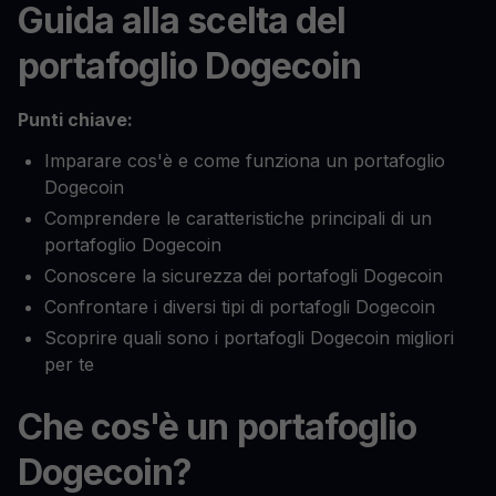
Guida alla scelta del
portafoglio Dogecoin
Punti chiave:
Imparare cos'è e come funziona un portafoglio
Dogecoin
Comprendere le caratteristiche principali di un
portafoglio Dogecoin
Conoscere la sicurezza dei portafogli Dogecoin
Confrontare i diversi tipi di portafogli Dogecoin
Scoprire quali sono i portafogli Dogecoin migliori
per te
Che cos'è un portafoglio
Dogecoin?