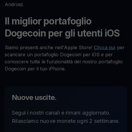
Android.
Il miglior portafoglio
Dogecoin per gli utenti iOS
Siamo presenti anche nell'Apple Store!
Clicca qui
per
scaricare un portafoglio Dogecoin per iOS e per
conoscere tutte le funzionalità del nostro portafoglio
Dogecoin per il tuo iPhone.
Nuove uscite.
Segui i nostri canali e rimani aggiornato.
Rilasciamo nuove monete ogni 2 settimane.