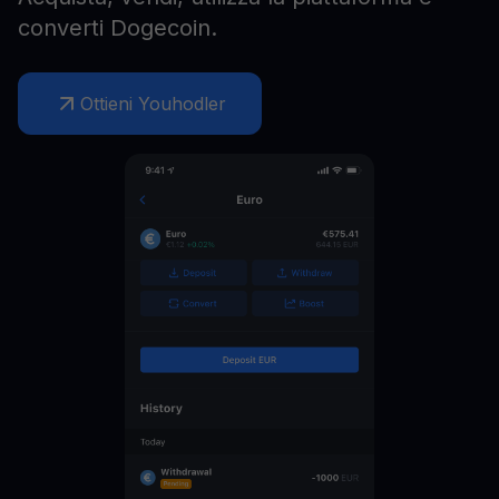
converti Dogecoin.
Ottieni Youhodler