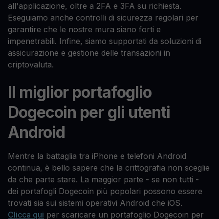
all'applicazione, oltre a 2FA e 3FA su richiesta.
Eseguiamo anche controlli di sicurezza regolari per
garantire che le nostre mura siano forti e
impenetrabili. Infine, siamo supportati da soluzioni di
assicurazione e gestione delle transazioni in
criptovaluta.
Il miglior portafoglio
Dogecoin per gli utenti
Android
Mentre la battaglia tra iPhone e telefoni Android
continua, è bello sapere che la crittografia non sceglie
da che parte stare. La maggior parte - se non tutti -
dei portafogli Dogecoin più popolari possono essere
trovati sia sui sistemi operativi Android che iOS.
Clicca qui
per scaricare un portafoglio Dogecoin per