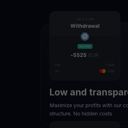
Low and transpar
Maximize your profits with our c
structure. No hidden costs