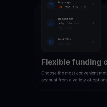
Flexible funding 
Choose the most convenient met
account from a variety of option