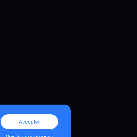
Accepter
Voir les préférences