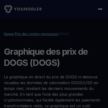
Home
/
Prix des crypto-monnaies
/
DOGS
Graphique des prix de
DOGS (DOGS)
Le graphique en direct du prix de DOGS ci-dessous
visualise les données de valorisation DOGS/USD en
temps réel, révélant les derniers mouvements du
marché. En tant que l’une des plus grandes
cryptomonnaies, qui facilite également les paiements
transfrontaliers réels, ce graphique est un outil