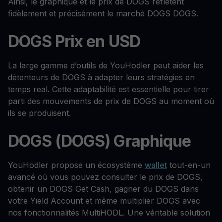
Ainsi, le graphique et le prix de DOGS reflètent
fidèlement et précisément le marché DOGS DOGS.
DOGS Prix en USD
La large gamme d’outils de YouHodler peut aider les
détenteurs de DOGS à adapter leurs stratégies en
temps real. Cette adaptabilité est essentielle pour tirer
parti des mouvements de prix de DOGS au moment où
ils se produisent.
DOGS (DOGS) Graphique
YouHodler propose un écosystème
wallet
tout-en-un
avancé où vous pouvez consulter le prix de DOGS,
obtenir un DOGS Get Cash, gagner du DOGS dans
votre Yield Account et même multiplier DOGS avec
nos fonctionnalités MultiHODL. Une véritable solution