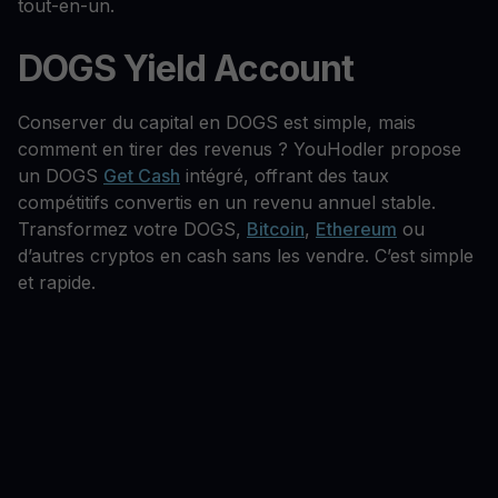
tout-en-un.
DOGS Yield Account
Conserver du capital en DOGS est simple, mais
comment en tirer des revenus ? YouHodler propose
un DOGS
Get Cash
intégré, offrant des taux
compétitifs convertis en un revenu annuel stable.
Transformez votre DOGS,
Bitcoin
,
Ethereum
ou
d’autres cryptos en cash sans les vendre. C’est simple
et rapide.