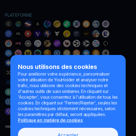
PLATEFORME
Nous utilisons des cookies
Pour améliorer votre expérience, personnaliser
votre utilisation de YouHolder et analyser notre
trafic, nous utilisons des cookies techniques et
d'autres outils de suivi similaires. En cliquant sur
'Accepter', vous consentez à l'utilisation de tous les
cookies. En cliquant sur 'Fermer/Rejeter', seules les
cookies techniques strictement nécessaires, selon
les paramètres par défaut, seront appliquées.
Politique en matière de cookies
Accepter