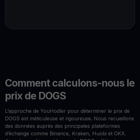
Comment calculons-nous le
prix de DOGS
L’approche de YouHodler pour déterminer le prix de
DOGS est méticuleuse et rigoureuse. Nous recueillons
des données auprès des principales plateformes
d’échange comme Binance, Kraken, Huobi et OKX.