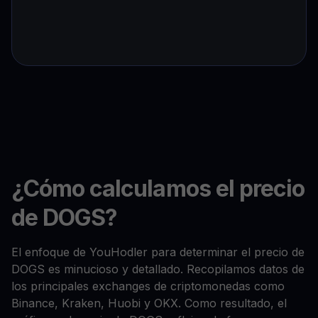
¿Cómo calculamos el precio
de DOGS?
El enfoque de YouHodler para determinar el precio de
DOGS es minucioso y detallado. Recopilamos datos de
los principales exchanges de criptomonedas como
Binance, Kraken, Huobi y OKX. Como resultado, el