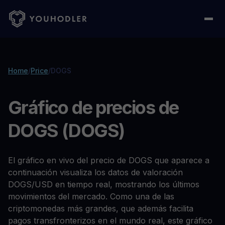
Home
/
Price
/
DOGS
Gráfico de precios de
DOGS (DOGS)
El gráfico en vivo del precio de DOGS que aparece a
continuación visualiza los datos de valoración
DOGS/USD en tiempo real, mostrando los últimos
movimientos del mercado. Como una de las
criptomonedas más grandes, que además facilita
pagos transfronterizos en el mundo real, este gráfico