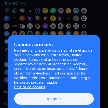
PLATAFORMA
Usamos cookies
Para mejorar tu experiencia, personalizar el uso de
YouHolder y analizar nuestro tráfico, usamos
cookies técnicas y otras herramientas de
seguimiento similares. Al hacer clic en 'Aceptar',
consientes el uso de todas las cookies. Al hacer
clic en 'Cerrar/Rechazar', solo se aplicarán las
cookies técnicas estrictamente necesarias, según
los ajustes predeterminados.
Política de cookies
Aceptar
Naumard LTD. – únicamente para fines de desarrollo informático,