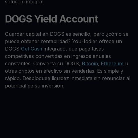
solución integral.
DOGS Yield Account
Guardar capital en DOGS es sencillo, pero ¿cómo se
puede obtener rentabilidad? YouHodler ofrece un
DOGS
Get Cash
integrado, que paga tasas
competitivas convertidas en ingresos anuales
constantes. Convierta su DOGS,
Bitcoin
,
Ethereum
u
otras criptos en efectivo sin venderlas. Es simple y
rápido. Desbloquee liquidez inmediata sin renunciar al
potencial de su inversión.