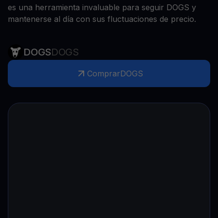
es una herramienta invaluable para seguir DOGS y
mantenerse al día con sus fluctuaciones de precio.
DOGS
DOGS
Comprar
DOGS