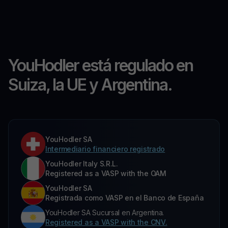
YouHodler está regulado en
Suiza, la UE y Argentina.
YouHodler SA
Intermediario financiero registrado
YouHodler Italy S.R.L.
Registered as a VASP with the OAM
YouHodler SA
Registrada como VASP en el Banco de España
YouHodler SA Sucursal en Argentina.
Registered as a VASP with the CNV.