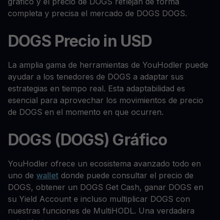
gráfico y el precio de DOGS reflejan de forma
completa y precisa el mercado de DOGS DOGS.
DOGS Precio in USD
La amplia gama de herramientas de YouHodler puede
ayudar a los tenedores de DOGS a adaptar sus
estrategias en tiempo real. Esta adaptabilidad es
esencial para aprovechar los movimientos de precio
de DOGS en el momento en que ocurren.
DOGS (DOGS) Gráfico
YouHodler ofrece un ecosistema avanzado todo en
uno de
wallet
donde puede consultar el precio de
DOGS, obtener un DOGS Get Cash, ganar DOGS en
su Yield Account e incluso multiplicar DOGS con
nuestras funciones de MultiHODL. Una verdadera