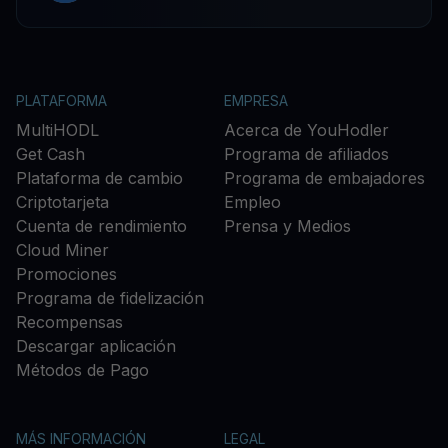
PLATAFORMA
EMPRESA
MultiHODL
Acerca de YouHodler
Get Cash
Programa de afiliados
Plataforma de cambio
Programa de embajadores
Criptotarjeta
Empleo
Cuenta de rendimiento
Prensa y Medios
Cloud Miner
Promociones
Programa de fidelización
Recompensas
Descargar aplicación
Métodos de Pago
MÁS INFORMACIÓN
LEGAL