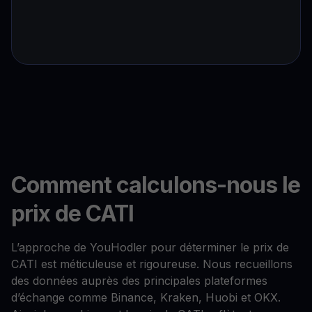
Comment calculons-nous le
prix de CATI
L’approche de YouHodler pour déterminer le prix de
CATI est méticuleuse et rigoureuse. Nous recueillons
des données auprès des principales plateformes
d’échange comme Binance, Kraken, Huobi et OKX.