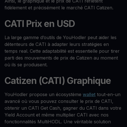
Ainsi, le graphique et le prix de CATI reflètent
fidèlement et précisément le marché CATI Catizen.
CATI Prix en USD
La large gamme d’outils de YouHodler peut aider les
détenteurs de CATI à adapter leurs stratégies en
temps real. Cette adaptabilité est essentielle pour tirer
parti des mouvements de prix de Catizen au moment
où ils se produisent.
Catizen (CATI) Graphique
YouHodler propose un écosystème
wallet
tout-en-un
avancé où vous pouvez consulter le prix de CATI,
obtenir un CATI Get Cash, gagner du CATI dans votre
Yield Account et même multiplier CATI avec nos
fonctionnalités MultiHODL. Une véritable solution