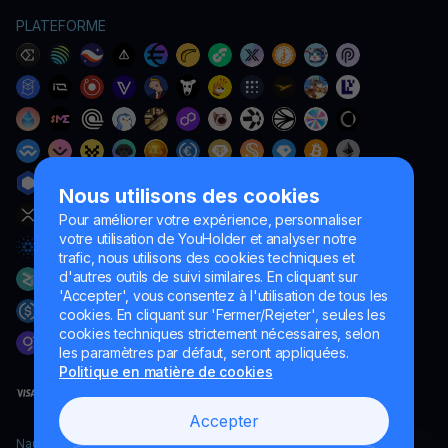
PLATEFORME
Nous utilisons des cookies
Pour améliorer votre expérience, personnaliser
votre utilisation de YouHolder et analyser notre
trafic, nous utilisons des cookies techniques et
d'autres outils de suivi similaires. En cliquant sur
'Accepter', vous consentez à l'utilisation de tous les
cookies. En cliquant sur 'Fermer/Rejeter', seules les
cookies techniques strictement nécessaires, selon
les paramètres par défaut, seront appliquées.
Politique en matière de cookies
Accepter
Naumard LTD. – uniquement à des fins de développement