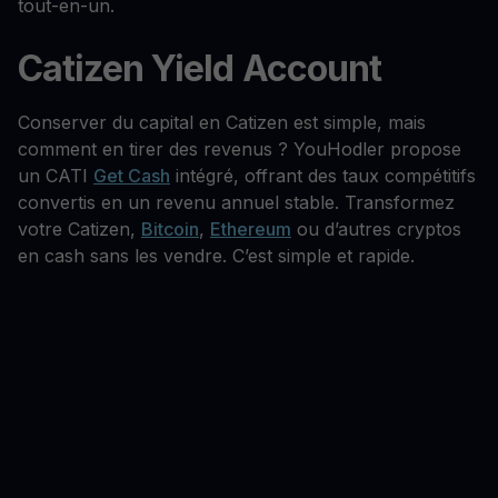
tout-en-un.
Catizen Yield Account
Conserver du capital en Catizen est simple, mais
comment en tirer des revenus ? YouHodler propose
un CATI
Get Cash
intégré, offrant des taux compétitifs
convertis en un revenu annuel stable. Transformez
votre Catizen,
Bitcoin
,
Ethereum
ou d’autres cryptos
en cash sans les vendre. C’est simple et rapide.