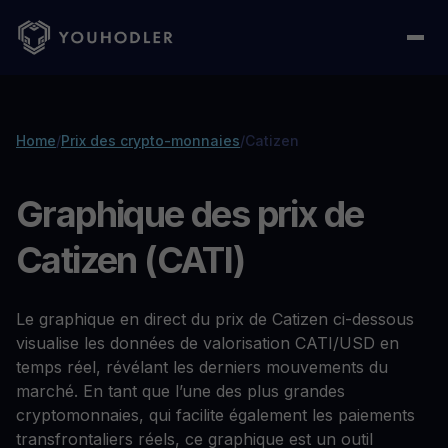
Home
/
Prix des crypto-monnaies
/
Catizen
Graphique des prix de
Catizen (CATI)
Le graphique en direct du prix de Catizen ci-dessous
visualise les données de valorisation CATI/USD en
temps réel, révélant les derniers mouvements du
marché. En tant que l’une des plus grandes
cryptomonnaies, qui facilite également les paiements
transfrontaliers réels, ce graphique est un outil