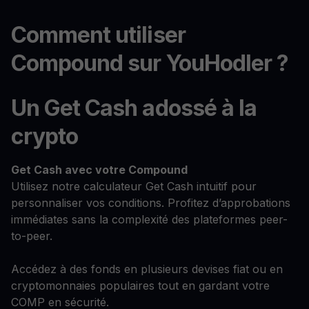
Comment utiliser
Compound sur YouHodler ?
Un Get Cash adossé à la
crypto
Get Cash
avec votre Compound
Utilisez notre calculateur Get Cash intuitif pour
personnaliser vos conditions. Profitez d’approbations
immédiates sans la complexité des plateformes peer-
to-peer.
Accédez à des fonds en plusieurs devises fiat ou en
cryptomonnaies populaires tout en gardant votre
COMP en sécurité.