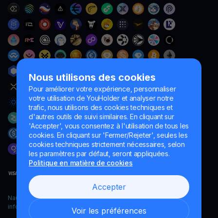
Nous utilisons des cookies
Pour améliorer votre expérience, personnaliser
votre utilisation de YouHolder et analyser notre
trafic, nous utilisons des cookies techniques et
d'autres outils de suivi similaires. En cliquant sur
'Accepter', vous consentez à l'utilisation de tous les
cookies. En cliquant sur 'Fermer/Rejeter', seules les
cookies techniques strictement nécessaires, selon
les paramètres par défaut, seront appliquées.
Politique en matière de cookies
Accepter
Naumard LTD. – uniquement à des fins de développement
informatique, de recherche et de marketing
Voir les préférences