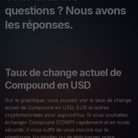
questions ? Nous avons
les réponses.
Taux de change actuel de
Compound en USD
Sur le graphique, vous pouvez voir le taux de change
actuel de Compound en USD, EUR et autres
cryptomonnaies pour aujourd'hui. Si vous souhaitez
échanger Compound (COMP) rapidement et en toute
sécurité, il vous suffit de vous inscrire sur la
plateforme YouHodler ou de télécharger notre