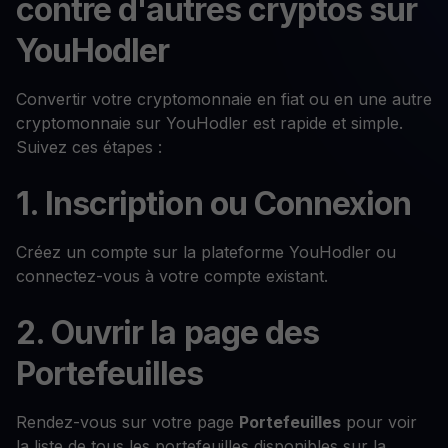
contre d'autres cryptos sur
YouHodler
Convertir votre cryptomonnaie en fiat ou en une autre
cryptomonnaie sur YouHodler est rapide et simple.
Suivez ces étapes :
1. Inscription ou Connexion
Créez un compte sur la plateforme YouHodler ou
connectez-vous à votre compte existant.
2. Ouvrir la page des
Portefeuilles
Rendez-vous sur votre page
Portefeuilles
pour voir
la liste de tous les portefeuilles disponibles sur la