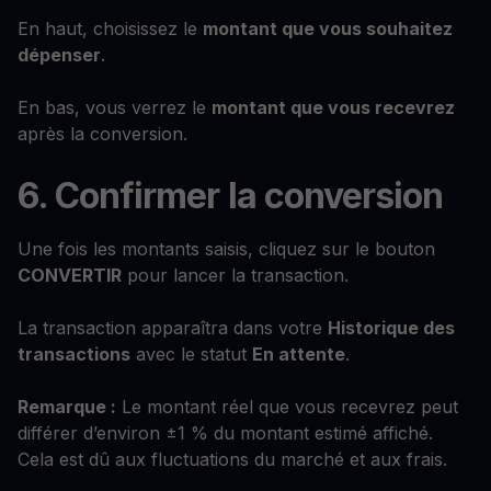
En haut, choisissez le
montant que vous souhaitez
dépenser
.
En bas, vous verrez le
montant que vous recevrez
après la conversion.
6. Confirmer la conversion
Une fois les montants saisis, cliquez sur le bouton
CONVERTIR
pour lancer la transaction.
La transaction apparaîtra dans votre
Historique des
transactions
avec le statut
En attente
.
Remarque :
Le montant réel que vous recevrez peut
différer d’environ ±1 % du montant estimé affiché.
Cela est dû aux fluctuations du marché et aux frais.