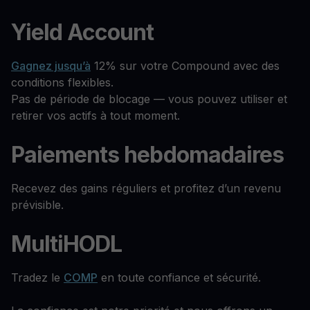
Yield Account
Gagnez jusqu’à
12% sur votre Compound avec des
conditions flexibles.
Pas de période de blocage — vous pouvez utiliser et
retirer vos actifs à tout moment.
Paiements hebdomadaires
Recevez des gains réguliers et profitez d’un revenu
prévisible.
MultiHODL
Tradez le
COMP
en toute confiance et sécurité.