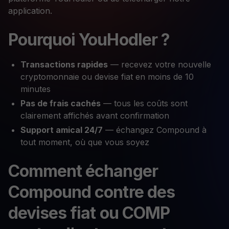
application.
Pourquoi YouHodler ?
Transactions rapides
— recevez votre nouvelle
cryptomonnaie ou devise fiat en moins de 10
minutes
Pas de frais cachés
— tous les coûts sont
clairement affichés avant confirmation
Support amical 24/7
— échangez Compound à
tout moment, où que vous soyez
Comment échanger
Compound contre des
devises fiat ou COMP