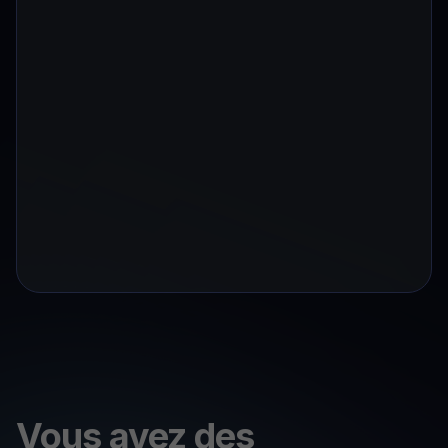
Vous avez des