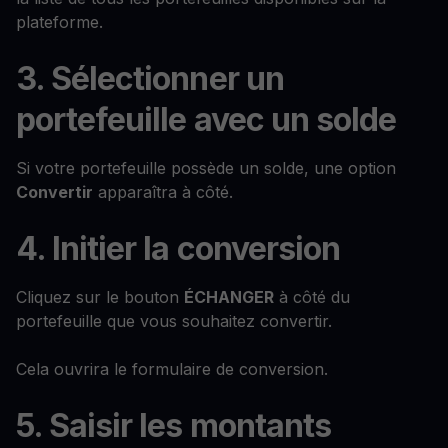
plateforme.
3. Sélectionner un
portefeuille avec un solde
Si votre portefeuille possède un solde, une option
Convertir
apparaîtra à côté.
4. Initier la conversion
Cliquez sur le bouton
ÉCHANGER
à côté du
portefeuille que vous souhaitez convertir.
Cela ouvrira le formulaire de conversion.
5. Saisir les montants