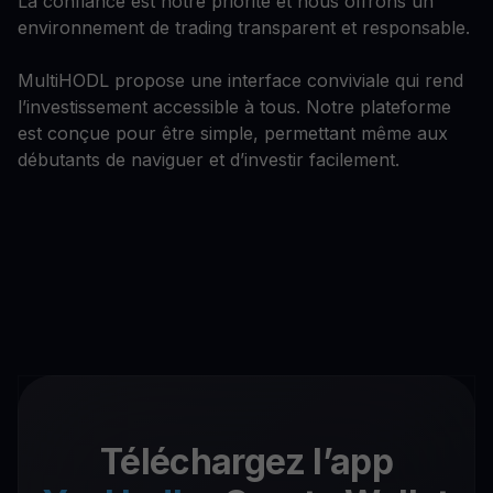
La confiance est notre priorité et nous offrons un
environnement de trading transparent et responsable.
MultiHODL propose une interface conviviale qui rend
l’investissement accessible à tous. Notre plateforme
est conçue pour être simple, permettant même aux
débutants de naviguer et d’investir facilement.
Téléchargez l’app