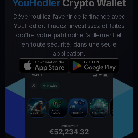
YouHodler
Crypto Wallet
Déverrouillez l’avenir de la finance avec
YouHodler. Tradez, investissez et faites
croître votre patrimoine facilement et
en toute sécurité, dans une seule
application.