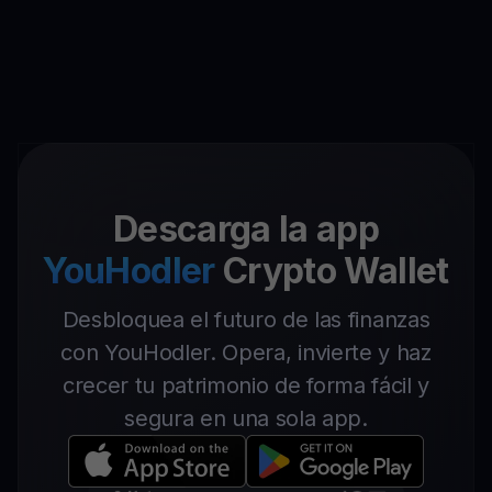
Descarga la app
YouHodler
Crypto Wallet
Desbloquea el futuro de las finanzas
con YouHodler. Opera, invierte y haz
crecer tu patrimonio de forma fácil y
segura en una sola app.