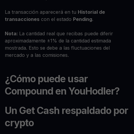
La transacción aparecerá en tu
Historial de
transacciones
con el estado
Pending
.
Nota:
La cantidad real que recibas puede diferir
aproximadamente ±1% de la cantidad estimada
mostrada. Esto se debe a las fluctuaciones del
mercado y a las comisiones.
¿Cómo puede usar
Compound en YouHodler?
Un Get Cash respaldado por
crypto