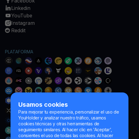
Facebook
Linkedin
YouTube
Instagram
Reddit
PLATAFORMA
Usamos cookies
Para mejorar tu experiencia, personalizar el uso de
YouHolder y analizar nuestro tráfico, usamos
cookies técnicas y otras herramientas de
seguimiento similares. Al hacer clic en 'Aceptar',
consientes el uso de todas las cookies. Al hacer