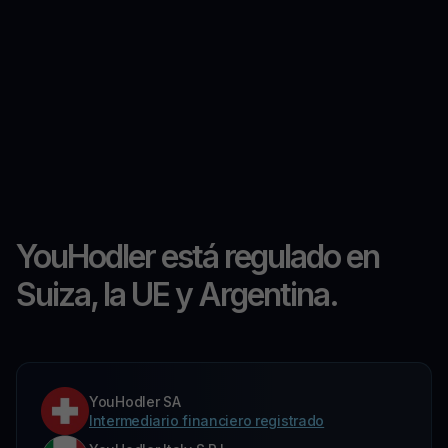
YouHodler está regulado en
Suiza, la UE y Argentina.
YouHodler SA
Intermediario financiero registrado