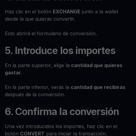
Haz clic en el botón
EXCHANGE
junto a la wallet
desde la que quieras convertir.
Esto abrirá el formulario de conversión.
5. Introduce los importes
En la parte superior, elige la
cantidad que quieres
gastar
.
En la parte inferior, verás la
cantidad que recibirás
después de la conversión.
6. Confirma la conversión
Una vez introducidos los importes, haz clic en el
botón
CONVERT
para iniciar la transacción.