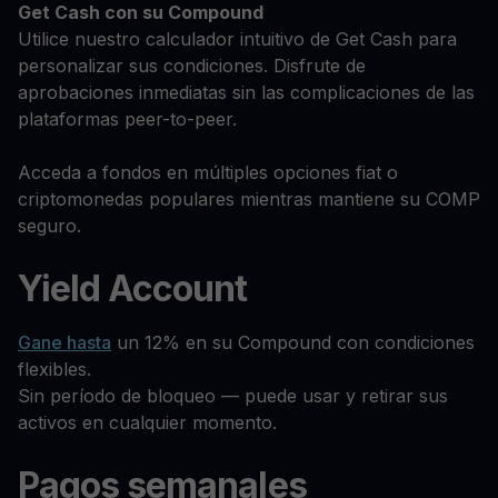
Get Cash
con su Compound
Utilice nuestro calculador intuitivo de Get Cash para
personalizar sus condiciones. Disfrute de
aprobaciones inmediatas sin las complicaciones de las
plataformas peer-to-peer.
Acceda a fondos en múltiples opciones fiat o
criptomonedas populares mientras mantiene su COMP
seguro.
Yield Account
Gane hasta
un 12% en su Compound con condiciones
flexibles.
Sin período de bloqueo — puede usar y retirar sus
activos en cualquier momento.
Pagos semanales