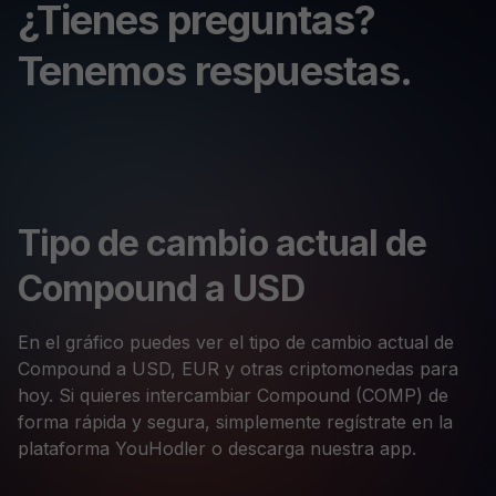
¿Tienes preguntas?
Tenemos respuestas.
Tipo de cambio actual de
Compound a USD
En el gráfico puedes ver el tipo de cambio actual de
Compound a USD, EUR y otras criptomonedas para
hoy. Si quieres intercambiar Compound (COMP) de
forma rápida y segura, simplemente regístrate en la
plataforma YouHodler o descarga nuestra app.