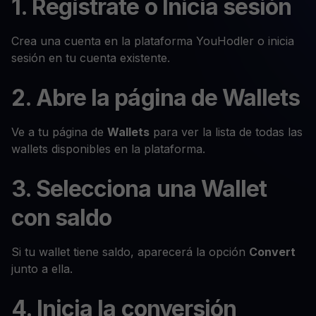
1. Regístrate o Inicia sesión
Crea una cuenta en la plataforma YouHodler o inicia
sesión en tu cuenta existente.
2. Abre la página de Wallets
Ve a tu página de
Wallets
para ver la lista de todas las
wallets disponibles en la plataforma.
3. Selecciona una Wallet
con saldo
Si tu wallet tiene saldo, aparecerá la opción
Convert
junto a ella.
4. Inicia la conversión