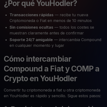
¿Por qué YouHodler?
Transacciones rápidas
— recibe tu nueva
Criptomoneda o Fiat en menos de 10 minutos
Sin comisiones ocultas
— todos los costes se
muestran claramente antes de confirmar
Soporte 24/7 amigable
— intercambia Compound
en cualquier momento y lugar
Cómo intercambiar
Compound a Fiat y COMP a
Crypto en YouHodler
Convertir tu criptomoneda a fiat u otra criptomoneda
en YouHodler es rápido y sencillo. Sigue estos pasos: