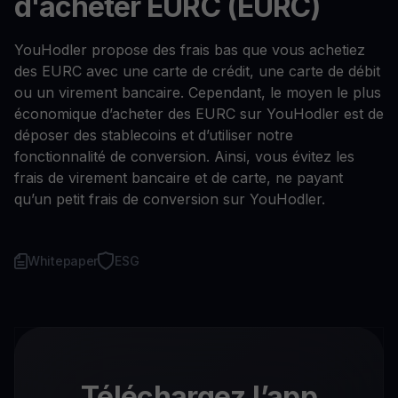
d'acheter EURC (EURC)
YouHodler propose des frais bas que vous achetiez
des EURC avec une carte de crédit, une carte de débit
ou un virement bancaire. Cependant, le moyen le plus
économique d’acheter des EURC sur YouHodler est de
déposer des stablecoins et d’utiliser notre
fonctionnalité de conversion. Ainsi, vous évitez les
frais de virement bancaire et de carte, ne payant
qu’un petit frais de conversion sur YouHodler.
Whitepaper
ESG
Téléchargez l’app