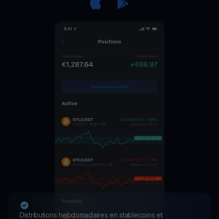
Distributions hebdomadaires en stablecoins et