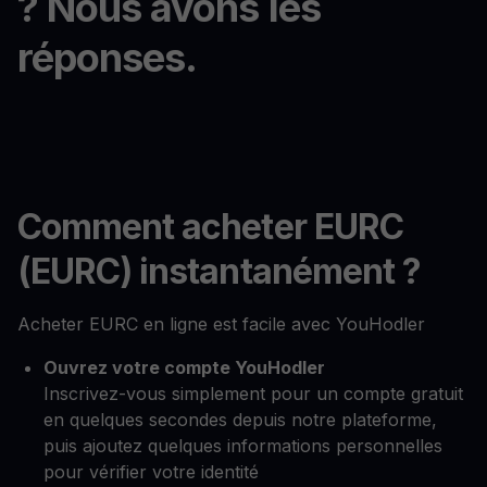
? Nous avons les
réponses.
Comment acheter EURC
(EURC) instantanément ?
Acheter EURC en ligne est facile avec YouHodler
Ouvrez votre compte YouHodler
Inscrivez-vous simplement pour un compte gratuit
en quelques secondes depuis notre plateforme,
puis ajoutez quelques informations personnelles
pour vérifier votre identité