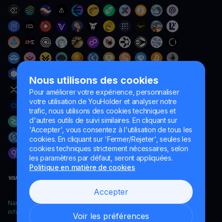
Nous utilisons des cookies
Pour améliorer votre expérience, personnaliser
votre utilisation de YouHolder et analyser notre
trafic, nous utilisons des cookies techniques et
d'autres outils de suivi similaires. En cliquant sur
'Accepter', vous consentez à l'utilisation de tous les
cookies. En cliquant sur 'Fermer/Rejeter', seules les
cookies techniques strictement nécessaires, selon
les paramètres par défaut, seront appliquées.
Politique en matière de cookies
Accepter
Naumard LTD. – uniquement à des fins de développement
informatique, de recherche et de marketing
Voir les préférences