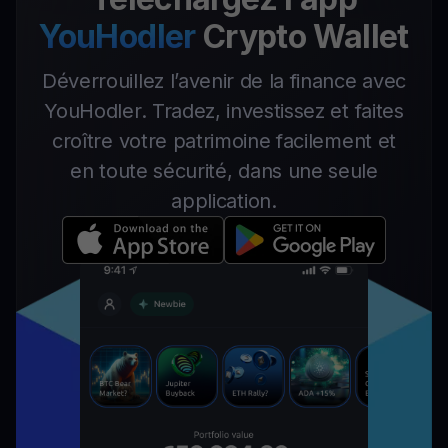
YouHodler
Crypto Wallet
Déverrouillez l’avenir de la finance avec
YouHodler. Tradez, investissez et faites
croître votre patrimoine facilement et
en toute sécurité, dans une seule
application.