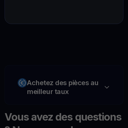
Achetez des pièces au
meilleur taux
Vous avez des questions