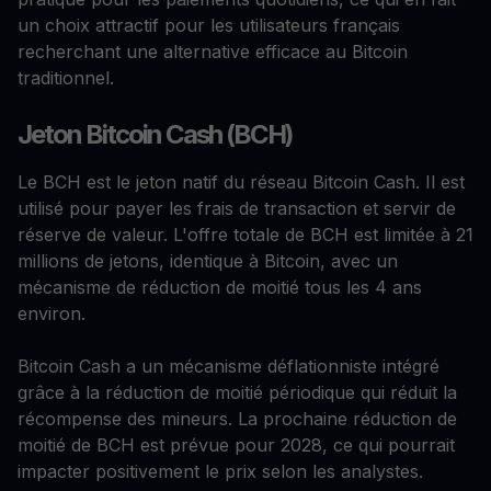
un choix attractif pour les utilisateurs français
recherchant une alternative efficace au Bitcoin
traditionnel.
Jeton Bitcoin Cash (BCH)
Le BCH est le jeton natif du réseau Bitcoin Cash. Il est
utilisé pour payer les frais de transaction et servir de
réserve de valeur. L'offre totale de BCH est limitée à 21
millions de jetons, identique à Bitcoin, avec un
mécanisme de réduction de moitié tous les 4 ans
environ.
Bitcoin Cash a un mécanisme déflationniste intégré
grâce à la réduction de moitié périodique qui réduit la
récompense des mineurs. La prochaine réduction de
moitié de BCH est prévue pour 2028, ce qui pourrait
impacter positivement le prix selon les analystes.