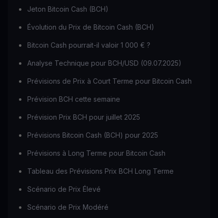
Jeton Bitcoin Cash (BCH)
Évolution du Prix de Bitcoin Cash (BCH)
Bitcoin Cash pourrait-il valoir 1 000 € ?
Analyse Technique pour BCH/USD (09.07.2025)
Prévisions de Prix à Court Terme pour Bitcoin Cash
Prévision BCH cette semaine
Prévision Prix BCH pour juillet 2025
Prévisions Bitcoin Cash (BCH) pour 2025
Prévisions à Long Terme pour Bitcoin Cash
Tableau des Prévisions Prix BCH Long Terme
Scénario de Prix Élevé
Scénario de Prix Modéré