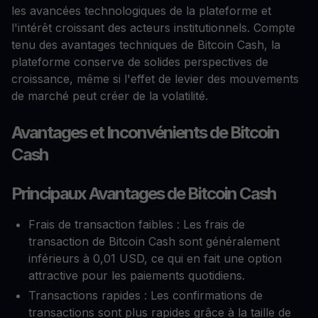
les avancées technologiques de la plateforme et
l'intérêt croissant des acteurs institutionnels. Compte
tenu des avantages techniques de Bitcoin Cash, la
plateforme conserve de solides perspectives de
croissance, même si l'effet de levier des mouvements
de marché peut créer de la volatilité.
Avantages et Inconvénients de Bitcoin
Cash
Principaux Avantages de Bitcoin Cash
Frais de transaction faibles : Les frais de
transaction de Bitcoin Cash sont généralement
inférieurs à 0,01 USD, ce qui en fait une option
attractive pour les paiements quotidiens.
Transactions rapides : Les confirmations de
transactions sont plus rapides grâce à la taille de