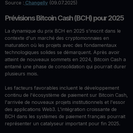
Source :
Changelly
(09.07.2025)
Prévisions Bitcoin Cash (BCH) pour 2025
La dynamique du prix BCH en 2025 s'inscrit dans le
contexte d'un marché des cryptomonnaies en
maturation où les projets avec des fondamentaux
technologiques solides se démarquent. Après avoir
atteint de nouveaux sommets en 2024, Bitcoin Cash a
entamé une phase de consolidation qui pourrait durer
plusieurs mois.
Les facteurs favorables incluent le développement
continu de l'écosystème de paiement sur Bitcoin Cash,
l'arrivée de nouveaux projets institutionnels et l'essor
des applications Web3. L'intégration croissante de
BCH dans les systèmes de paiement français pourrait
représenter un catalyseur important pour fin 2025.