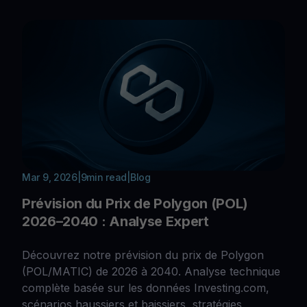
Mar 9, 2026
|
9
min read
|
Blog
Prévision du Prix de Polygon (POL)
2026–2040 : Analyse Expert
Découvrez notre prévision du prix de Polygon
(POL/MATIC) de 2026 à 2040. Analyse technique
complète basée sur les données Investing.com,
scénarios haussiers et baissiers, stratégies