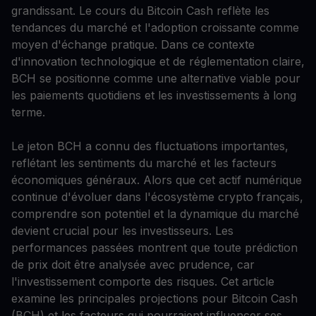
grandissant. Le cours du Bitcoin Cash reflète les
tendances du marché et l'adoption croissante comme
moyen d'échange pratique. Dans ce contexte
d'innovation technologique et de réglementation claire,
BCH se positionne comme une alternative viable pour
les paiements quotidiens et les investissements à long
terme.
Le jeton BCH a connu des fluctuations importantes,
reflétant les sentiments du marché et les facteurs
économiques généraux. Alors que cet actif numérique
continue d'évoluer dans l'écosystème crypto français,
comprendre son potentiel et la dynamique du marché
devient crucial pour les investisseurs. Les
performances passées montrent que toute prédiction
de prix doit être analysée avec prudence, car
l'investissement comporte des risques. Cet article
examine les principales projections pour Bitcoin Cash
(BCH) et les facteurs qui pourraient influencer ses