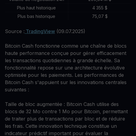
Plus haut historique
4 355 $
Plus bas historique
75,07 $
Source :
TradingView
(09.07.2025)
Bitcoin Cash fonctionne comme une chaîne de blocs
haute performance conçue pour gérer efficacement
les transactions quotidiennes à grande échelle. Sa
fonctionnalité repose sur une architecture évolutive
optimisée pour les paiements. Les performances de
Bitcoin Cash s'appuient sur les innovations centrales
suivantes :
Taille de bloc augmentée : Bitcoin Cash utilise des
blocs de 32 Mo contre 1 Mo pour Bitcoin, permettant
de traiter plus de transactions par bloc et de réduire
les frais. Cette innovation technique constitue un
indicateur prédictif important pour évaluer la