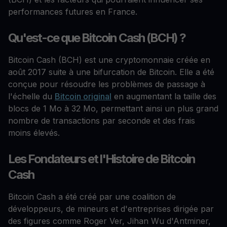
performances futures en France.
Qu'est-ce que Bitcoin Cash (BCH) ?
Bitcoin Cash (BCH) est une cryptomonnaie créée en
août 2017 suite à une bifurcation de Bitcoin. Elle a été
conçue pour résoudre les problèmes de passage à
l'échelle du
Bitcoin original
en augmentant la taille des
blocs de 1 Mo à 32 Mo, permettant ainsi un plus grand
nombre de transactions par seconde et des frais
moins élevés.
Les Fondateurs et l'Histoire de Bitcoin
Cash
Bitcoin Cash a été créé par une coalition de
développeurs, de mineurs et d'entreprises dirigée par
des figures comme Roger Ver, Jihan Wu d'Antminer,