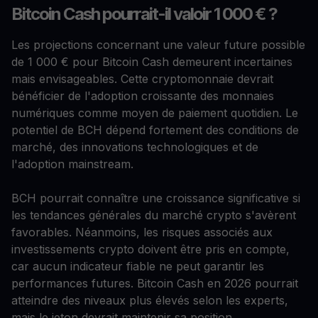
Bitcoin Cash pourrait-il valoir 1 000 € ?
Les projections concernant une valeur future possible
de 1 000 € pour Bitcoin Cash demeurent incertaines
mais envisageables. Cette cryptomonnaie devrait
bénéficier de l'adoption croissante des monnaies
numériques comme moyen de paiement quotidien. Le
potentiel de BCH dépend fortement des conditions de
marché, des innovations technologiques et de
l'adoption mainstream.
BCH pourrait connaître une croissance significative si
les tendances générales du marché crypto s'avèrent
favorables. Néanmoins, les risques associés aux
investissements crypto doivent être pris en compte,
car aucun indicateur fiable ne peut garantir les
performances futures. Bitcoin Cash en 2026 pourrait
atteindre des niveaux plus élevés selon les experts,
mais le jeton devrait maintenir sa position