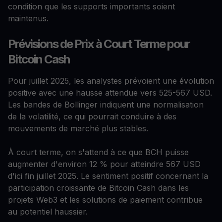
condition que les supports importants soient
maintenus.
Prévisions de Prix à Court Terme pour
Bitcoin Cash
Pour juillet 2025, les analystes prévoient une évolution
positive avec une hausse attendue vers 525-567 USD.
Les bandes de Bollinger indiquent une normalisation
de la volatilité, ce qui pourrait conduire à des
mouvements de marché plus stables.
À court terme, on s'attend à ce que BCH puisse
augmenter d'environ 12 % pour atteindre 567 USD
d'ici fin juillet 2025. Le sentiment positif concernant la
participation croissante de Bitcoin Cash dans les
projets Web3 et les solutions de paiement contribue
au potentiel haussier.