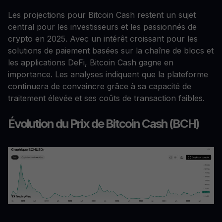
Les projections pour Bitcoin Cash restent un sujet
central pour les investisseurs et les passionnés de
crypto en 2025. Avec un intérêt croissant pour les
solutions de paiement basées sur la chaîne de blocs et
les applications DeFi, Bitcoin Cash gagne en
importance. Les analyses indiquent que la plateforme
continuera de convaincre grâce à sa capacité de
traitement élevée et ses coûts de transaction faibles.
Évolution du Prix de Bitcoin Cash (BCH)