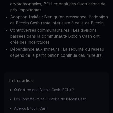
cryptomonnaies, BCH connaît des fluctuations de
prix importantes.
Adoption limitée : Bien qu'en croissance, l'adoption
de Bitcoin Cash reste inférieure à celle de Bitcoin.
Controverses communautaires : Les divisions
passées dans la communauté Bitcoin Cash ont
créé des incertitudes.
Dépendance aux mineurs : La sécurité du réseau
dépend de la participation continue des mineurs.
In this article:
Qu'est-ce que Bitcoin Cash (BCH) ?
Les Fondateurs et l'Histoire de Bitcoin Cash
Aperçu Bitcoin Cash