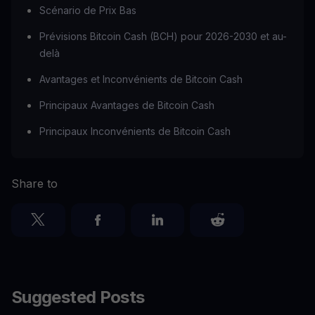
Scénario de Prix Bas
Prévisions Bitcoin Cash (BCH) pour 2026-2030 et au-
delà
Avantages et Inconvénients de Bitcoin Cash
Principaux Avantages de Bitcoin Cash
Principaux Inconvénients de Bitcoin Cash
Share to
Suggested Posts