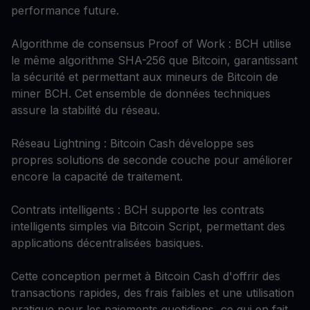
performance future.
Algorithme de consensus Proof of Work : BCH utilise
le même algorithme SHA-256 que Bitcoin, garantissant
la sécurité et permettant aux mineurs de Bitcoin de
miner BCH. Cet ensemble de données techniques
assure la stabilité du réseau.
Réseau Lightning : Bitcoin Cash développe ses
propres solutions de seconde couche pour améliorer
encore la capacité de traitement.
Contrats intelligents : BCH supporte les contrats
intelligents simples via Bitcoin Script, permettant des
applications décentralisées basiques.
Cette conception permet à Bitcoin Cash d'offrir des
transactions rapides, des frais faibles et une utilisation
pratique pour les paiements quotidiens, ce qui en fait