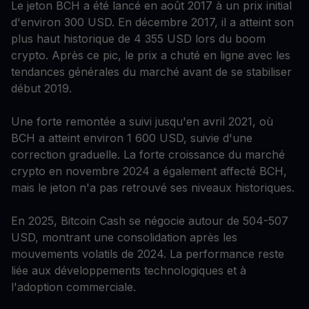
Le jeton BCH a été lancé en août 2017 à un prix initial
d'environ 300 USD. En décembre 2017, il a atteint son
plus haut historique de 4 355 USD lors du boom
crypto. Après ce pic, le prix a chuté en ligne avec les
tendances générales du marché avant de se stabiliser
début 2019.
Une forte remontée a suivi jusqu'en avril 2021, où
BCH a atteint environ 1 600 USD, suivie d'une
correction graduelle. La forte croissance du marché
crypto en novembre 2024 a également affecté BCH,
mais le jeton n'a pas retrouvé ses niveaux historiques.
En 2025, Bitcoin Cash se négocie autour de 504-507
USD, montrant une consolidation après les
mouvements volatils de 2024. La performance reste
liée aux développements technologiques et à
l'adoption commerciale.