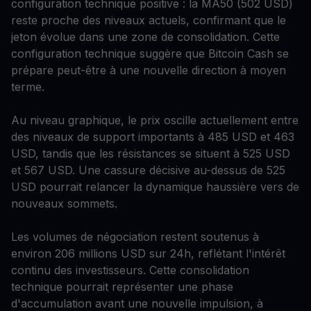
configuration technique positive : la MA50 (502 USD)
reste proche des niveaux actuels, confirmant que le
jeton évolue dans une zone de consolidation. Cette
configuration technique suggère que Bitcoin Cash se
prépare peut-être à une nouvelle direction à moyen
terme.
Au niveau graphique, le prix oscille actuellement entre
des niveaux de support importants à 485 USD et 463
USD, tandis que les résistances se situent à 525 USD
et 567 USD. Une cassure décisive au-dessus de 525
USD pourrait relancer la dynamique haussière vers de
nouveaux sommets.
Les volumes de négociation restent soutenus à
environ 206 millions USD sur 24h, reflétant l'intérêt
continu des investisseurs. Cette consolidation
technique pourrait représenter une phase
d'accumulation avant une nouvelle impulsion, à