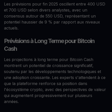
Les prévisions pour fin 2025 oscillent entre 400 USD
et 700 USD selon divers analystes, avec un
consensus autour de 550 USD, représentant un
potentiel haussier de 9 % par rapport aux niveaux
actuels.
Prévisions à Long Terme pour Bitcoin
Cash
Les projections à long terme pour Bitcoin Cash
montrent un potentiel de croissance significatif,
soutenu par les développements technologiques et
une adoption croissante. Les experts s'attendent à ce
que la plateforme renforce sa position dans
l'écosystème crypto, avec des perspectives de valeur
qui augmentent progressivement sur plusieurs
années.