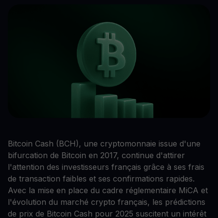
Bitcoin Cash (BCH), une cryptomonnaie issue d'une
bifurcation de Bitcoin en 2017, continue d'attirer
l'attention des investisseurs français grâce à ses frais
de transaction faibles et ses confirmations rapides.
Avec la mise en place du cadre réglementaire MiCA et
l'évolution du marché crypto français, les prédictions
de prix de Bitcoin Cash pour 2025 suscitent un intérêt