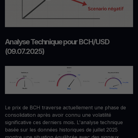
Analyse Technique pour BCH/USD
(09.07.2025)
Le prix de BCH traverse actuellement une phase de
consolidation après avoir connu une volatilité
significative ces derniers mois. L'analyse technique
basée sur les données historiques de juillet 2025
montre une situation équilibrée avec des signaux