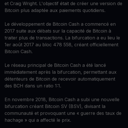
et Craig Wright. L'objectif était de créer une version de
Bitcoin plus adaptée aux paiements quotidiens.
Le développement de Bitcoin Cash a commencé en
2017 suite aux débats sur la capacité de Bitcoin à
traiter plus de transactions. La bifurcation a eu lieu le
1er août 2017 au bloc 478 558, créant officiellement
Bitcoin Cash.
Le réseau principal de Bitcoin Cash a été lancé
immédiatement après la bifurcation, permettant aux
détenteurs de Bitcoin de recevoir automatiquement
des BCH dans un ratio 1:1.
En novembre 2018, Bitcoin Cash a subi une nouvelle
bifurcation créant Bitcoin SV (BSV), divisant la
communauté et provoquant une « guerre des taux de
hachage » qui a affecté le prix.