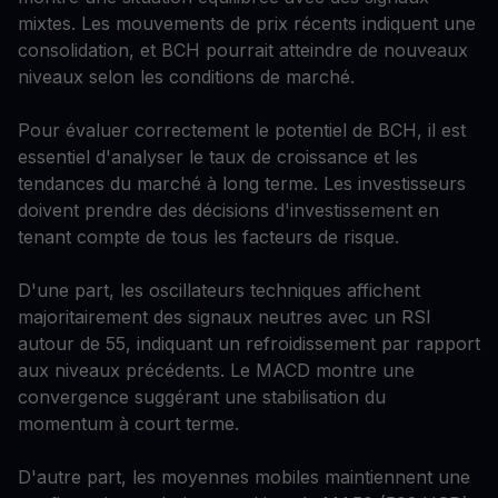
mixtes. Les mouvements de prix récents indiquent une
consolidation, et BCH pourrait atteindre de nouveaux
niveaux selon les conditions de marché.
Pour évaluer correctement le potentiel de BCH, il est
essentiel d'analyser le taux de croissance et les
tendances du marché à long terme. Les investisseurs
doivent prendre des décisions d'investissement en
tenant compte de tous les facteurs de risque.
D'une part, les oscillateurs techniques affichent
majoritairement des signaux neutres avec un RSI
autour de 55, indiquant un refroidissement par rapport
aux niveaux précédents. Le MACD montre une
convergence suggérant une stabilisation du
momentum à court terme.
D'autre part, les moyennes mobiles maintiennent une