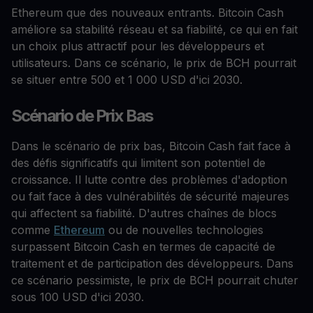
Ethereum que des nouveaux entrants. Bitcoin Cash
améliore sa stabilité réseau et sa fiabilité, ce qui en fait
un choix plus attractif pour les développeurs et
utilisateurs. Dans ce scénario, le prix de BCH pourrait
se situer entre 500 et 1 000 USD d'ici 2030.
Scénario de Prix Bas
Dans le scénario de prix bas, Bitcoin Cash fait face à
des défis significatifs qui limitent son potentiel de
croissance. Il lutte contre des problèmes d'adoption
ou fait face à des vulnérabilités de sécurité majeures
qui affectent sa fiabilité. D'autres chaînes de blocs
comme
Ethereum
ou de nouvelles technologies
surpassent Bitcoin Cash en termes de capacité de
traitement et de participation des développeurs. Dans
ce scénario pessimiste, le prix de BCH pourrait chuter
sous 100 USD d'ici 2030.