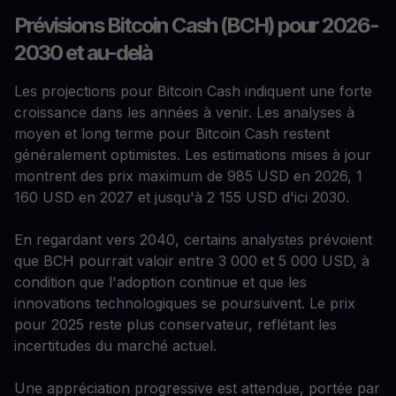
Prévisions Bitcoin Cash (BCH) pour 2026-
2030 et au-delà
Les projections pour Bitcoin Cash indiquent une forte
croissance dans les années à venir. Les analyses à
moyen et long terme pour Bitcoin Cash restent
généralement optimistes. Les estimations mises à jour
montrent des prix maximum de 985 USD en 2026, 1
160 USD en 2027 et jusqu'à 2 155 USD d'ici 2030.
En regardant vers 2040, certains analystes prévoient
que BCH pourrait valoir entre 3 000 et 5 000 USD, à
condition que l'adoption continue et que les
innovations technologiques se poursuivent. Le prix
pour 2025 reste plus conservateur, reflétant les
incertitudes du marché actuel.
Une appréciation progressive est attendue, portée par