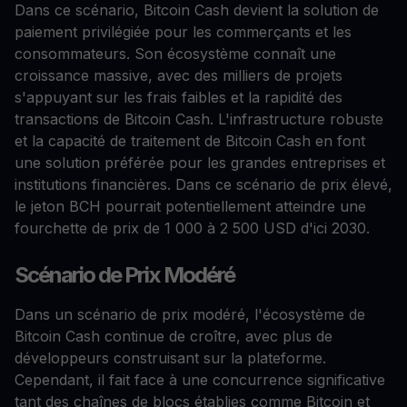
Dans ce scénario, Bitcoin Cash devient la solution de
paiement privilégiée pour les commerçants et les
consommateurs. Son écosystème connaît une
croissance massive, avec des milliers de projets
s'appuyant sur les frais faibles et la rapidité des
transactions de Bitcoin Cash. L'infrastructure robuste
et la capacité de traitement de Bitcoin Cash en font
une solution préférée pour les grandes entreprises et
institutions financières. Dans ce scénario de prix élevé,
le jeton BCH pourrait potentiellement atteindre une
fourchette de prix de 1 000 à 2 500 USD d'ici 2030.
Scénario de Prix Modéré
Dans un scénario de prix modéré, l'écosystème de
Bitcoin Cash continue de croître, avec plus de
développeurs construisant sur la plateforme.
Cependant, il fait face à une concurrence significative
tant des chaînes de blocs établies comme Bitcoin et