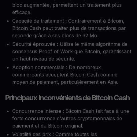
bloc augmentée, permettant un traitement plus
efficace.
Capacité de traitement : Contrairement à Bitcoin,
Bitcoin Cash peut traiter plus de transactions par
seconde grâce à ses blocs de 32 Mo.
Sécurité éprouvée : Utilise le même algorithme de
consensus Proof of Work que Bitcoin, garantissant
un haut niveau de sécurité.
Adoption commerciale : De nombreux
commerçants acceptent Bitcoin Cash comme
moyen de paiement, particulièrement en Asie.
Principaux Inconvénients de Bitcoin Cash
Concurrence intense : Bitcoin Cash fait face à une
forte concurrence d'autres cryptomonnaies de
paiement et du Bitcoin original.
Volatilité des prix : Comme toutes les