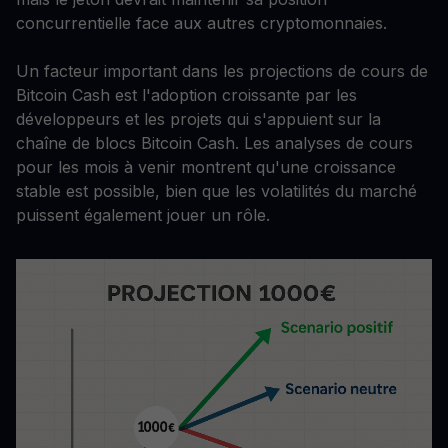
concurrentielle face aux autres cryptomonnaies.
Un facteur important dans les projections de cours de
Bitcoin Cash est l'adoption croissante par les
développeurs et les projets qui s'appuient sur la
chaîne de blocs Bitcoin Cash. Les analyses de cours
pour les mois à venir montrent qu'une croissance
stable est possible, bien que les volatilités du marché
puissent également jouer un rôle.