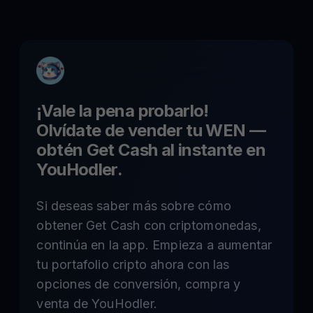
¡Vale la pena probarlo!
Olvídate de vender tu
WEN
—
obtén Get Cash al instante en
YouHodler.
Si deseas saber más sobre cómo
obtener Get Cash con criptomonedas,
continúa en la app. Empieza a aumentar
tu portafolio cripto ahora con las
opciones de conversión, compra y
venta de YouHodler.