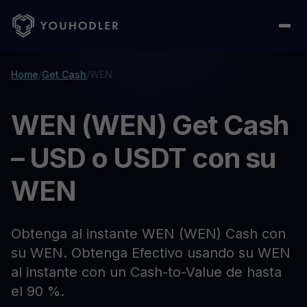
Home
/
Get Cash
/
WEN
WEN (WEN) Get Cash
– USD o USDT con su
WEN
Obtenga al instante WEN (WEN) Cash con
su WEN. Obtenga Efectivo usando su WEN
al instante con un Cash-to-Value de hasta
el 90 %.