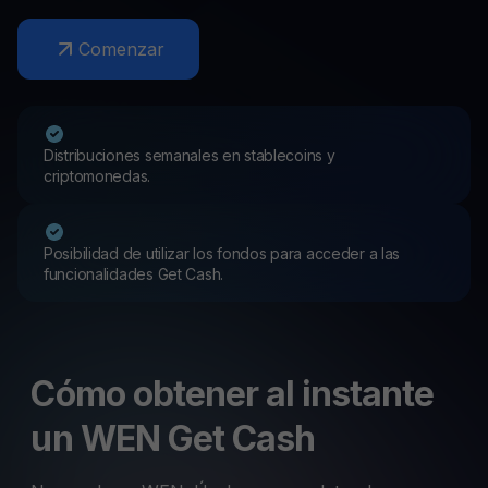
Comenzar
Distribuciones semanales en stablecoins y
criptomonedas.
Posibilidad de utilizar los fondos para acceder a las
funcionalidades Get Cash.
Cómo obtener al instante
un WEN Get Cash