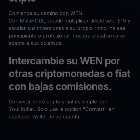
Comience su camino con WEN.
Con
MultiHODL
, puede multiplicar desde solo $10 y
escalar sus inversiones a su propio ritmo. Ya sea
principiante o profesional, nuestra plataforma se
adapta a sus objetivos.
Intercambie su WEN por
otras criptomonedas o fiat
con bajas comisiones.
Convertir entre cripto y fiat es simple con
YouHodler. Solo use la opción "Convert" en
cualquier
Wallet
de su cuenta.