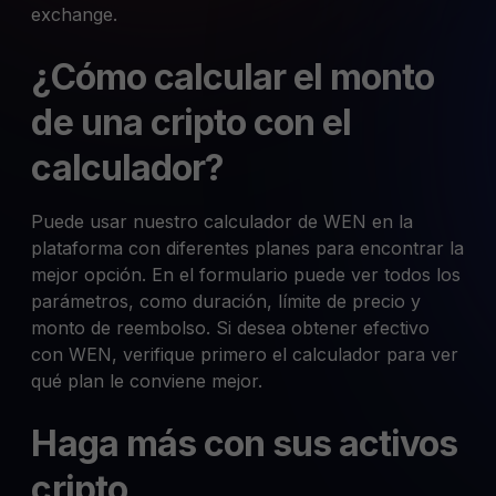
exchange.
¿Cómo calcular el monto
de una cripto con el
calculador?
Puede usar nuestro calculador de WEN en la
plataforma con diferentes planes para encontrar la
mejor opción. En el formulario puede ver todos los
parámetros, como duración, límite de precio y
monto de reembolso. Si desea obtener efectivo
con WEN, verifique primero el calculador para ver
qué plan le conviene mejor.
Haga más con sus activos
cripto