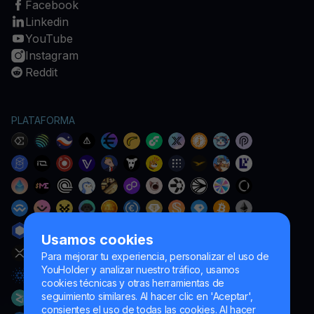
Facebook
Linkedin
YouTube
Instagram
Reddit
PLATAFORMA
Usamos cookies
Para mejorar tu experiencia, personalizar el uso de
YouHolder y analizar nuestro tráfico, usamos
cookies técnicas y otras herramientas de
seguimiento similares. Al hacer clic en 'Aceptar',
consientes el uso de todas las cookies. Al hacer