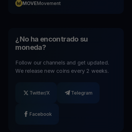
MOVE
Movement
¿No ha encontrado su
moneda?
Follow our channels and get updated.
We release new coins every 2 weeks.
Twitter/X
Telegram
Facebook