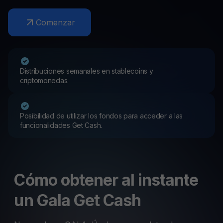
Comenzar
Distribuciones semanales en stablecoins y
criptomonedas.
Posibilidad de utilizar los fondos para acceder a las
funcionalidades Get Cash.
Cómo obtener al instante
un Gala Get Cash