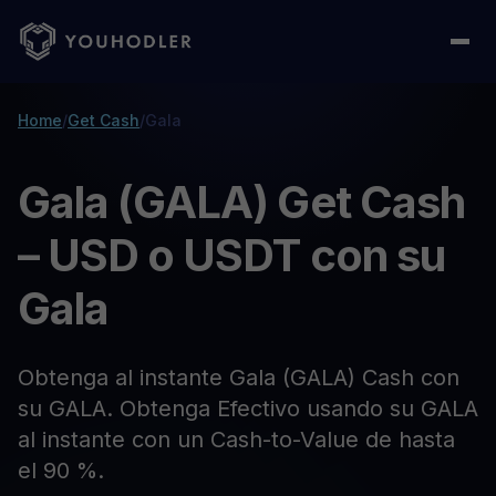
Home
/
Get Cash
/
Gala
Gala (GALA) Get Cash
– USD o USDT con su
Gala
Obtenga al instante Gala (GALA) Cash con
su GALA. Obtenga Efectivo usando su GALA
al instante con un Cash-to-Value de hasta
el 90 %.