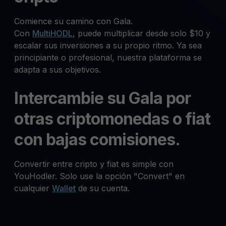
Comience su camino con Gala.
Con
MultiHODL
, puede multiplicar desde solo $10 y
escalar sus inversiones a su propio ritmo. Ya sea
principiante o profesional, nuestra plataforma se
adapta a sus objetivos.
Intercambie su Gala por
otras criptomonedas o fiat
con bajas comisiones.
Convertir entre cripto y fiat es simple con
YouHodler. Solo use la opción "Convert" en
cualquier
Wallet
de su cuenta.