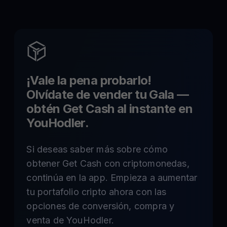
¡Vale la pena probarlo!
Olvídate de vender tu
Gala
—
obtén Get Cash al instante en
YouHodler.
Si deseas saber más sobre cómo
obtener Get Cash con criptomonedas,
continúa en la app. Empieza a aumentar
tu portafolio cripto ahora con las
opciones de conversión, compra y
venta de YouHodler.