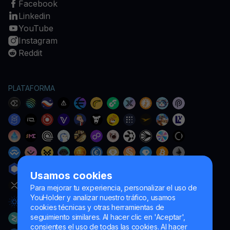
Facebook
Linkedin
YouTube
Instagram
Reddit
PLATAFORMA
Usamos cookies
Para mejorar tu experiencia, personalizar el uso de
YouHolder y analizar nuestro tráfico, usamos
cookies técnicas y otras herramientas de
seguimiento similares. Al hacer clic en 'Aceptar',
consientes el uso de todas las cookies. Al hacer