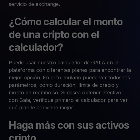
servicio de exchange.
¿Cómo calcular el monto
de una cripto con el
calculador?
Puede usar nuestro calculador de GALA en la
plataforma con diferentes planes para encontrar la
mejor opción. En el formulario puede ver todos los
parámetros, como duración, límite de precio y
monto de reembolso. Si desea obtener efectivo
con Gala, verifique primero el calculador para ver
qué plan le conviene mejor.
Haga más con sus activos
cripto