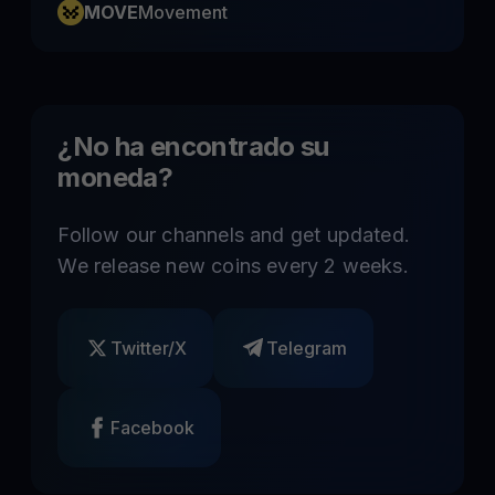
MOVE
Movement
¿No ha encontrado su
moneda?
Follow our channels and get updated.
We release new coins every 2 weeks.
Twitter/X
Telegram
Facebook