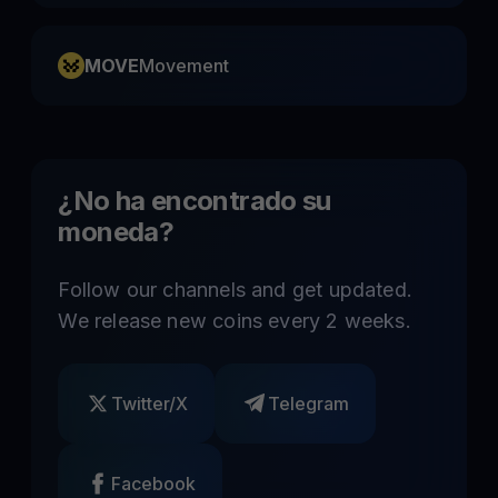
MOVE
Movement
¿No ha encontrado su
moneda?
Follow our channels and get updated.
We release new coins every 2 weeks.
Twitter/X
Telegram
Facebook