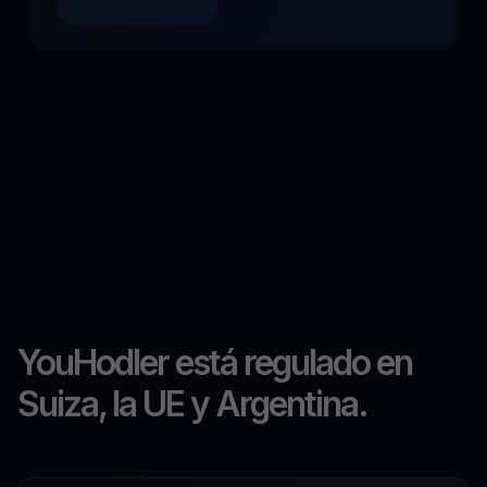
YouHodler está regulado en
Suiza, la UE y Argentina.