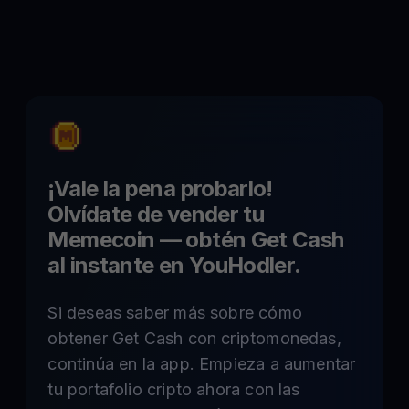
¡Vale la pena probarlo!
Olvídate de vender tu
Memecoin
— obtén Get Cash
al instante en YouHodler.
Si deseas saber más sobre cómo
obtener Get Cash con criptomonedas,
continúa en la app. Empieza a aumentar
tu portafolio cripto ahora con las