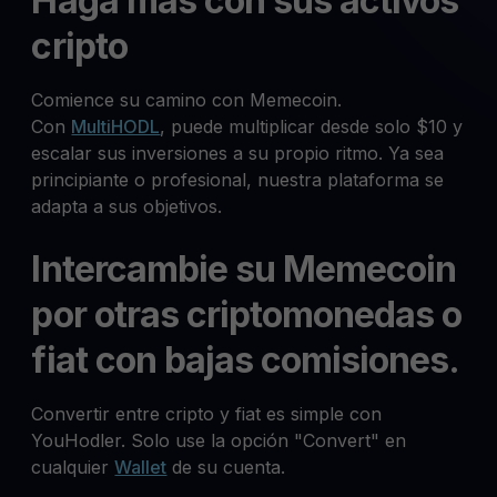
Haga más con sus activos
cripto
Comience su camino con Memecoin.
Con
MultiHODL
, puede multiplicar desde solo $10 y
escalar sus inversiones a su propio ritmo. Ya sea
principiante o profesional, nuestra plataforma se
adapta a sus objetivos.
Intercambie su Memecoin
por otras criptomonedas o
fiat con bajas comisiones.
Convertir entre cripto y fiat es simple con
YouHodler. Solo use la opción "Convert" en
cualquier
Wallet
de su cuenta.