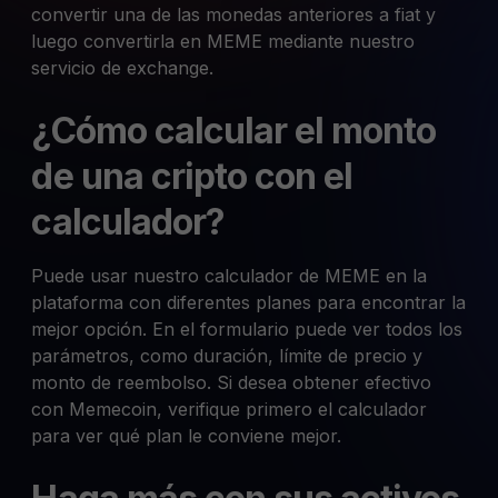
convertir una de las monedas anteriores a fiat y
luego convertirla en MEME mediante nuestro
servicio de exchange.
¿Cómo calcular el monto
de una cripto con el
calculador?
Puede usar nuestro calculador de MEME en la
plataforma con diferentes planes para encontrar la
mejor opción. En el formulario puede ver todos los
parámetros, como duración, límite de precio y
monto de reembolso. Si desea obtener efectivo
con Memecoin, verifique primero el calculador
para ver qué plan le conviene mejor.