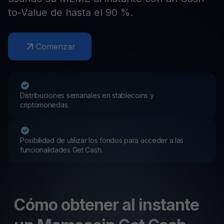
to-Value de hasta el 90 %.
Comenzar
Distribuciones semanales en stablecoins y
criptomonedas.
Posibilidad de utilizar los fondos para acceder a las
funcionalidades Get Cash.
Cómo obtener al instante