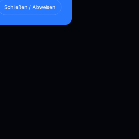
Schließen / Abweisen