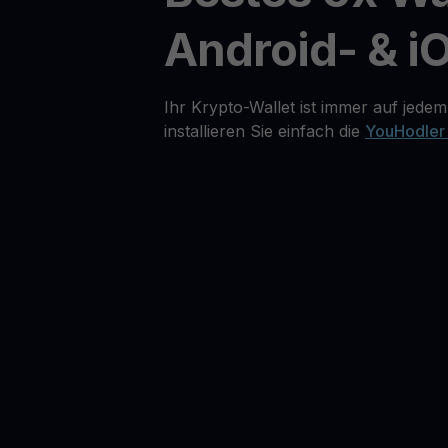
Android- & i
Ihr Krypto-Wallet ist immer auf jedem
installieren Sie einfach die
YouHodler