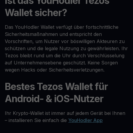
Ist das YouHodler Tezos
Wallet sicher?
Das YouHodler Wallet verfügt über fortschrittliche
Sicherheitsmaßnahmen und entspricht den
Vorschriften, um Nutzer vor böswilligen Akteuren zu
schützen und die legale Nutzung zu gewährleisten. Ihr
Tezos bleibt rund um die Uhr durch Verschlüsselung
auf Unternehmensebene geschützt. Keine Sorgen
wegen Hacks oder Sicherheitsverletzungen.
Bestes Tezos Wallet für
Android- & iOS-Nutzer
Ihr Krypto-Wallet ist immer auf jedem Gerät bei Ihnen
– installieren Sie einfach die
YouHodler App