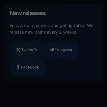
New releases.
Follow our channels and get updated. We
release new coins every 2 weeks.
Twitter/X
Telegram
Facebook