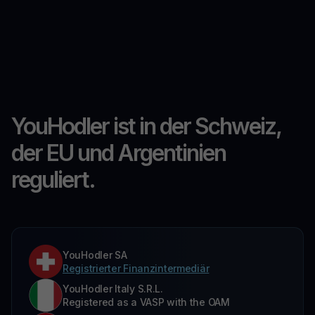
YouHodler ist in der Schweiz,
der EU und Argentinien
reguliert.
YouHodler SA
Registrierter Finanzintermediär
YouHodler Italy S.R.L.
Registered as a VASP with the OAM