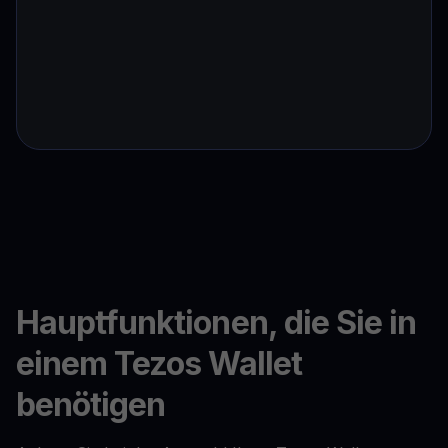
Hauptfunktionen, die Sie in
einem Tezos Wallet
benötigen