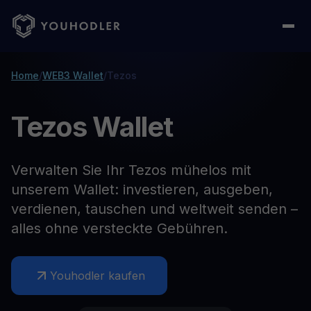
Home
/
WEB3 Wallet
/
Tezos
Tezos Wallet
Verwalten Sie Ihr Tezos mühelos mit
unserem Wallet: investieren, ausgeben,
verdienen, tauschen und weltweit senden –
alles ohne versteckte Gebühren.
Youhodler kaufen