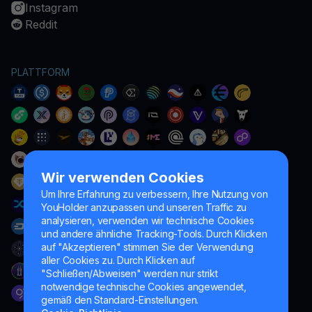
Instagram
Reddit
PLATTFORM
Wir verwenden Cookies
Um Ihre Erfahrung zu verbessern, Ihre Nutzung von
YouHolder anzupassen und unseren Traffic zu
analysieren, verwenden wir technische Cookies
und andere ähnliche Tracking-Tools. Durch Klicken
auf "Akzeptieren" stimmen Sie der Verwendung
aller Cookies zu. Durch Klicken auf
"Schließen/Abweisen" werden nur strikt
notwendige technische Cookies angewendet,
gemäß den Standard-Einstellungen.