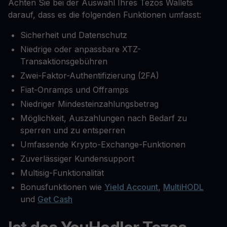
Achten Sie bei der Auswahl Ihres Tezos Wallets
darauf, dass es die folgenden Funktionen umfasst:
Sicherheit und Datenschutz
Niedrige oder anpassbare XTZ-
Transaktionsgebühren
Zwei-Faktor-Authentifizierung (2FA)
Fiat-Onramps und Offramps
Niedriger Mindesteinzahlungsbetrag
Möglichkeit, Auszahlungen nach Bedarf zu
sperren und zu entsperren
Umfassende Krypto-Exchange-Funktionen
Zuverlässiger Kundensupport
Multisig-Funktionalität
Bonusfunktionen wie
Yield Account
,
MultiHODL
und
Get Cash