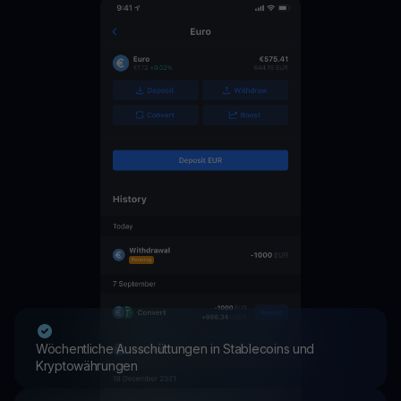
Wöchentliche Ausschüttungen in Stablecoins und
Kryptowährungen