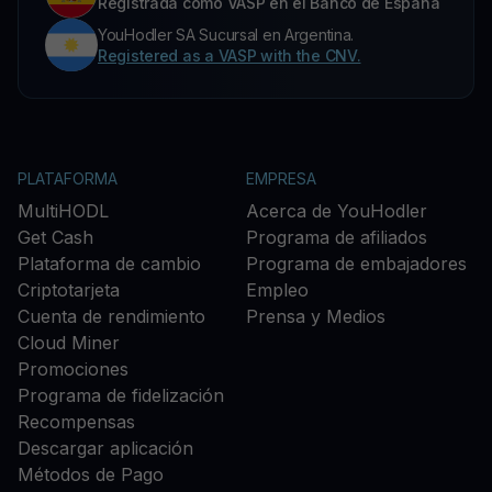
Registrada como VASP en el Banco de España
YouHodler SA Sucursal en Argentina.
Registered as a VASP with the CNV.
PLATAFORMA
EMPRESA
MultiHODL
Acerca de YouHodler
Get Cash
Programa de afiliados
Plataforma de cambio
Programa de embajadores
Criptotarjeta
Empleo
Cuenta de rendimiento
Prensa y Medios
Cloud Miner
Promociones
Programa de fidelización
Recompensas
Descargar aplicación
Métodos de Pago