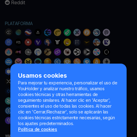
Reddit
PLATAFORMA
Usamos cookies
Para mejorar tu experiencia, personalizar el uso de
YouHolder y analizar nuestro tráfico, usamos
cookies técnicas y otras herramientas de
seguimiento similares. Al hacer clic en 'Aceptar',
consientes el uso de todas las cookies. Al hacer
clic en 'Cerrar/Rechazar', solo se aplicarán las
cookies técnicas estrictamente necesarias, según
los ajustes predeterminados.
Política de cookies