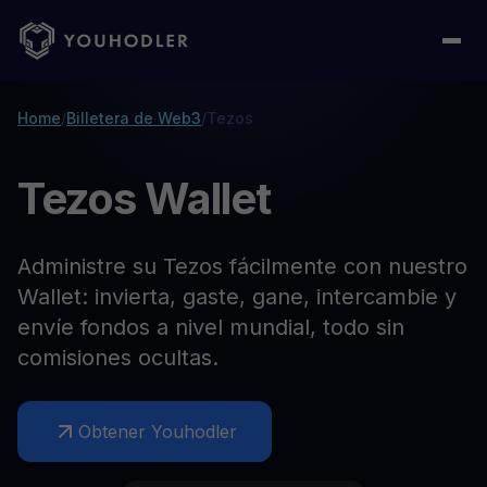
Home
/
Billetera de Web3
/
Tezos
Tezos Wallet
Administre su Tezos fácilmente con nuestro
Wallet: invierta, gaste, gane, intercambie y
envíe fondos a nivel mundial, todo sin
comisiones ocultas.
Obtener Youhodler