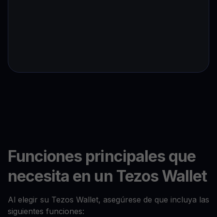
Funciones principales que
necesita en un Tezos Wallet
Al elegir su Tezos Wallet, asegúrese de que incluya las
siguientes funciones: