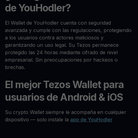
de YouHodler?
El Wallet de YouHodler cuenta con seguridad
avanzada y cumple con las regulaciones, protegiendo
a los usuarios contra actores maliciosos y
garantizando un uso legal. Su Tezos permanece
protegido las 24 horas mediante cifrado de nivel
empresarial. Sin preocupaciones por hackeos o
brechas.
El mejor Tezos Wallet para
usuarios de Android & iOS
Su crypto Wallet siempre le acompaña en cualquier
dispositivo — solo instale la
app de YouHodler