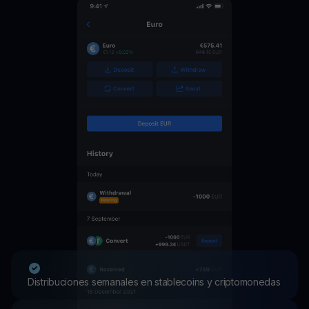
Distribuciones semanales en stablecoins y criptomonedas