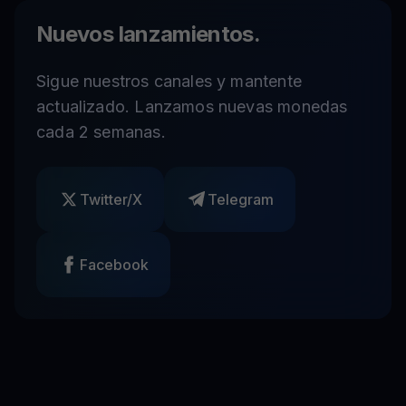
Nuevos lanzamientos.
Sigue nuestros canales y mantente
actualizado. Lanzamos nuevas monedas
cada 2 semanas.
Twitter/X
Telegram
Facebook