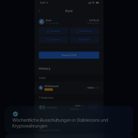
Wöchentliche Ausschüttungen in Stablecoins und
Kryptowährungen