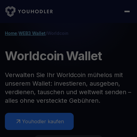
Home
/
WEB3 Wallet
/
Worldcoin
Worldcoin Wallet
Verwalten Sie Ihr Worldcoin mühelos mit
unserem Wallet: investieren, ausgeben,
verdienen, tauschen und weltweit senden –
alles ohne versteckte Gebühren.
Youhodler kaufen