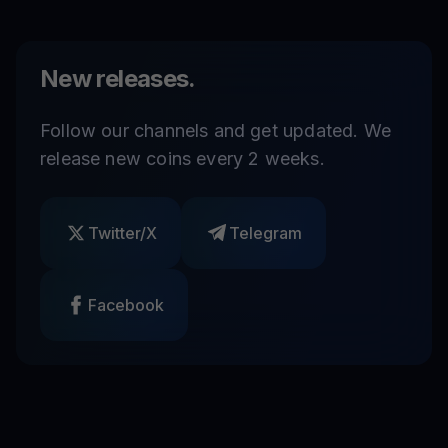
New releases.
Follow our channels and get updated. We
release new coins every 2 weeks.
Twitter/X
Telegram
Facebook