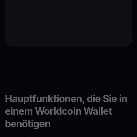
Hauptfunktionen, die Sie in
einem Worldcoin Wallet
benötigen