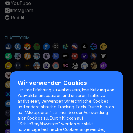
YouTube
Instagram
Reddit
PLATTFORM
Wir verwenden Cookies
Um Ihre Erfahrung zu verbessern, Ihre Nutzung von
YouHolder anzupassen und unseren Traffic zu
analysieren, verwenden wir technische Cookies
und andere ähnliche Tracking-Tools. Durch Klicken
auf "Akzeptieren" stimmen Sie der Verwendung
aller Cookies zu. Durch Klicken auf
"Schließen/Abweisen" werden nur strikt
notwendige technische Cookies angewendet,