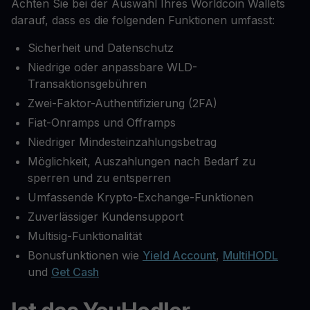
Achten Sie bei der Auswahl Ihres Worldcoin Wallets
darauf, dass es die folgenden Funktionen umfasst:
Sicherheit und Datenschutz
Niedrige oder anpassbare WLD-
Transaktionsgebühren
Zwei-Faktor-Authentifizierung (2FA)
Fiat-Onramps und Offramps
Niedriger Mindesteinzahlungsbetrag
Möglichkeit, Auszahlungen nach Bedarf zu
sperren und zu entsperren
Umfassende Krypto-Exchange-Funktionen
Zuverlässiger Kundensupport
Multisig-Funktionalität
Bonusfunktionen wie
Yield Account
,
MultiHODL
und
Get Cash