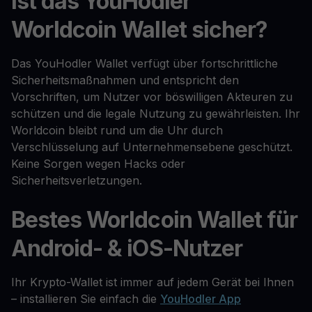
Ist das YouHodler
Worldcoin Wallet sicher?
Das YouHodler Wallet verfügt über fortschrittliche
Sicherheitsmaßnahmen und entspricht den
Vorschriften, um Nutzer vor böswilligen Akteuren zu
schützen und die legale Nutzung zu gewährleisten. Ihr
Worldcoin bleibt rund um die Uhr durch
Verschlüsselung auf Unternehmensebene geschützt.
Keine Sorgen wegen Hacks oder
Sicherheitsverletzungen.
Bestes Worldcoin Wallet für
Android- & iOS-Nutzer
Ihr Krypto-Wallet ist immer auf jedem Gerät bei Ihnen
– installieren Sie einfach die
YouHodler App