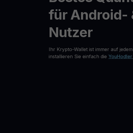
für Android- 
Nutzer
Ihr Krypto-Wallet ist immer auf jedem
installieren Sie einfach die
YouHodler