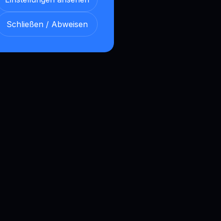
Schließen / Abweisen