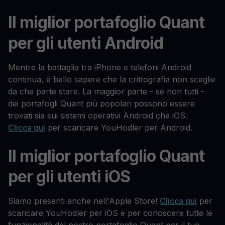
Il miglior portafoglio Quant
per gli utenti Android
Mentre la battaglia tra iPhone e telefoni Android
continua, è bello sapere che la crittografia non sceglie
da che parte stare. La maggior parte - se non tutti -
dei portafogli Quant più popolari possono essere
trovati sia sui sistemi operativi Android che iOS.
Clicca qui
per scaricare YouHodler per Android.
Il miglior portafoglio Quant
per gli utenti iOS
Siamo presenti anche nell'Apple Store!
Clicca qui
per
scaricare YouHodler per iOS e per conoscere tutte le
funzionalità del nostro portafoglio Quant per il tuo