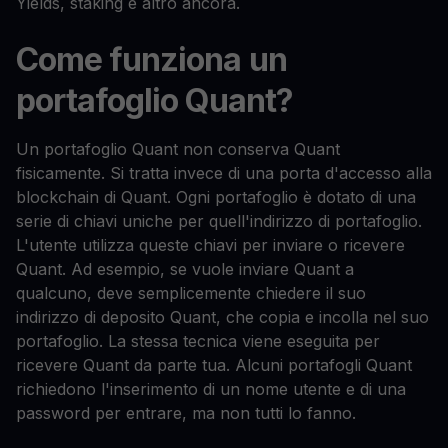
Yields, staking e altro ancora.
Come funziona un
portafoglio Quant?
Un portafoglio Quant non conserva Quant
fisicamente. Si tratta invece di una porta d'accesso alla
blockchain di Quant. Ogni portafoglio è dotato di una
serie di chiavi uniche per quell'indirizzo di portafoglio.
L'utente utilizza queste chiavi per inviare o ricevere
Quant. Ad esempio, se vuole inviare Quant a
qualcuno, deve semplicemente chiedere il suo
indirizzo di deposito Quant, che copia e incolla nel suo
portafoglio. La stessa tecnica viene eseguita per
ricevere Quant da parte tua. Alcuni portafogli Quant
richiedono l'inserimento di un nome utente e di una
password per entrare, ma non tutti lo fanno.