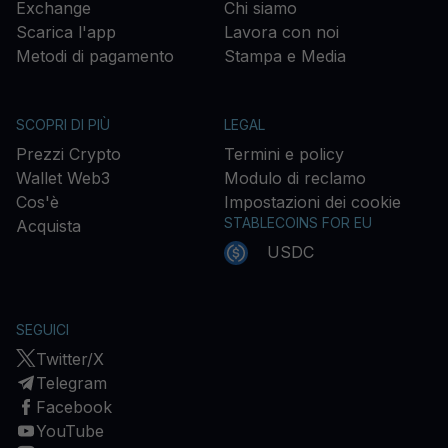
Exchange
Chi siamo
Scarica l'app
Lavora con noi
Metodi di pagamento
Stampa e Media
SCOPRI DI PIÙ
LEGAL
Prezzi Crypto
Termini e policy
Wallet Web3
Modulo di reclamo
Cos'è
Impostazioni dei cookie
STABLECOINS FOR EU
Acquista
USDC
SEGUICI
Twitter/X
Telegram
Facebook
YouTube