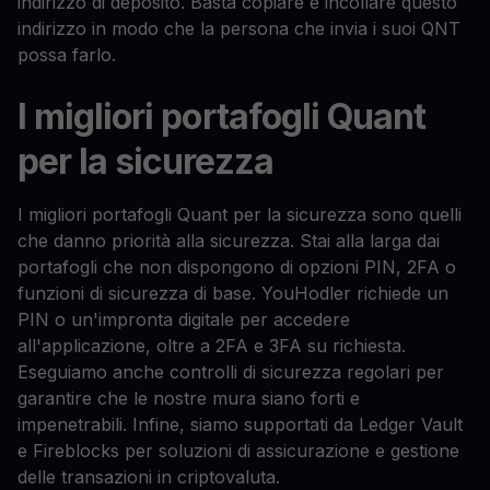
indirizzo di deposito. Basta copiare e incollare questo
indirizzo in modo che la persona che invia i suoi QNT
possa farlo.
I migliori portafogli Quant
per la sicurezza
I migliori portafogli Quant per la sicurezza sono quelli
che danno priorità alla sicurezza. Stai alla larga dai
portafogli che non dispongono di opzioni PIN, 2FA o
funzioni di sicurezza di base. YouHodler richiede un
PIN o un'impronta digitale per accedere
all'applicazione, oltre a 2FA e 3FA su richiesta.
Eseguiamo anche controlli di sicurezza regolari per
garantire che le nostre mura siano forti e
impenetrabili. Infine, siamo supportati da Ledger Vault
e Fireblocks per soluzioni di assicurazione e gestione
delle transazioni in criptovaluta.