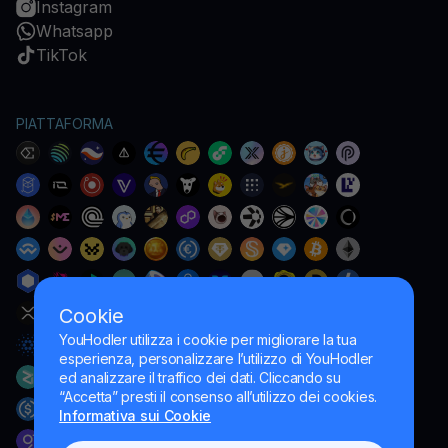
Instagram
Whatsapp
TikTok
PIATTAFORMA
Cookie
YouHodler utilizza i cookie per migliorare la tua
esperienza, personalizzare l’utilizzo di YouHodler
ed analizzare il traffico dei dati. Cliccando su
“Accetta” presti il consenso all’utilizzo dei cookies.
Informativa sui Cookie