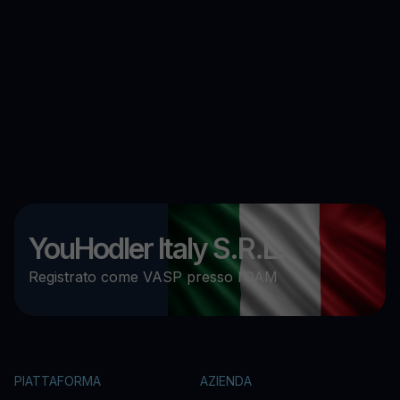
YouHodler Italy S.R.L.
Registrato come VASP presso l’OAM
PIATTAFORMA
AZIENDA