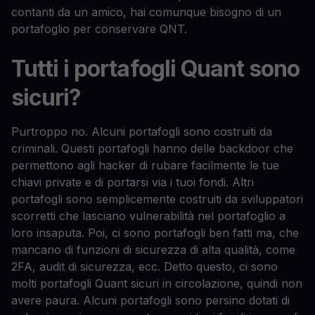
contanti da un amico, hai comunque bisogno di un
portafoglio per conservare QNT.
Tutti i portafogli Quant sono
sicuri?
Purtroppo no. Alcuni portafogli sono costruiti da
criminali. Questi portafogli hanno delle backdoor che
permettono agli hacker di rubare facilmente le tue
chiavi private e di portarsi via i tuoi fondi. Altri
portafogli sono semplicemente costruiti da sviluppatori
scorretti che lasciano vulnerabilità nel portafoglio a
loro insaputa. Poi, ci sono portafogli ben fatti ma, che
mancano di funzioni di sicurezza di alta qualità, come
2FA, audit di sicurezza, ecc. Detto questo, ci sono
molti portafogli Quant sicuri in circolazione, quindi non
avere paura. Alcuni portafogli sono persino dotati di