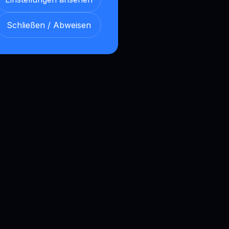
Schließen / Abweisen