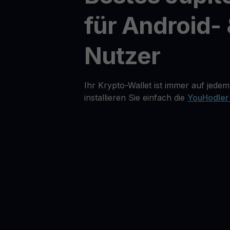
für Android- 
Nutzer
Ihr Krypto-Wallet ist immer auf jedem
installieren Sie einfach die
YouHodler