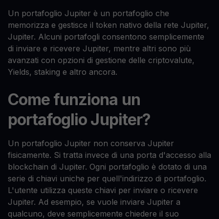
Un portafoglio Jupiter è un portafoglio che
memorizza e gestisce il token nativo della rete Jupiter,
Jupiter. Alcuni portafogli consentono semplicemente
di inviare e ricevere Jupiter, mentre altri sono più
avanzati con opzioni di gestione delle criptovalute,
Yields, staking e altro ancora.
Come funziona un
portafoglio Jupiter?
Un portafoglio Jupiter non conserva Jupiter
fisicamente. Si tratta invece di una porta d'accesso alla
blockchain di Jupiter. Ogni portafoglio è dotato di una
serie di chiavi uniche per quell'indirizzo di portafoglio.
L'utente utilizza queste chiavi per inviare o ricevere
Jupiter. Ad esempio, se vuole inviare Jupiter a
qualcuno, deve semplicemente chiedere il suo