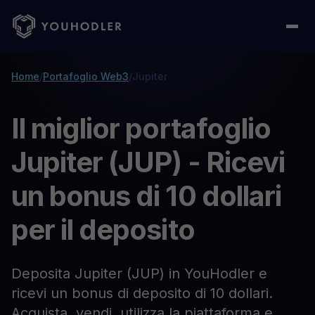
Home
/
Portafoglio Web3
/
Jupiter
Il miglior portafoglio
Jupiter (JUP) - Ricevi
un bonus di 10 dollari
per il deposito
Deposita Jupiter (JUP) in YouHodler e
ricevi un bonus di deposito di 10 dollari.
Acquista, vendi, utilizza la piattaforma e