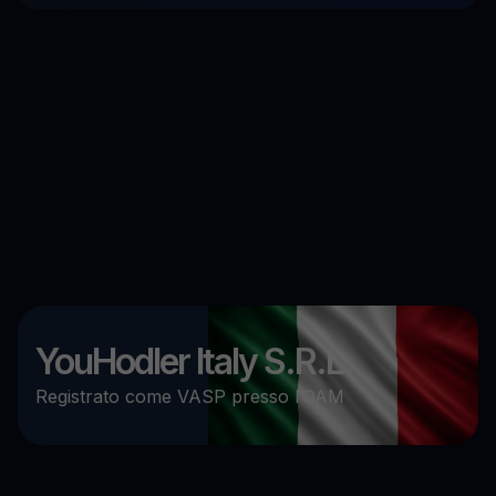
YouHodler Italy S.R.L.
Registrato come VASP presso l’OAM