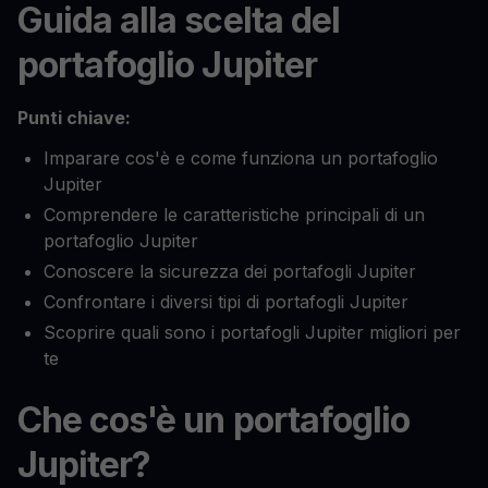
Guida alla scelta del
portafoglio Jupiter
Punti chiave:
Imparare cos'è e come funziona un portafoglio
Jupiter
Comprendere le caratteristiche principali di un
portafoglio Jupiter
Conoscere la sicurezza dei portafogli Jupiter
Confrontare i diversi tipi di portafogli Jupiter
Scoprire quali sono i portafogli Jupiter migliori per
te
Che cos'è un portafoglio
Jupiter?