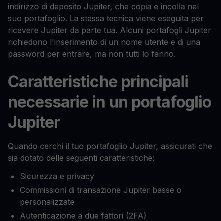
indirizzo di deposito Jupiter, che copia e incolla nel
suo portafoglio. La stessa tecnica viene eseguita per
ricevere Jupiter da parte tua. Alcuni portafogli Jupiter
richiedono l'inserimento di un nome utente e di una
password per entrare, ma non tutti lo fanno.
Caratteristiche principali
necessarie in un portafoglio
Jupiter
Quando cerchi il tuo portafoglio Jupiter, assicurati che
sia dotato delle seguenti caratteristiche:
Sicurezza e privacy
Commissioni di transazione Jupiter basse o
personalizzate
Autenticazione a due fattori (2FA)