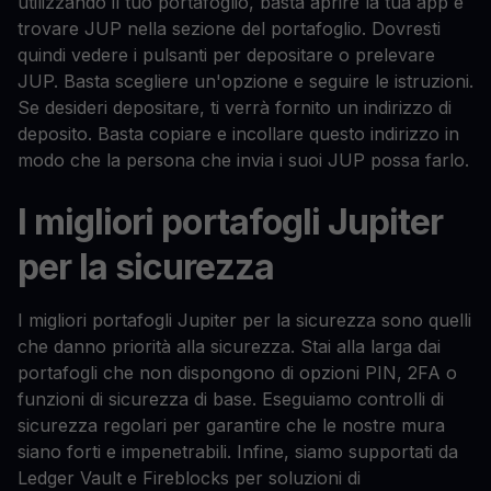
utilizzando il tuo portafoglio, basta aprire la tua app e
trovare JUP nella sezione del portafoglio. Dovresti
quindi vedere i pulsanti per depositare o prelevare
JUP. Basta scegliere un'opzione e seguire le istruzioni.
Se desideri depositare, ti verrà fornito un indirizzo di
deposito. Basta copiare e incollare questo indirizzo in
modo che la persona che invia i suoi JUP possa farlo.
I migliori portafogli Jupiter
per la sicurezza
I migliori portafogli Jupiter per la sicurezza sono quelli
che danno priorità alla sicurezza. Stai alla larga dai
portafogli che non dispongono di opzioni PIN, 2FA o
funzioni di sicurezza di base. Eseguiamo controlli di
sicurezza regolari per garantire che le nostre mura
siano forti e impenetrabili. Infine, siamo supportati da
Ledger Vault e Fireblocks per soluzioni di