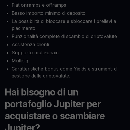
Fiat onramps e offramps
Basso importo minimo di deposito
La possibilità di bloccare e sbloccare i prelievi a
piacimento
Funzionalità complete di scambio di criptovalute
Assistenza clienti
Supporto multi-chain
Multisig
Caratteristiche bonus come Yields e strumenti di
gestione delle criptovalute.
Hai bisogno di un
portafoglio Jupiter per
acquistare o scambiare
Jupiter?