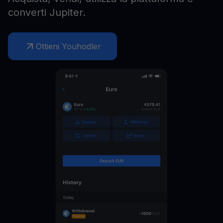
converti Jupiter.
Ottieni Youhodler