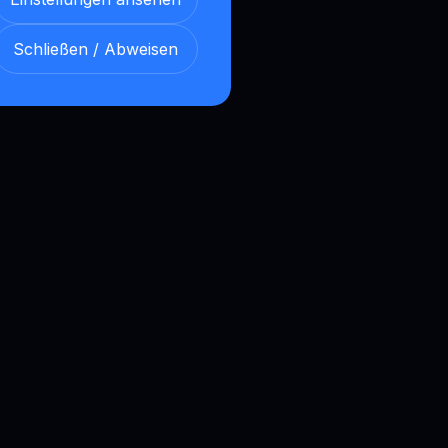
Schließen / Abweisen