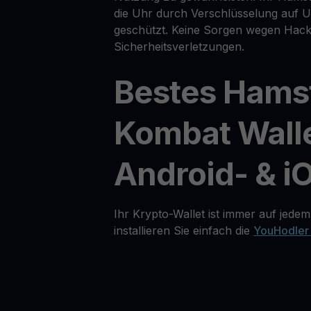
die Uhr durch Verschlüsselung auf
geschützt. Keine Sorgen wegen Hack
Sicherheitsverletzungen.
Bestes Hams
Kombat Walle
Android- & i
Ihr Krypto-Wallet ist immer auf jedem
installieren Sie einfach die
YouHodler