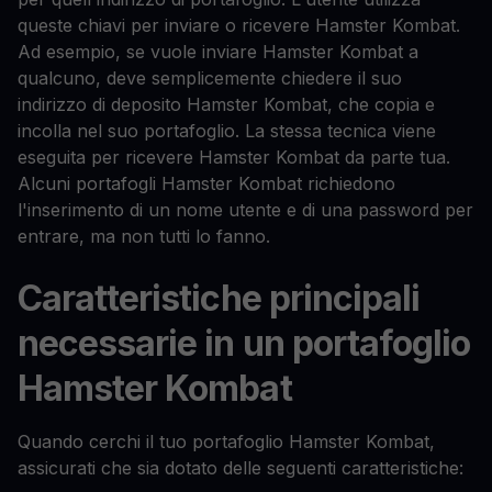
queste chiavi per inviare o ricevere Hamster Kombat.
Ad esempio, se vuole inviare Hamster Kombat a
qualcuno, deve semplicemente chiedere il suo
indirizzo di deposito Hamster Kombat, che copia e
incolla nel suo portafoglio. La stessa tecnica viene
eseguita per ricevere Hamster Kombat da parte tua.
Alcuni portafogli Hamster Kombat richiedono
l'inserimento di un nome utente e di una password per
entrare, ma non tutti lo fanno.
Caratteristiche principali
necessarie in un portafoglio
Hamster Kombat
Quando cerchi il tuo portafoglio Hamster Kombat,
assicurati che sia dotato delle seguenti caratteristiche: