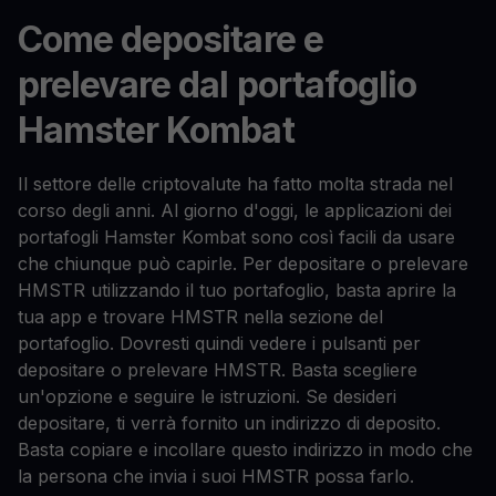
Come depositare e
prelevare dal portafoglio
Hamster Kombat
Il settore delle criptovalute ha fatto molta strada nel
corso degli anni. Al giorno d'oggi, le applicazioni dei
portafogli Hamster Kombat sono così facili da usare
che chiunque può capirle. Per depositare o prelevare
HMSTR utilizzando il tuo portafoglio, basta aprire la
tua app e trovare HMSTR nella sezione del
portafoglio. Dovresti quindi vedere i pulsanti per
depositare o prelevare HMSTR. Basta scegliere
un'opzione e seguire le istruzioni. Se desideri
depositare, ti verrà fornito un indirizzo di deposito.
Basta copiare e incollare questo indirizzo in modo che
la persona che invia i suoi HMSTR possa farlo.