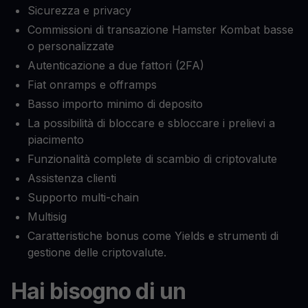
Sicurezza e privacy
Commissioni di transazione Hamster Kombat basse
o personalizzate
Autenticazione a due fattori (2FA)
Fiat onramps e offramps
Basso importo minimo di deposito
La possibilità di bloccare e sbloccare i prelievi a
piacimento
Funzionalità complete di scambio di criptovalute
Assistenza clienti
Supporto multi-chain
Multisig
Caratteristiche bonus come Yields e strumenti di
gestione delle criptovalute.
Hai bisogno di un