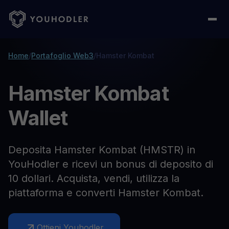
Home
/
Portafoglio Web3
/
Hamster Kombat
Hamster Kombat
Wallet
Deposita Hamster Kombat (HMSTR) in
YouHodler e ricevi un bonus di deposito di
10 dollari. Acquista, vendi, utilizza la
piattaforma e converti Hamster Kombat.
Ottieni Youhodler