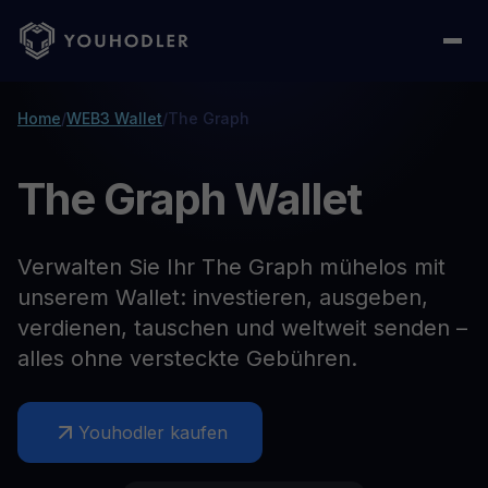
Home
/
WEB3 Wallet
/
The Graph
The Graph Wallet
Verwalten Sie Ihr The Graph mühelos mit
unserem Wallet: investieren, ausgeben,
verdienen, tauschen und weltweit senden –
alles ohne versteckte Gebühren.
Youhodler kaufen