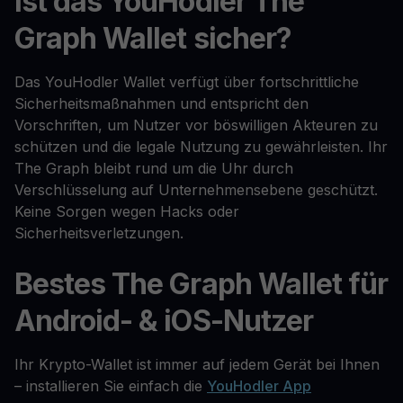
Ist das YouHodler The
Graph Wallet sicher?
Das YouHodler Wallet verfügt über fortschrittliche
Sicherheitsmaßnahmen und entspricht den
Vorschriften, um Nutzer vor böswilligen Akteuren zu
schützen und die legale Nutzung zu gewährleisten. Ihr
The Graph bleibt rund um die Uhr durch
Verschlüsselung auf Unternehmensebene geschützt.
Keine Sorgen wegen Hacks oder
Sicherheitsverletzungen.
Bestes The Graph Wallet für
Android- & iOS-Nutzer
Ihr Krypto-Wallet ist immer auf jedem Gerät bei Ihnen
– installieren Sie einfach die
YouHodler App