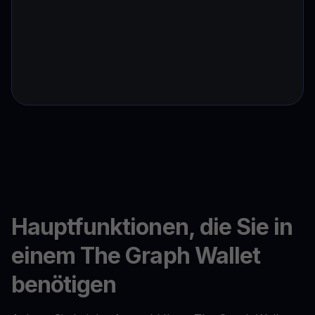
Hauptfunktionen, die Sie in
einem The Graph Wallet
benötigen