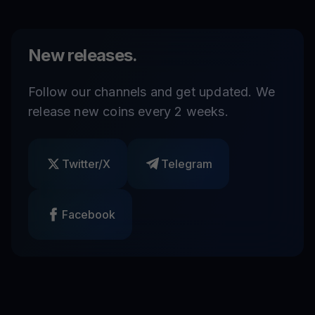
New releases.
Follow our channels and get updated. We
release new coins every 2 weeks.
Twitter/X
Telegram
Facebook