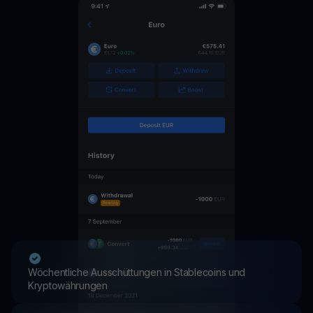
Wöchentliche Ausschüttungen in Stablecoins und
Kryptowährungen