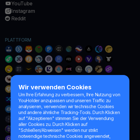
YouTube
Instagram
Reddit
PLATTFORM
Wir verwenden Cookies
Um Ihre Erfahrung zu verbessern, Ihre Nutzung von
YouHolder anzupassen und unseren Traffic zu
analysieren, verwenden wir technische Cookies
und andere ähnliche Tracking-Tools. Durch Klicken
auf "Akzeptieren" stimmen Sie der Verwendung
aller Cookies zu. Durch Klicken auf
"Schließen/Abweisen" werden nur strikt
notwendige technische Cookies angewendet,