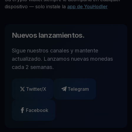
dispositivo — solo instale la
app de YouHodler
Nuevos lanzamientos.
Sigue nuestros canales y mantente
actualizado. Lanzamos nuevas monedas
cada 2 semanas.
Twitter/X
Telegram
Facebook