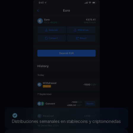
Distribuciones semanales en stablecoins y criptomonedas