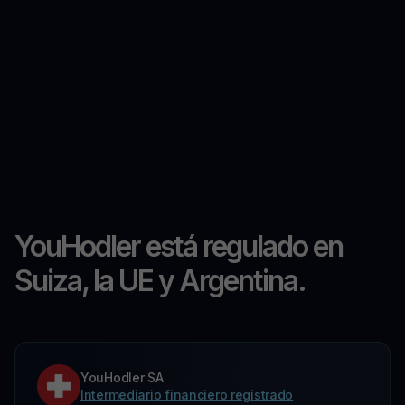
YouHodler está regulado en
Suiza, la UE y Argentina.
YouHodler SA
Intermediario financiero registrado