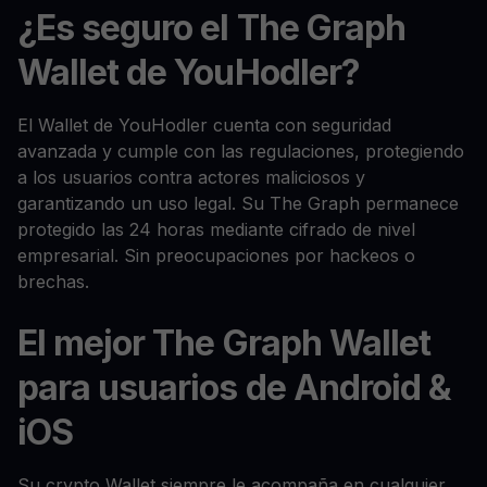
¿Es seguro el The Graph
Wallet de YouHodler?
El Wallet de YouHodler cuenta con seguridad
avanzada y cumple con las regulaciones, protegiendo
a los usuarios contra actores maliciosos y
garantizando un uso legal. Su The Graph permanece
protegido las 24 horas mediante cifrado de nivel
empresarial. Sin preocupaciones por hackeos o
brechas.
El mejor The Graph Wallet
para usuarios de Android &
iOS
Su crypto Wallet siempre le acompaña en cualquier