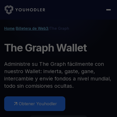
Home
/
Billetera de Web3
/
The Graph
The Graph Wallet
Administre su The Graph fácilmente con
nuestro Wallet: invierta, gaste, gane,
intercambie y envíe fondos a nivel mundial,
todo sin comisiones ocultas.
Obtener Youhodler