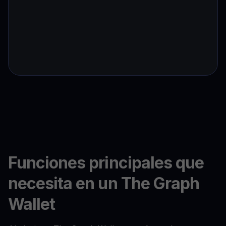
Funciones principales que
necesita en un The Graph
Wallet