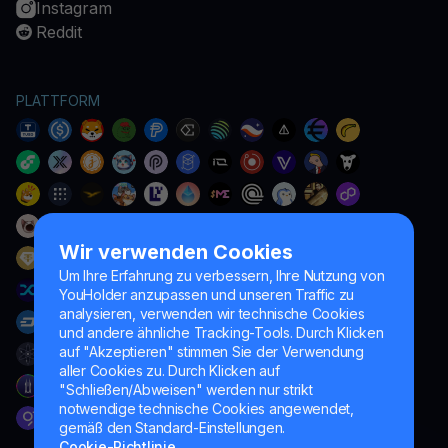
Instagram
Reddit
PLATTFORM
Wir verwenden Cookies
Um Ihre Erfahrung zu verbessern, Ihre Nutzung von
YouHolder anzupassen und unseren Traffic zu
analysieren, verwenden wir technische Cookies
und andere ähnliche Tracking-Tools. Durch Klicken
auf "Akzeptieren" stimmen Sie der Verwendung
aller Cookies zu. Durch Klicken auf
"Schließen/Abweisen" werden nur strikt
notwendige technische Cookies angewendet,
gemäß den Standard-Einstellungen.
Cookie-Richtlinie