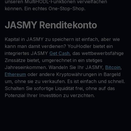
unseren MultiHODL-Funktionen vervielfachen
können. Ein echtes One-Stop-Shop.
JASMY Renditekonto
Kapital in JASMY zu speichern ist einfach, aber wie
kann man damit verdienen? YouHodler bietet ein
integriertes JASMY
Get Cash
, das wettbewerbsfähige
Zinssätze bietet, umgerechnet in ein stetiges
Jahreseinkommen. Wandeln Sie Ihr JASMY,
Bitcoin
,
Ethereum
oder andere Kryptowährungen in Bargeld
um, ohne sie zu verkaufen. Es ist einfach und schnell.
Schalten Sie sofortige Liquidität frei, ohne auf das
Potenzial Ihrer Investition zu verzichten.