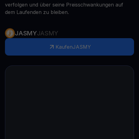
verfolgen und über seine Preisschwankungen auf
dem Laufenden zu bleiben.
JASMY
JASMY
Kaufen
JASMY