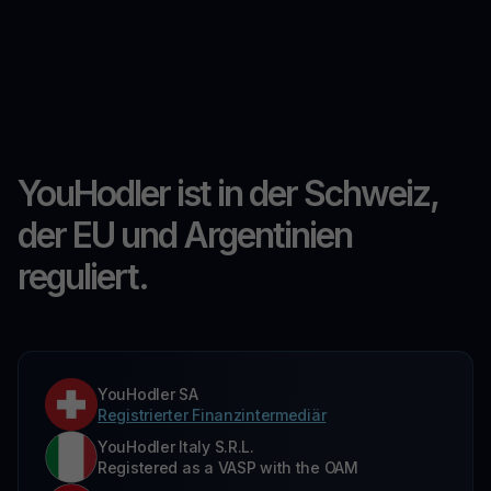
YouHodler ist in der Schweiz,
der EU und Argentinien
reguliert.
YouHodler SA
Registrierter Finanzintermediär
YouHodler Italy S.R.L.
Registered as a VASP with the OAM