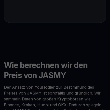
Wie berechnen wir den
Preis von JASMY
Der Ansatz von YouHodler zur Bestimmung des
Preises von JASMY ist sorgfältig und gründlich. Wir
sammeln Daten von großen Kryptobörsen wie
Binance, Kraken, Huobi und OKX. Dadurch spiegeln