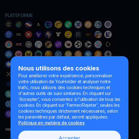
PLATEFORME
Nous utilisons des cookies
Pour améliorer votre expérience, personnaliser
votre utilisation de YouHolder et analyser notre
trafic, nous utilisons des cookies techniques et
d'autres outils de suivi similaires. En cliquant sur
'Accepter', vous consentez à l'utilisation de tous les
cookies. En cliquant sur 'Fermer/Rejeter', seules les
cookies techniques strictement nécessaires, selon
les paramètres par défaut, seront appliquées.
Politique en matière de cookies
Accepter