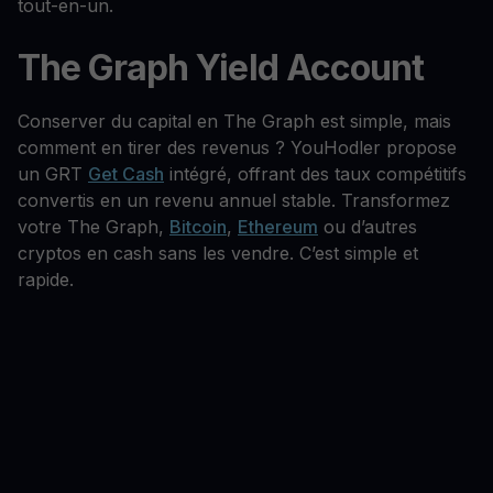
tout-en-un.
The Graph Yield Account
Conserver du capital en The Graph est simple, mais
comment en tirer des revenus ? YouHodler propose
un GRT
Get Cash
intégré, offrant des taux compétitifs
convertis en un revenu annuel stable. Transformez
votre The Graph,
Bitcoin
,
Ethereum
ou d’autres
cryptos en cash sans les vendre. C’est simple et
rapide.