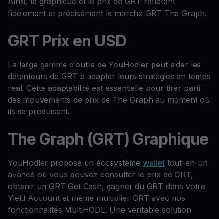
Ainsi, le graphique et le prix de GRT reflètent
fidèlement et précisément le marché GRT The Graph.
GRT Prix en USD
La large gamme d’outils de YouHodler peut aider les
détenteurs de GRT à adapter leurs stratégies en temps
real. Cette adaptabilité est essentielle pour tirer parti
des mouvements de prix de The Graph au moment où
ils se produisent.
The Graph (GRT) Graphique
YouHodler propose un écosystème
wallet
tout-en-un
avancé où vous pouvez consulter le prix de GRT,
obtenir un GRT Get Cash, gagner du GRT dans votre
Yield Account et même multiplier GRT avec nos
fonctionnalités MultiHODL. Une véritable solution