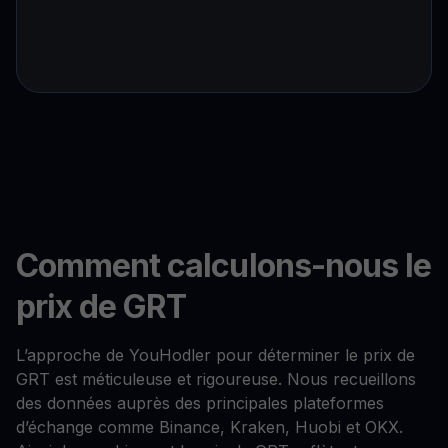
Comment calculons-nous le
prix de GRT
L’approche de YouHodler pour déterminer le prix de
GRT est méticuleuse et rigoureuse. Nous recueillons
des données auprès des principales plateformes
d’échange comme Binance, Kraken, Huobi et OKX.