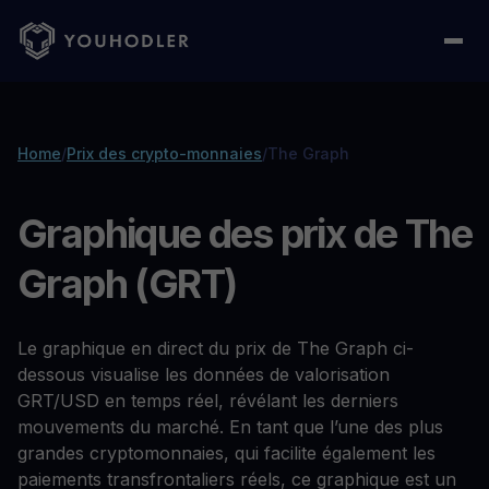
Home
/
Prix des crypto-monnaies
/
The Graph
Graphique des prix de The
Graph (GRT)
Le graphique en direct du prix de The Graph ci-
dessous visualise les données de valorisation
GRT/USD en temps réel, révélant les derniers
mouvements du marché. En tant que l’une des plus
grandes cryptomonnaies, qui facilite également les
paiements transfrontaliers réels, ce graphique est un