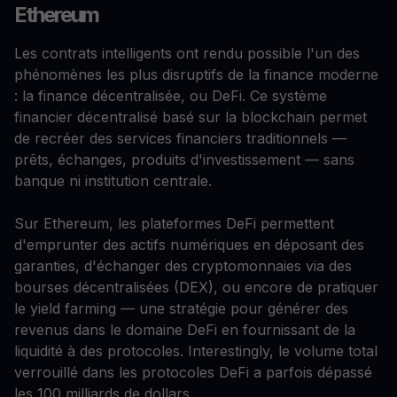
Ethereum
Les contrats intelligents ont rendu possible l'un des
phénomènes les plus disruptifs de la finance moderne
: la finance décentralisée, ou DeFi. Ce système
financier décentralisé basé sur la blockchain permet
de recréer des services financiers traditionnels —
prêts, échanges, produits d'investissement — sans
banque ni institution centrale.
Sur Ethereum, les plateformes DeFi permettent
d'emprunter des actifs numériques en déposant des
garanties, d'échanger des cryptomonnaies via des
bourses décentralisées (DEX), ou encore de pratiquer
le yield farming — une stratégie pour générer des
revenus dans le domaine DeFi en fournissant de la
liquidité à des protocoles. Interestingly, le volume total
verrouillé dans les protocoles DeFi a parfois dépassé
les 100 milliards de dollars.