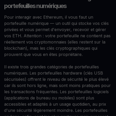
portefeuilles numériques
Pour interagir avec Ethereum, il vous faut un
portefeuille numérique — un outil qui stocke vos clés
privées et vous permet d'envoyer, recevoir et gérer
vos ETH. Attention : votre portefeuille ne contient pas
réellement vos cryptomonnaies (elles restent sur la
blockchain), mais les clés cryptographiques qui
prouvent que vous en êtes propriétaire.
Il existe trois grandes catégories de portefeuilles
numériques. Les portefeuilles hardware (clés USB
sécurisées) offrent le niveau de sécurité le plus élevé
car ils sont hors ligne, mais sont moins pratiques pour
les transactions fréquentes. Les portefeuilles logiciels
(applications de bureau ou mobiles) sont plus
accessibles et adaptés à un usage quotidien, au prix
d'une sécurité légèrement moindre. Les portefeuilles