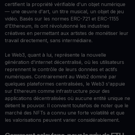
certifient la propriété vérifiable d'un objet numérique
— une œuvre d'art, un titre musical, un objet de jeu
vidéo. Basés sur les normes ERC-721 et ERC-1155
d'Ethereum, ils ont révolutionné les industries
créatives en permettant aux artistes de monétiser leur
travail directement, sans intermédiaire.
Le Web3, quant à lui, représente la nouvelle
génération d'internet décentralisé, où les utilisateurs
reprennent le contrôle de leurs données et actifs
numériques. Contrairement au Web2 dominé par
quelques plateformes centralisées, le Web3 s'appuie
sur Ethereum comme infrastructure pour des
applications décentralisées où aucune entité unique ne
détient le pouvoir. Il convient toutefois de noter que le
marché des NFTs a connu une forte volatilité et que
les valorisations peuvent varier considérablement.