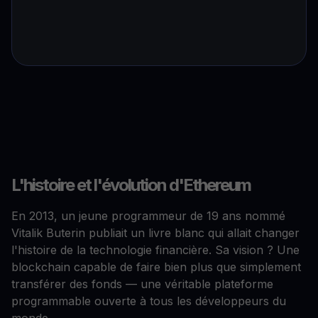
L'histoire et l'évolution d'Ethereum
En 2013, un jeune programmeur de 19 ans nommé
Vitalik Buterin publiait un livre blanc qui allait changer
l'histoire de la technologie financière. Sa vision ? Une
blockchain capable de faire bien plus que simplement
transférer des fonds — une véritable plateforme
programmable ouverte à tous les développeurs du