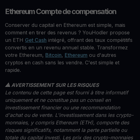
Ethereum Compte de compensation
Conserver du capital en Ethereum est simple, mais
comment en tirer des revenus ? YouHodler propose
un ETH
Get Cash
intégré, offrant des taux compétitifs
convertis en un revenu annuel stable. Transformez
votre Ethereum,
Bitcoin
,
Ethereum
ou d'autres
cryptos en cash sans les vendre. C'est simple et
rapide.
⚠ AVERTISSEMENT SUR LES RISQUES
Le contenu de cette page est fourni à titre informatif
uniquement et ne constitue pas un conseil en
investissement financier ou une recommandation
d'achat ou de vente. L'investissement dans les crypto-
monnaies, y compris Ethereum (ETH), comporte des
risques significatifs, notamment la perte partielle ou
totale du capital investi. Les prix des crypto-monnaies