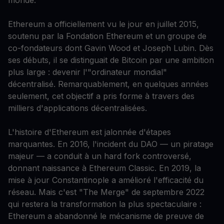
monde.
Ethereum a officiellement vu le jour en juillet 2015,
soutenu par la Fondation Ethereum et un groupe de
co-fondateurs dont Gavin Wood et Joseph Lubin. Dès
ses débuts, il se distinguait de Bitcoin par une ambition
plus large : devenir l'"ordinateur mondial"
décentralisé. Remarquablement, en quelques années
seulement, cet objectif a pris forme à travers des
milliers d'applications décentralisées.
L'histoire d'Ethereum est jalonnée d'étapes
marquantes. En 2016, l'incident du DAO — un piratage
majeur — a conduit à un hard fork controversé,
donnant naissance à Ethereum Classic. En 2019, la
mise à jour Constantinople a amélioré l'efficacité du
réseau. Mais c'est "The Merge" de septembre 2022
qui restera la transformation la plus spectaculaire :
Ethereum a abandonné le mécanisme de preuve de