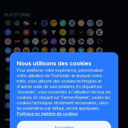
PLATEFORME
Nous utilisons des cookies
Pour améliorer votre expérience, personnaliser
votre utilisation de YouHolder et analyser notre
trafic, nous utilisons des cookies techniques et
d'autres outils de suivi similaires. En cliquant sur
'Accepter', vous consentez à l'utilisation de tous les
cookies. En cliquant sur 'Fermer/Rejeter', seules les
cookies techniques strictement nécessaires, selon
les paramètres par défaut, seront appliquées.
Politique en matière de cookies
Accepter