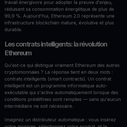
travail énergivore pour adopter la preuve d'enjeu,
réduisant sa consommation énergétique de plus de
99,9 %. Aujourd'hui, Ethereum 2.0 représente une
infrastructure blockchain mature, évolutive et plus
durable.
Les contrats intelligents: la révolution
Ethereum
Qu'est-ce qui distingue vraiment Ethereum des autres
cryptomonnaies ? La réponse tient en deux mots :
contrats intelligents (smart contracts). Un contrat
intelligent est un programme informatique auto-
exécutable qui s'active automatiquement lorsque des
conditions prédéfinies sont remplies — sans qu'aucun
intermédiaire ne soit nécessaire.
Imaginez un distributeur automatique : vous insérez
votre monnaie, sélectionnez votre produit, et la