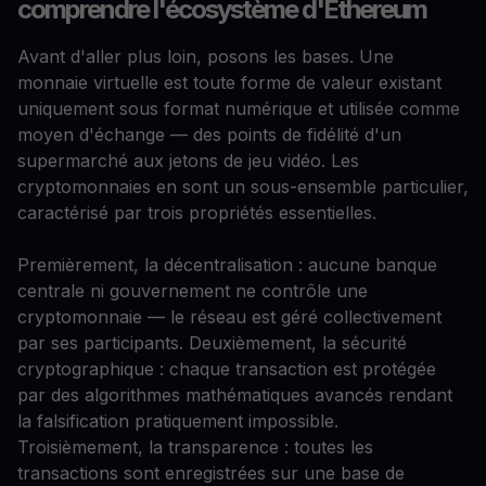
comprendre l'écosystème d'Ethereum
Avant d'aller plus loin, posons les bases. Une
monnaie virtuelle est toute forme de valeur existant
uniquement sous format numérique et utilisée comme
moyen d'échange — des points de fidélité d'un
supermarché aux jetons de jeu vidéo. Les
cryptomonnaies en sont un sous-ensemble particulier,
caractérisé par trois propriétés essentielles.
Premièrement, la décentralisation : aucune banque
centrale ni gouvernement ne contrôle une
cryptomonnaie — le réseau est géré collectivement
par ses participants. Deuxièmement, la sécurité
cryptographique : chaque transaction est protégée
par des algorithmes mathématiques avancés rendant
la falsification pratiquement impossible.
Troisièmement, la transparence : toutes les
transactions sont enregistrées sur une base de