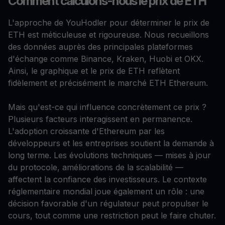
Comment calculons-nous le prix de ETH
L'approche de YouHodler pour déterminer le prix de
ETH est méticuleuse et rigoureuse. Nous recueillons
des données auprès des principales plateformes
d'échange comme Binance, Kraken, Huobi et OKX.
Ainsi, le graphique et le prix de ETH reflètent
fidèlement et précisément le marché ETH Ethereum.
Mais qu'est-ce qui influence concrètement ce prix ?
Plusieurs facteurs interagissent en permanence.
L'adoption croissante d'Ethereum par les
développeurs et les entreprises soutient la demande à
long terme. Les évolutions techniques — mises à jour
du protocole, améliorations de la scalabilité —
affectent la confiance des investisseurs. Le contexte
réglementaire mondial joue également un rôle : une
décision favorable d'un régulateur peut propulser le
cours, tout comme une restriction peut le faire chuter.