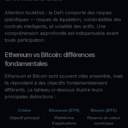
Attention toutefois : la DeFi comporte des risques
spécifiques — risques de liquidation, vulnérabilités des
contrats intelligents, et volatilité des actifs. Une
compréhension approfondie est indispensable avant
toute participation.
Ethereum vs Bitcoin: différences
fondamentales
Ethereum et Bitcoin sont souvent cités ensemble, mais
ils répondent à des objectifs fondamentalement
différents. Le tableau ci-dessous illustre leurs
principales distinctions :
Critère
Ethereum (ETH)
Bitcoin (BTC)
Objectif principal
Plateforme
Réserve de valeur
d'applications
numérique