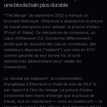
une blockchain plus durable
"The Merge" de septembre 2022 a marqué un
tournant historique : Ethereum a abandonné la preuve
de travail énergivore pour adopter la preuve d'enjeu
(Proof of Stake). Ce mécanisme de consensus, au
cœur d'Ethereum 2.0, fonctionne différemment :
plutôt que de résoudre des calculs complexes, des
validateurs déposent ("stakent") une mise en ETH
comme garantie de leur bonne foi, et sont
sélectionnés aléatoirement pour valider les
transactions.
Le résultat est saisissant : la consommation
énergétique d'Ethereum a chuté de plus de 99,9 %
par rapport à l'ère du minage. La preuve d'enjeu
consomme bien moins d'énergie que la preuve de
travail, tout en maintenant — voire en améliorant — la