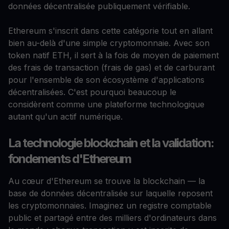
données décentralisée publiquement vérifiable.
Ethereum s'inscrit dans cette catégorie tout en allant
bien au-delà d'une simple cryptomonnaie. Avec son
token natif ETH, il sert à la fois de moyen de paiement
des frais de transaction (frais de gas) et de carburant
pour l'ensemble de son écosystème d'applications
décentralisées. C'est pourquoi beaucoup le
considèrent comme une plateforme technologique
autant qu'un actif numérique.
La technologie blockchain et la validation:
fondements d'Ethereum
Au cœur d'Ethereum se trouve la blockchain — la
base de données décentralisée sur laquelle reposent
les cryptomonnaies. Imaginez un registre comptable
public et partagé entre des milliers d'ordinateurs dans