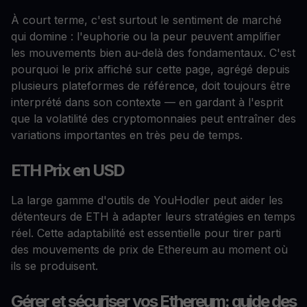
À court terme, c'est surtout le sentiment de marché
qui domine : l'euphorie ou la peur peuvent amplifier
les mouvements bien au-delà des fondamentaux. C'est
pourquoi le prix affiché sur cette page, agrégé depuis
plusieurs plateformes de référence, doit toujours être
interprété dans son contexte — en gardant à l'esprit
que la volatilité des cryptomonnaies peut entraîner des
variations importantes en très peu de temps.
ETH Prix en USD
La large gamme d'outils de YouHodler peut aider les
détenteurs de ETH à adapter leurs stratégies en temps
réel. Cette adaptabilité est essentielle pour tirer parti
des mouvements de prix de Ethereum au moment où
ils se produisent.
Gérer et sécuriser vos Ethereum: guide des