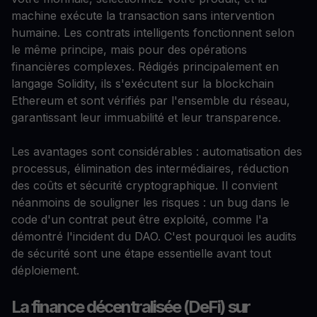
machine exécute la transaction sans intervention
humaine. Les contrats intelligents fonctionnent selon
le même principe, mais pour des opérations
financières complexes. Rédigés principalement en
langage Solidity, ils s'exécutent sur la blockchain
Ethereum et sont vérifiés par l'ensemble du réseau,
garantissant leur immuabilité et leur transparence.
Les avantages sont considérables : automatisation des
processus, élimination des intermédiaires, réduction
des coûts et sécurité cryptographique. Il convient
néanmoins de souligner les risques : un bug dans le
code d'un contrat peut être exploité, comme l'a
démontré l'incident du DAO. C'est pourquoi les audits
de sécurité sont une étape essentielle avant tout
déploiement.
La finance décentralisée (DeFi) sur