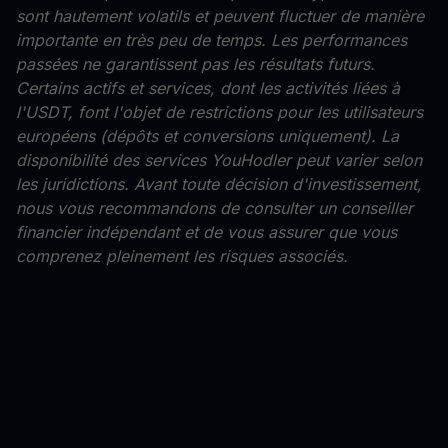
sont hautement volatils et peuvent fluctuer de manière
importante en très peu de temps. Les performances
passées ne garantissent pas les résultats futurs.
Certains actifs et services, dont les activités liées à
l'USDT, font l'objet de restrictions pour les utilisateurs
européens (dépôts et conversions uniquement). La
disponibilité des services YouHodler peut varier selon
les juridictions. Avant toute décision d'investissement,
nous vous recommandons de consulter un conseiller
financier indépendant et de vous assurer que vous
comprenez pleinement les risques associés.