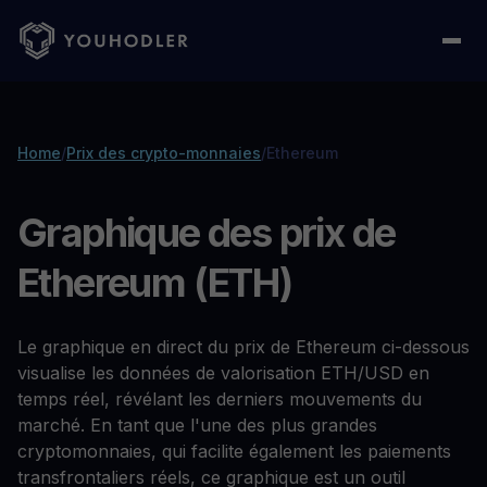
Home
/
Prix des crypto-monnaies
/
Ethereum
Graphique des prix de
Ethereum (ETH)
Le graphique en direct du prix de Ethereum ci-dessous
visualise les données de valorisation ETH/USD en
temps réel, révélant les derniers mouvements du
marché. En tant que l'une des plus grandes
cryptomonnaies, qui facilite également les paiements
transfrontaliers réels, ce graphique est un outil