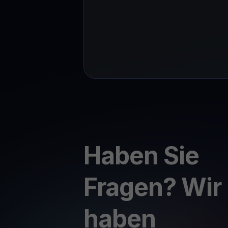
Haben Sie
Fragen? Wir
haben