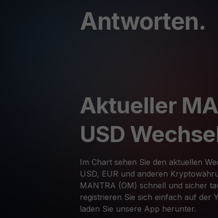
Antworten.
Aktueller M
USD Wechse
Im Chart sehen Sie den aktuellen 
USD, EUR und anderen Kryptowähru
MANTRA (OM) schnell und sicher t
registrieren Sie sich einfach auf der
laden Sie unsere App herunter.