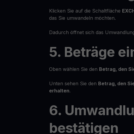
Klicken Sie auf die Schaltfläche
EXC
das Sie umwandeln möchten.
Dadurch öffnet sich das Umwandlung
5. Beträge e
Oben wählen Sie den
Betrag, den S
Unten sehen Sie den
Betrag, den S
erhalten
.
6. Umwandl
bestätigen