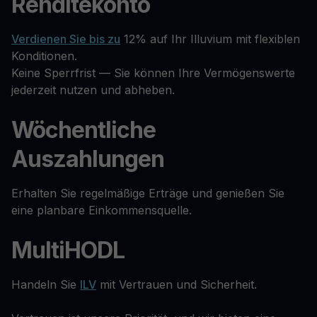
Renditekonto
Verdienen Sie bis zu
12% auf Ihr Illuvium mit flexiblen
Konditionen.
Keine Sperrfrist — Sie können Ihre Vermögenswerte
jederzeit nutzen und abheben.
Wöchentliche
Auszahlungen
Erhalten Sie regelmäßige Erträge und genießen Sie
eine planbare Einkommensquelle.
MultiHODL
Handeln Sie
ILV
mit Vertrauen und Sicherheit.