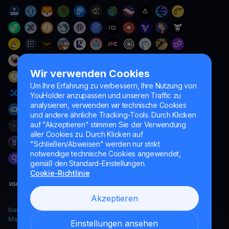
Wir verwenden Cookies
Um Ihre Erfahrung zu verbessern, Ihre Nutzung von
YouHolder anzupassen und unseren Traffic zu
analysieren, verwenden wir technische Cookies
und andere ähnliche Tracking-Tools. Durch Klicken
auf "Akzeptieren" stimmen Sie der Verwendung
aller Cookies zu. Durch Klicken auf
"Schließen/Abweisen" werden nur strikt
notwendige technische Cookies angewendet,
gemäß den Standard-Einstellungen.
Cookie-Richtlinie
Akzeptieren
Naumard LTD. – ausschließlich für IT-Entwicklung, Forschung und
Marketingzwecke
Einstellungen ansehen