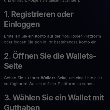
und einfach. Folgen Sie diesen Schritten:
1. Registrieren oder
Einloggen
Erstellen Sie ein Konto auf der YouHodler-Plattform
oder loggen Sie sich in Ihr bestehendes Konto ein.
2. Öffnen Sie die Wallets-
Seite
Gehen Sie zu Ihrer
Wallets
-Seite, um eine Liste aller
verfügbaren Wallets auf der Plattform zu sehen.
3. Wählen Sie ein Wallet mit
Guthaben