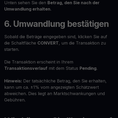
Unten sehen Sie den
Betrag, den Sie nach der
Umwandlung erhalten
.
6. Umwandlung bestätigen
Sobald die Beträge eingegeben sind, klicken Sie auf
die Schaltfläche
CONVERT
, um die Transaktion zu
starten.
Die Transaktion erscheint in Ihrem
Transaktionsverlauf
mit dem Status
Pending
.
Hinweis:
Der tatsächliche Betrag, den Sie erhalten,
kann um ca. ±1% vom angezeigten Schätzwert
abweichen. Dies liegt an Marktschwankungen und
Gebühren.