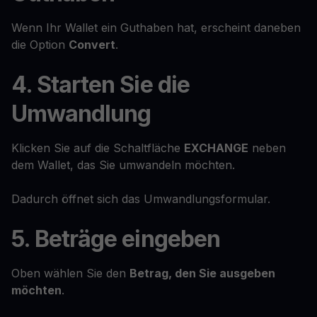
Wenn Ihr Wallet ein Guthaben hat, erscheint daneben
die Option
Convert
.
4. Starten Sie die
Umwandlung
Klicken Sie auf die Schaltfläche
EXCHANGE
neben
dem Wallet, das Sie umwandeln möchten.
Dadurch öffnet sich das Umwandlungsformular.
5. Beträge eingeben
Oben wählen Sie den
Betrag, den Sie ausgeben
möchten
.