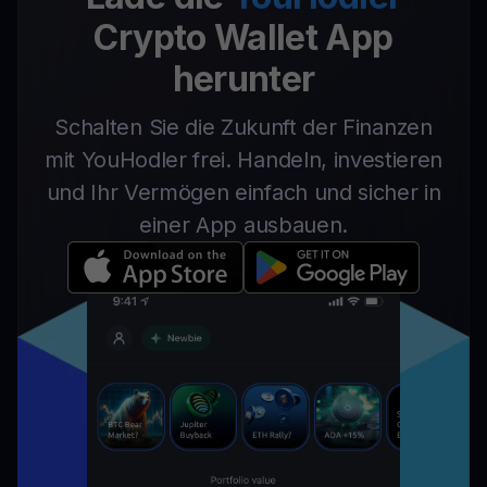
Crypto Wallet App
herunter
Schalten Sie die Zukunft der Finanzen
mit YouHodler frei. Handeln, investieren
und Ihr Vermögen einfach und sicher in
einer App ausbauen.