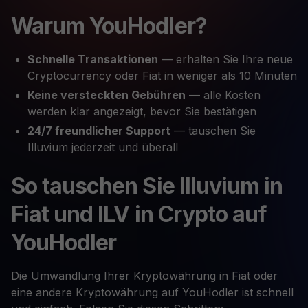
Warum YouHodler?
Schnelle Transaktionen
— erhalten Sie Ihre neue
Cryptocurrency oder Fiat in weniger als 10 Minuten
Keine versteckten Gebühren
— alle Kosten
werden klar angezeigt, bevor Sie bestätigen
24/7 freundlicher Support
— tauschen Sie
Illuvium jederzeit und überall
So tauschen Sie Illuvium in
Fiat und ILV in Crypto auf
YouHodler
Die Umwandlung Ihrer Kryptowährung in Fiat oder
eine andere Kryptowährung auf YouHodler ist schnell