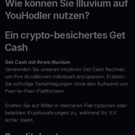
Wie können Sie Illuvium auf
YouHodler nutzen?
Ein crypto-besichertes Get
Cash
Get Cash
mit Ihrem Illuvium
Verwenden Sie unseren intuitiven Get Cash Rechner,
um Ihre Konditionen individuell anzupassen. Erleben
Sie sofortige Genehmigungen ohne den Aufwand von
Peer-to-Peer-Plattformen.
Greifen Sie auf Mittel in mehreren Fiat-Optionen oder
beliebten Kryptowährungen zu, während Ihr ILV
sicher bleibt.