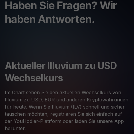
Haben Sie Fragen? Wir
haben Antworten.
Aktueller Illuvium zu USD
Wechselkurs
Im Chart sehen Sie den aktuellen Wechselkurs von
Illuvium zu USD, EUR und anderen Kryptowährungen
für heute. Wenn Sie Illuvium (ILV) schnell und sicher
tauschen möchten, registrieren Sie sich einfach auf
der YouHodler-Plattform oder laden Sie unsere App
herunter.