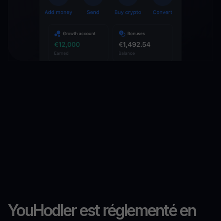
YouHodler est réglementé en