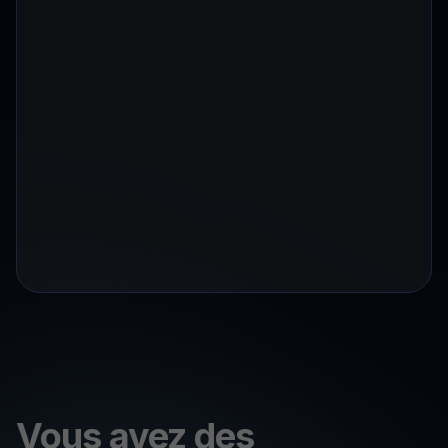
Vous avez des