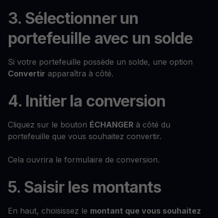
3. Sélectionner un
portefeuille avec un solde
Si votre portefeuille possède un solde, une option
Convertir
apparaîtra à côté.
4. Initier la conversion
Cliquez sur le bouton
ÉCHANGER
à côté du
portefeuille que vous souhaitez convertir.
Cela ouvrira le formulaire de conversion.
5. Saisir les montants
En haut, choisissez le
montant que vous souhaitez