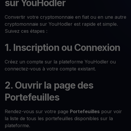
sur YouHodler
Convertir votre cryptomonnaie en fiat ou en une autre
cryptomonnaie sur YouHodler est rapide et simple.
Suivez ces étapes :
1. Inscription ou Connexion
Créez un compte sur la plateforme YouHodler ou
connectez-vous à votre compte existant.
2. Ouvrir la page des
Portefeuilles
Rendez-vous sur votre page
Portefeuilles
pour voir
la liste de tous les portefeuilles disponibles sur la
plateforme.