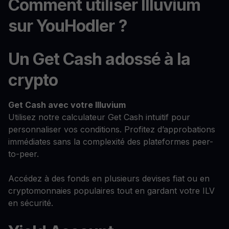
Comment utiliser Illuvium
sur YouHodler ?
Un Get Cash adossé à la
crypto
Get Cash
avec votre Illuvium
Utilisez notre calculateur Get Cash intuitif pour
personnaliser vos conditions. Profitez d’approbations
immédiates sans la complexité des plateformes peer-
to-peer.
Accédez à des fonds en plusieurs devises fiat ou en
cryptomonnaies populaires tout en gardant votre ILV
en sécurité.