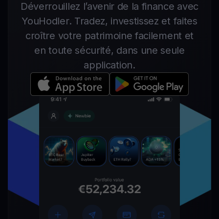
Déverrouillez l’avenir de la finance avec
YouHodler. Tradez, investissez et faites
croître votre patrimoine facilement et
en toute sécurité, dans une seule
application.