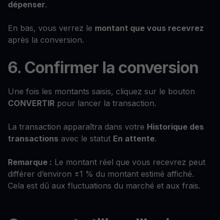
dépenser
.
En bas, vous verrez le
montant que vous recevrez
après la conversion.
6. Confirmer la conversion
Une fois les montants saisis, cliquez sur le bouton
CONVERTIR
pour lancer la transaction.
La transaction apparaîtra dans votre
Historique des
transactions
avec le statut
En attente
.
Remarque :
Le montant réel que vous recevrez peut
différer d’environ ±1 % du montant estimé affiché.
Cela est dû aux fluctuations du marché et aux frais.