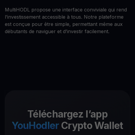
MultiHODL propose une interface conviviale qui rend
l’investissement accessible à tous. Notre plateforme
est conçue pour être simple, permettant même aux
débutants de naviguer et d’investir facilement.
Téléchargez l’app
YouHodler
Crypto Wallet