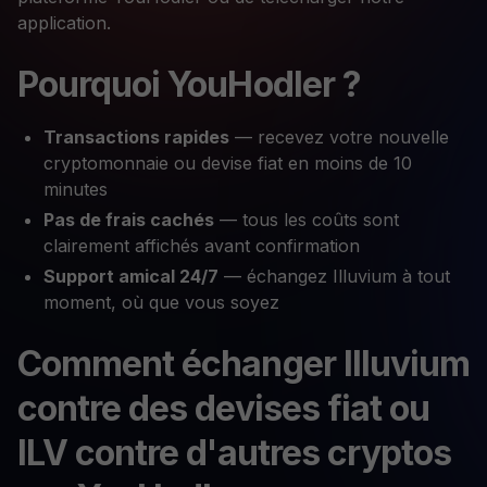
application.
Pourquoi YouHodler ?
Transactions rapides
— recevez votre nouvelle
cryptomonnaie ou devise fiat en moins de 10
minutes
Pas de frais cachés
— tous les coûts sont
clairement affichés avant confirmation
Support amical 24/7
— échangez Illuvium à tout
moment, où que vous soyez
Comment échanger Illuvium
contre des devises fiat ou
ILV contre d'autres cryptos