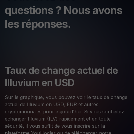
questions ? Nous avons
les réponses.
Taux de change actuel de
Illuvium en USD
Sur le graphique, vous pouvez voir le taux de change
actuel de Illuvium en USD, EUR et autres
cryptomonnaies pour aujourd'hui. Si vous souhaitez
échanger Illuvium (ILV) rapidement et en toute
sécurité, il vous suffit de vous inscrire sur la
plateforme YouHodler ou de télécharger notre