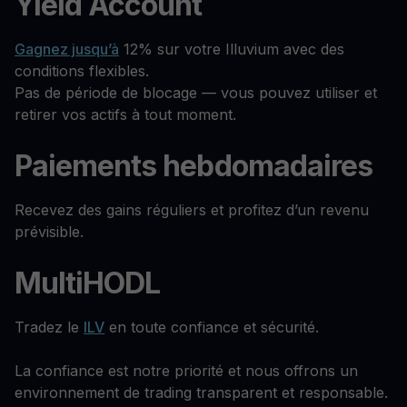
Yield Account
Gagnez jusqu’à
12% sur votre Illuvium avec des
conditions flexibles.
Pas de période de blocage — vous pouvez utiliser et
retirer vos actifs à tout moment.
Paiements hebdomadaires
Recevez des gains réguliers et profitez d’un revenu
prévisible.
MultiHODL
Tradez le
ILV
en toute confiance et sécurité.
La confiance est notre priorité et nous offrons un
environnement de trading transparent et responsable.