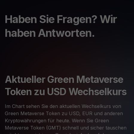
Haben Sie Fragen? Wir
haben Antworten.
Aktueller Green Metaverse
Token zu USD Wechselkurs
Im Chart sehen Sie den aktuellen Wechselkurs von
Green Metaverse Token zu USD, EUR und anderen
Kryptowährungen für heute. Wenn Sie Green
Metaverse Token (GMT) schnell und sicher tauschen