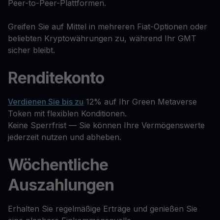
Peer-to-Peer-Plattformen.
Greifen Sie auf Mittel in mehreren Fiat-Optionen oder
beliebten Kryptowährungen zu, während Ihr GMT
sicher bleibt.
Renditekonto
Verdienen Sie bis zu
12% auf Ihr Green Metaverse
Token mit flexiblen Konditionen.
Keine Sperrfrist — Sie können Ihre Vermögenswerte
jederzeit nutzen und abheben.
Wöchentliche
Auszahlungen
Erhalten Sie regelmäßige Erträge und genießen Sie