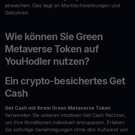
abweichen. Dies liegt an Marktschwankungen und
Gebühren.
Wie können Sie Green
Metaverse Token auf
YouHodler nutzen?
Ein crypto-besichertes Get
Cash
Get Cash
mit Ihrem Green Metaverse Token
Verwenden Sie unseren intuitiven Get Cash Rechner,
um Ihre Konditionen individuell anzupassen. Erleben
Sie sofortige Genehmigungen ohne den Aufwand von