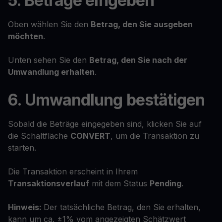
5. Beträge eingeben
Oben wählen Sie den
Betrag, den Sie ausgeben
möchten
.
Unten sehen Sie den
Betrag, den Sie nach der
Umwandlung erhalten
.
6. Umwandlung bestätigen
Sobald die Beträge eingegeben sind, klicken Sie auf
die Schaltfläche
CONVERT
, um die Transaktion zu
starten.
Die Transaktion erscheint in Ihrem
Transaktionsverlauf
mit dem Status
Pending
.
Hinweis:
Der tatsächliche Betrag, den Sie erhalten,
kann um ca. ±1% vom angezeigten Schätzwert