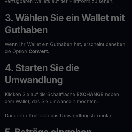
verfügbaren Wallets auf der Plattform zu sehen.
3. Wählen Sie ein Wallet mit
Guthaben
Wenn Ihr Wallet ein Guthaben hat, erscheint daneben
die Option
Convert
.
4. Starten Sie die
Umwandlung
Klicken Sie auf die Schaltfläche
EXCHANGE
neben
dem Wallet, das Sie umwandeln möchten.
Dadurch öffnet sich das Umwandlungsformular.