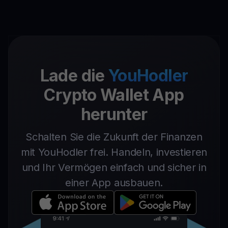
Lade die
YouHodler
Crypto Wallet App
herunter
Schalten Sie die Zukunft der Finanzen
mit YouHodler frei. Handeln, investieren
und Ihr Vermögen einfach und sicher in
einer App ausbauen.