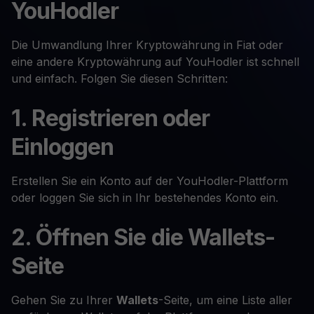
YouHodler
Die Umwandlung Ihrer Kryptowährung in Fiat oder
eine andere Kryptowährung auf YouHodler ist schnell
und einfach. Folgen Sie diesen Schritten:
1. Registrieren oder
Einloggen
Erstellen Sie ein Konto auf der YouHodler-Plattform
oder loggen Sie sich in Ihr bestehendes Konto ein.
2. Öffnen Sie die Wallets-
Seite
Gehen Sie zu Ihrer
Wallets
-Seite, um eine Liste aller