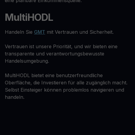
eine planbare Einkommensquelle.
MultiHODL
Handeln Sie
GMT
mit Vertrauen und Sicherheit.
Vertrauen ist unsere Priorität, und wir bieten eine
transparente und verantwortungsbewusste
Handelsumgebung.
MultiHODL bietet eine benutzerfreundliche
Oberfläche, die Investieren für alle zugänglich macht.
Selbst Einsteiger können problemlos navigieren und
handeln.