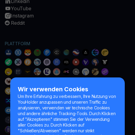
Linkedin
YouTube
Instagram
Reddit
PLATTFORM
Wir verwenden Cookies
Um Ihre Erfahrung zu verbessern, Ihre Nutzung von
YouHolder anzupassen und unseren Traffic zu
analysieren, verwenden wir technische Cookies
und andere ähnliche Tracking-Tools. Durch Klicken
auf "Akzeptieren" stimmen Sie der Verwendung
aller Cookies zu. Durch Klicken auf
"Schließen/Abweisen" werden nur strikt